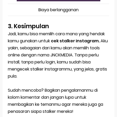
Biaya berlangganan
3. Kesimpulan
Jadi, kamu bisa memilih cara mana yang hendak
kamu gunakan untuk
cek stalker instagram.
Aku
yakin, sebagaian dari kamu akan memilih tools
online dengan nama JNCKMEDIA. Tanpa perlu
install, tanpa perlu login, kamu sudah bisa
mengecek stalker Instagrammu, yang jelas, gratis
pula.
Sudah mencoba? Bagikan pengalamanmu di
kolom komentar dan jangan lupa untuk
membagikan ke temanmu agar mereka juga ga
penasaran siapa stalker mereka!