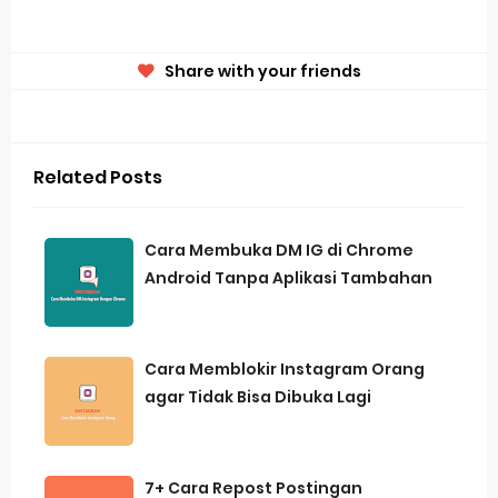
Share with your friends
Related Posts
Cara Membuka DM IG di Chrome
Android Tanpa Aplikasi Tambahan
Cara Memblokir Instagram Orang
agar Tidak Bisa Dibuka Lagi
7+ Cara Repost Postingan