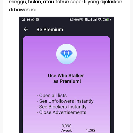
minggu, bulan, atau tahun seperti yang dijelaskan
di bawah ini.