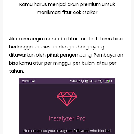
Kamu harus menjadi akun premium untuk
menikmati fitur cek stalker
Jika kamu ingin mencoba fitur tesebut, kamu bisa
berlangganan sesuai dengan harga yang
ditawarkan oleh pihak pengembang. Pembayaran
bisa kamu atur per minggu, per bulan, atau per
tahun.