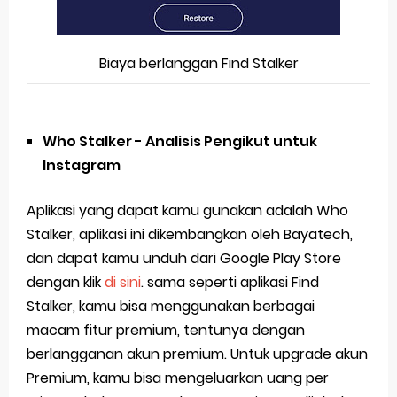
Biaya berlanggan Find Stalker
Who Stalker - Analisis Pengikut untuk
Instagram
Aplikasi yang dapat kamu gunakan adalah Who
Stalker, aplikasi ini dikembangkan oleh Bayatech,
dan dapat kamu unduh dari Google Play Store
dengan klik
di sini
. sama seperti aplikasi Find
Stalker, kamu bisa menggunakan berbagai
macam fitur premium, tentunya dengan
berlangganan akun premium. Untuk upgrade akun
Premium, kamu bisa mengeluarkan uang per