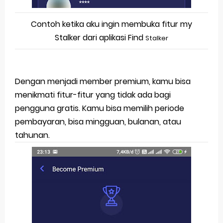
Contoh ketika aku ingin membuka fitur my
Stalker dari aplikasi Find
Stalker
Dengan menjadi member premium, kamu bisa
menikmati fitur-fitur yang tidak ada bagi
pengguna gratis. Kamu bisa memilih periode
pembayaran, bisa mingguan, bulanan, atau
tahunan.