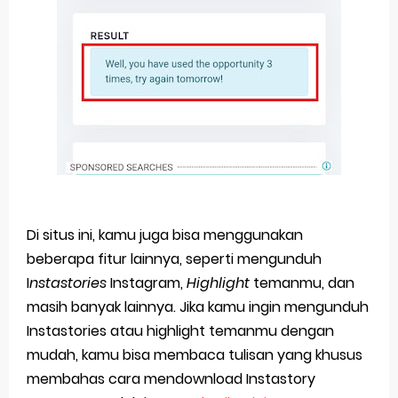
Di situs ini, kamu juga bisa menggunakan
beberapa fitur lainnya, seperti mengunduh
I
nstastories
Instagram,
Highlight
temanmu, dan
masih banyak lainnya. Jika kamu ingin mengunduh
Instastories atau highlight temanmu dengan
mudah, kamu bisa membaca tulisan yang khusus
membahas cara mendownload Instastory