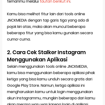
temanmu melalui
tautan berikut ini
.
Kamu bisa melihat fitur lain dari tools online
JNCKMEDIA dengan tap garis tiga yang ada di
pojok kiri atas, maka akan muncul beberapa
beberapa fitur yang bisa kamu gunakan secara
cuma-cuma.
2. Cara Cek Stalker Instagram
Menggunakan Aplikasi
Selain menggunakan tools online JNCKMEDIA,
kamu bisa menggunakan beberapa aplikasi pihak
ketiga yang bisa kamu unduh secara gratis dari
Google Play Store. Namun, ketiga aplikasi ini
mengharuskan kamu untuk login menggunakan
akun Instagrammu, mungkin beberapa dari kamu
akan merasa was-was karena login di aplikasi