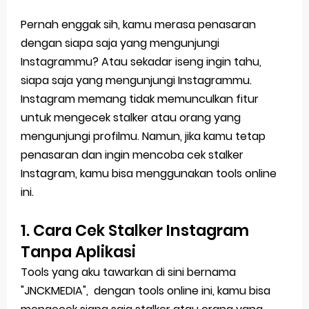
Pernah enggak sih, kamu merasa penasaran
dengan siapa saja yang mengunjungi
Instagrammu? Atau sekadar iseng ingin tahu,
siapa saja yang mengunjungi Instagrammu.
Instagram memang tidak memunculkan fitur
untuk mengecek stalker atau orang yang
mengunjungi profilmu. Namun, jika kamu tetap
penasaran dan ingin mencoba cek stalker
Instagram, kamu bisa menggunakan tools online
ini.
1. Cara Cek Stalker Instagram
Tanpa Aplikasi
Tools yang aku tawarkan di sini bernama
"JNCKMEDIA", dengan tools online ini, kamu bisa