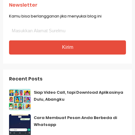
Newsletter
Kamu bisa berlangganan jika menyukai blog ini
Recent Posts
Siap Video Call, tapi Download Aplikasinya
Dulu, Abangku
Cara Membuat Pesan Anda Berbeda di
Whatsapp