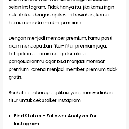
selain Instagram. Tidak hanya itu, jika kamu ingin
cek stalker dengan aplikasi di bawah ini, kamu
harus menjadi member premium.
Dengan menjadi member premium, kamu pasti
akan mendapatkan fitur-fitur premium juga,
tetapi kamu harus mengatur ulang
pengeluaranmu agar bisa menjadi member
premium, karena menjadi member premium tidak
gratis.
Berikut ini beberapa aplikasi yang menyediakan
fitur untuk cek stalker Instagram.
Find Stalker - Follower Analyzer for
Instagram