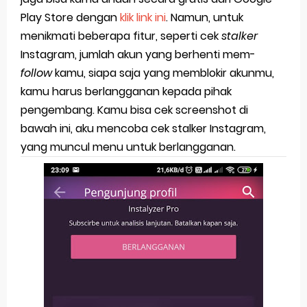
Play Store dengan
klik link ini
. Namun, untuk
menikmati beberapa fitur, seperti cek
stalker
Instagram, jumlah akun yang berhenti mem-
follow
kamu, siapa saja yang memblokir akunmu,
kamu harus berlangganan kepada pihak
pengembang. Kamu bisa cek screenshot di
bawah ini, aku mencoba cek stalker Instagram,
yang muncul menu untuk berlangganan.