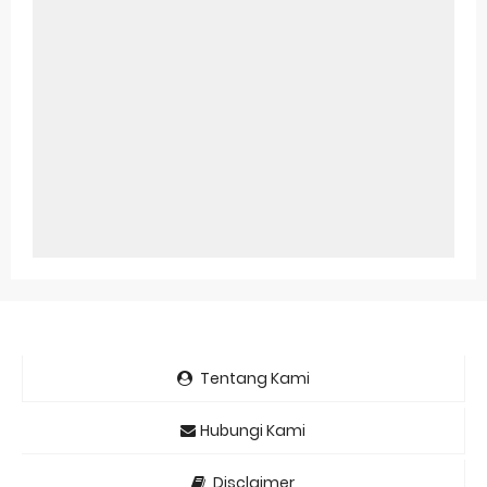
Tentang Kami
Hubungi Kami
Disclaimer