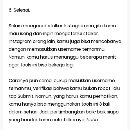
6. Selesai.
Selain mengecek stalker Instagrammu, jika kamu
mau iseng dan ingin mengetahui stalker
Instagram orang lain, kamu juga bisa mencobanya
dengan memasukkan username temanmu.
Namun, kamu harus menunggu beberapa menit
agar tools ini bisa bekerja lagi.
Caranya pun sama, cukup masukkan username
temanmu, verifikasi bahwa kamu bukan robot, lalu
tap Submit. Namun, yang harus kamu perhatikan,
kamu hanya bisa menggunakan tools ini 3 kali
dalam sehari. Jadi, pertimbangkan baik-baik siapa
yang hendak kamu cek stalkernya,
hehe
.