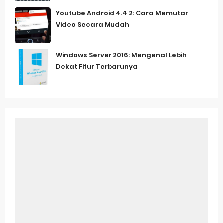
Youtube Android 4.4 2: Cara Memutar
Video Secara Mudah
Windows Server 2016: Mengenal Lebih
Dekat Fitur Terbarunya