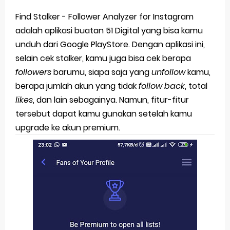
Find Stalker - Follower Analyzer for Instagram
adalah aplikasi buatan 51 Digital yang bisa kamu
unduh dari Google PlayStore. Dengan aplikasi ini,
selain cek stalker, kamu juga bisa cek berapa
followers
barumu, siapa saja yang
unfollow
kamu,
berapa jumlah akun yang tidak
follow back
, total
likes
, dan lain sebagainya. Namun, fitur-fitur
tersebut dapat kamu gunakan setelah kamu
upgrade ke akun premium.