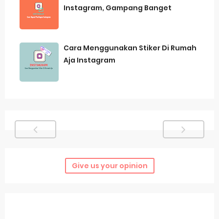
Instagram, Gampang Banget
Cara Menggunakan Stiker Di Rumah
Aja Instagram
Give us your opinion