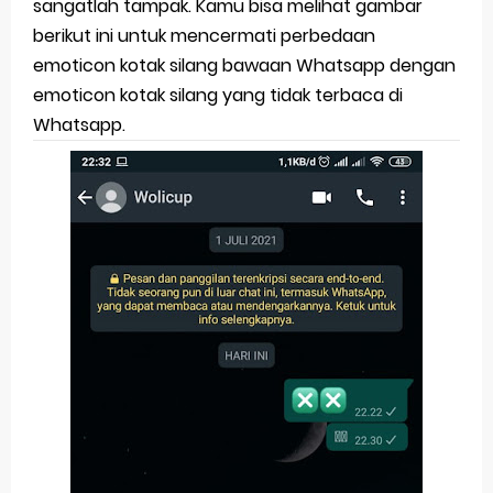
sangatlah tampak. Kamu bisa melihat gambar
berikut ini untuk mencermati perbedaan
emoticon kotak silang bawaan Whatsapp dengan
emoticon kotak silang yang tidak terbaca di
Whatsapp.