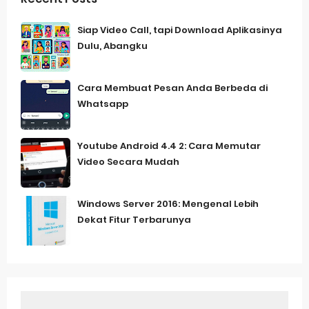
Siap Video Call, tapi Download Aplikasinya
Dulu, Abangku
Cara Membuat Pesan Anda Berbeda di
Whatsapp
Youtube Android 4.4 2: Cara Memutar
Video Secara Mudah
Windows Server 2016: Mengenal Lebih
Dekat Fitur Terbarunya