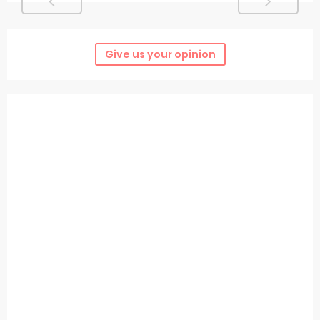
Give us your opinion