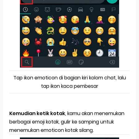
Tap ikon emoticon di bagian kiri kolom chat, lalu
tap ikon kaca pembesar
Kemudian ketik kotak
, kamu akan menemukan
berbagai emoji kotak, gulir ke samping untuk
menemukan emoticon kotak silang.