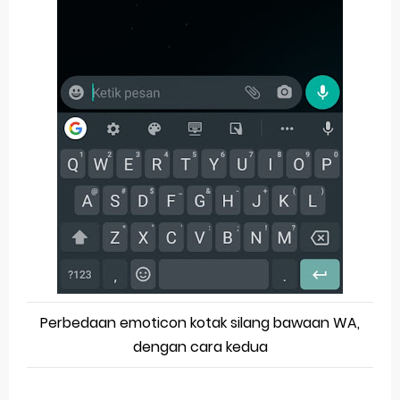
Perbedaan emoticon kotak silang bawaan WA,
dengan cara kedua