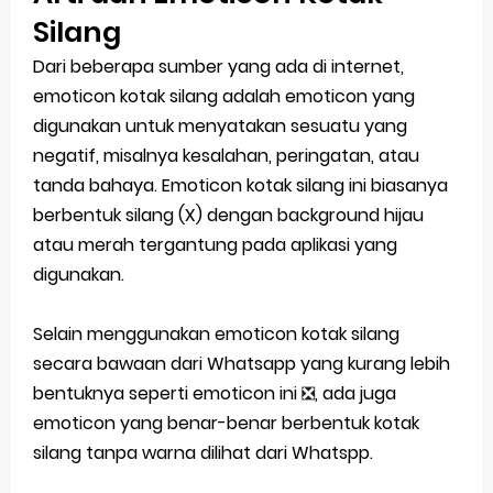
Silang
Dari beberapa sumber yang ada di internet,
emoticon kotak silang adalah emoticon yang
digunakan untuk menyatakan sesuatu yang
negatif, misalnya kesalahan, peringatan, atau
tanda bahaya. Emoticon kotak silang ini biasanya
berbentuk silang (X) dengan background hijau
atau merah tergantung pada aplikasi yang
digunakan.
Selain menggunakan emoticon kotak silang
secara bawaan dari Whatsapp yang kurang lebih
bentuknya seperti emoticon ini
❎
, ada juga
emoticon yang benar-benar berbentuk kotak
silang tanpa warna dilihat dari Whatspp.