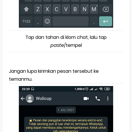
Tap dan tahan di klom chat, lalu tap
paste
/tempel
Jangan lupa kirimkan pesan tersebut ke
temanmu.