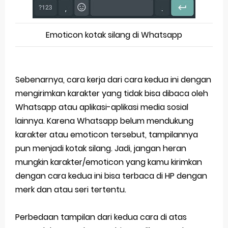
Emoticon kotak silang di Whatsapp
Sebenarnya, cara kerja dari cara kedua ini dengan
mengirimkan karakter yang tidak bisa dibaca oleh
Whatsapp atau aplikasi-aplikasi media sosial
lainnya. Karena Whatsapp belum mendukung
karakter atau emoticon tersebut, tampilannya
pun menjadi kotak silang. Jadi, jangan heran
mungkin karakter/emoticon yang kamu kirimkan
dengan cara kedua ini bisa terbaca di HP dengan
merk dan atau seri tertentu.
Perbedaan tampilan dari kedua cara di atas