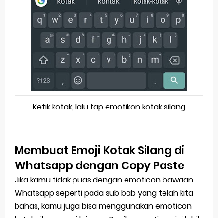
Ketik kotak, lalu tap emotikon kotak silang
Membuat Emoji Kotak Silang di
Whatsapp dengan Copy Paste
Jika kamu tidak puas dengan emoticon bawaan
Whatsapp seperti pada sub bab yang telah kita
bahas, kamu juga bisa menggunakan emoticon