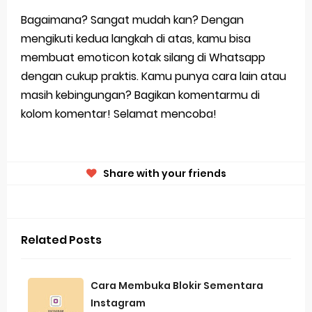
Bagaimana? Sangat mudah kan? Dengan
mengikuti kedua langkah di atas, kamu bisa
membuat emoticon kotak silang di Whatsapp
dengan cukup praktis. Kamu punya cara lain atau
masih kebingungan? Bagikan komentarmu di
kolom komentar! Selamat mencoba!
Share with your friends
Related Posts
Cara Membuka Blokir Sementara
Instagram