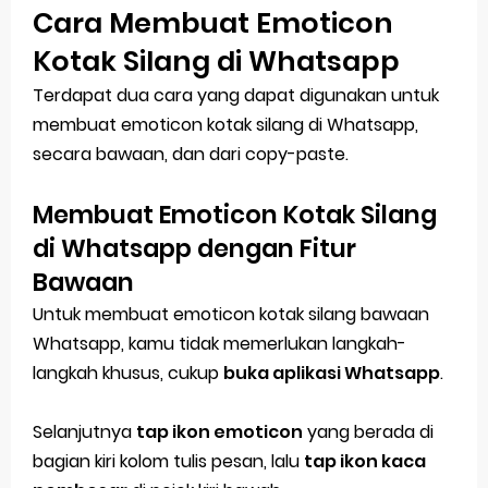
Cara Membuat Emoticon
Kotak Silang di Whatsapp
Terdapat dua cara yang dapat digunakan untuk
membuat emoticon kotak silang di Whatsapp,
secara bawaan, dan dari copy-paste.
Membuat Emoticon Kotak Silang
di Whatsapp dengan Fitur
Bawaan
Untuk membuat emoticon kotak silang bawaan
Whatsapp, kamu tidak memerlukan langkah-
langkah khusus, cukup
buka aplikasi Whatsapp
.
Selanjutnya
tap ikon emoticon
yang berada di
bagian kiri kolom tulis pesan, lalu
tap ikon kaca