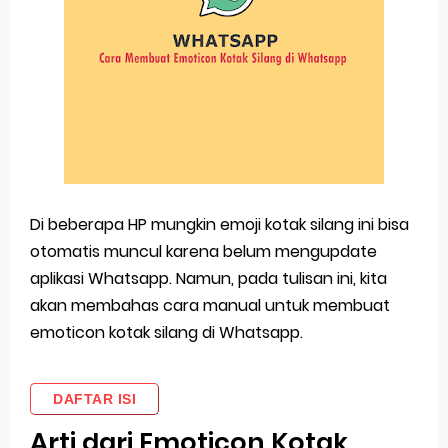
Di beberapa HP mungkin emoji kotak silang ini bisa
otomatis muncul karena belum mengupdate
aplikasi Whatsapp. Namun, pada tulisan ini, kita
akan membahas cara manual untuk membuat
emoticon kotak silang di Whatsapp.
DAFTAR ISI
Arti dari Emoticon Kotak