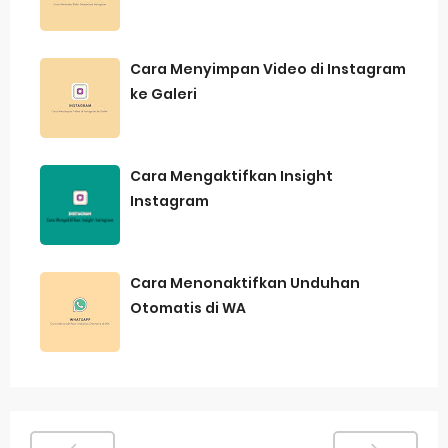
Cara Menyimpan Video di Instagram
ke Galeri
Cara Mengaktifkan Insight
Instagram
Cara Menonaktifkan Unduhan
Otomatis di WA