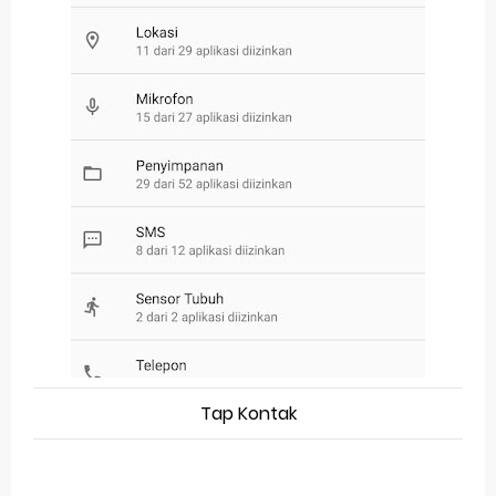
Tap Kontak