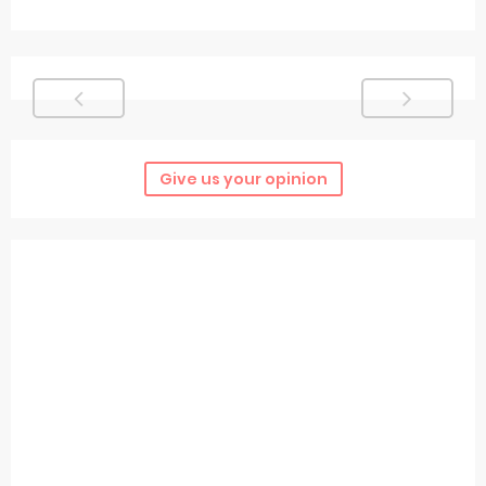
Give us your opinion