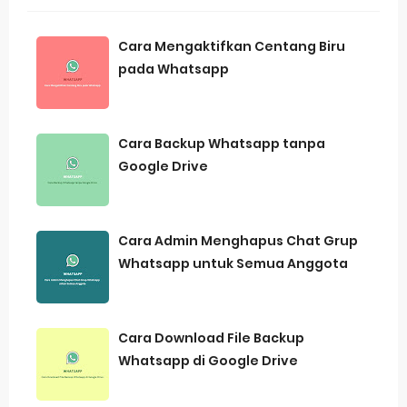
Cara Mengaktifkan Centang Biru
pada Whatsapp
Cara Backup Whatsapp tanpa
Google Drive
Cara Admin Menghapus Chat Grup
Whatsapp untuk Semua Anggota
Cara Download File Backup
Whatsapp di Google Drive