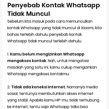
Penyebab Kontak Whatsapp
Tidak Muncul
Sebelum kita masuk pada cara memunculkan
kontak Whatsapp yang tidak muncul di Xiaomi, kita
bahas terlebih dahulu penyebab kontak
Whatsapp tidak muncul terlebih dahulu.
1.
Kamu belum mengizinkan Whatsapp
mengakses kontak
. Nah, untuk mengatasi
masalah yang satu ini, kamu cukup mengizinkan
Whatsapp mengakses kontakmu.
2.
Tidak ada koneksi internet
. Namanya media
sosial, tentunya membutuhkan akses internet
yang stabil. Apabila kamu HP-mu tidak terhubung
ke internet, tentu saja Whatsapp tidka bisa