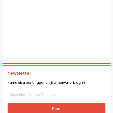
Newsletter
Kamu bisa berlangganan jika menyukai blog ini