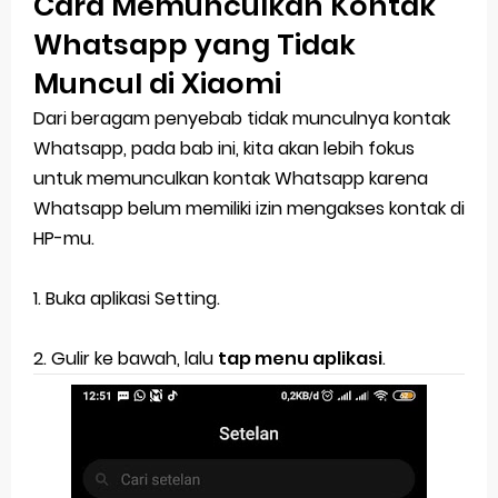
Cara Memunculkan Kontak
Whatsapp yang Tidak
Muncul di Xiaomi
Dari beragam penyebab tidak munculnya kontak
Whatsapp, pada bab ini, kita akan lebih fokus
untuk memunculkan kontak Whatsapp karena
Whatsapp belum memiliki izin mengakses kontak di
HP-mu.
1. Buka aplikasi Setting.
2. Gulir ke bawah, lalu
tap menu aplikasi
.