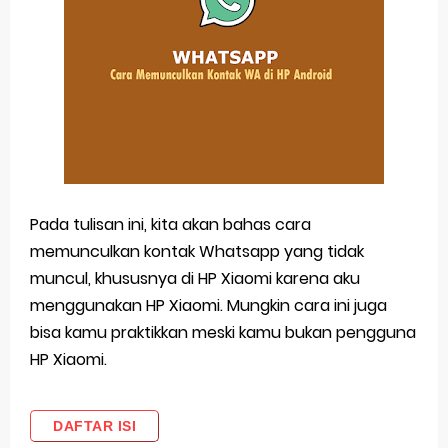
Pada tulisan ini, kita akan bahas cara
memunculkan kontak Whatsapp yang tidak
muncul, khususnya di HP Xiaomi karena aku
menggunakan HP Xiaomi. Mungkin cara ini juga
bisa kamu praktikkan meski kamu bukan pengguna
HP Xiaomi.
DAFTAR ISI