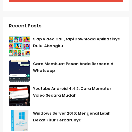
Recent Posts
Siap Video Call, tapi Download Aplikasinya
Dulu, Abangku
Cara Membuat Pesan Anda Berbeda di
Whatsapp
Youtube Android 4.4 2: Cara Memutar
Video Secara Mudah
Windows Server 2016: Mengenal Lebih
Dekat Fitur Terbarunya