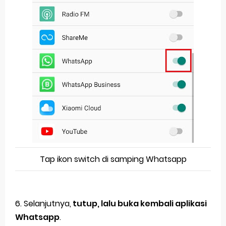
Tap ikon switch di samping Whatsapp
6. Selanjutnya,
tutup, lalu buka kembali aplikasi
Whatsapp
.