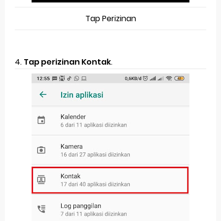
Tap Perizinan
4.
Tap perizinan Kontak
.