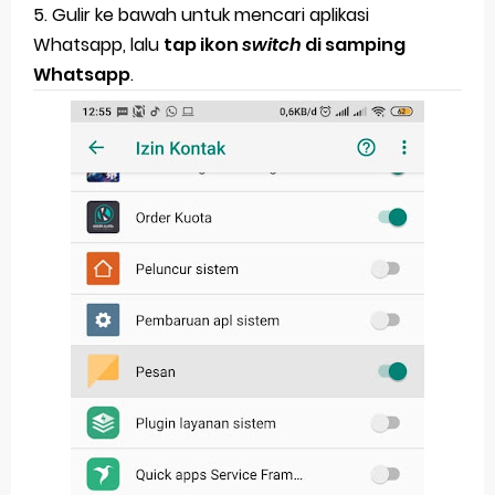
5. Gulir ke bawah untuk mencari aplikasi
Whatsapp, lalu
tap ikon
switch
di samping
Whatsapp
.