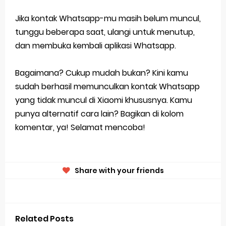
Jika kontak Whatsapp-mu masih belum muncul,
tunggu beberapa saat, ulangi untuk menutup,
dan membuka kembali aplikasi Whatsapp.
Bagaimana? Cukup mudah bukan? Kini kamu
sudah berhasil memunculkan kontak Whatsapp
yang tidak muncul di Xiaomi khususnya. Kamu
punya alternatif cara lain? Bagikan di kolom
komentar, ya! Selamat mencoba!
Share with your friends
Related Posts