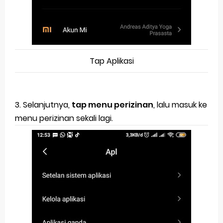
Tap Aplikasi
3. Selanjutnya,
tap menu perizinan
, lalu masuk ke
menu perizinan sekali lagi.