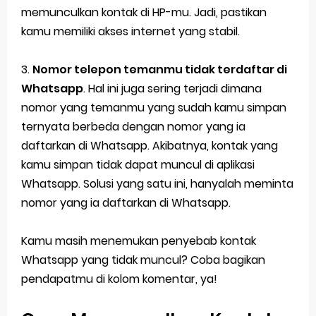
memunculkan kontak di HP-mu. Jadi, pastikan
kamu memiliki akses internet yang stabil.
3.
Nomor telepon temanmu tidak terdaftar di
Whatsapp
. Hal ini juga sering terjadi dimana
nomor yang temanmu yang sudah kamu simpan
ternyata berbeda dengan nomor yang ia
daftarkan di Whatsapp. Akibatnya, kontak yang
kamu simpan tidak dapat muncul di aplikasi
Whatsapp. Solusi yang satu ini, hanyalah meminta
nomor yang ia daftarkan di Whatsapp.
Kamu masih menemukan penyebab kontak
Whatsapp yang tidak muncul? Coba bagikan
pendapatmu di kolom komentar, ya!