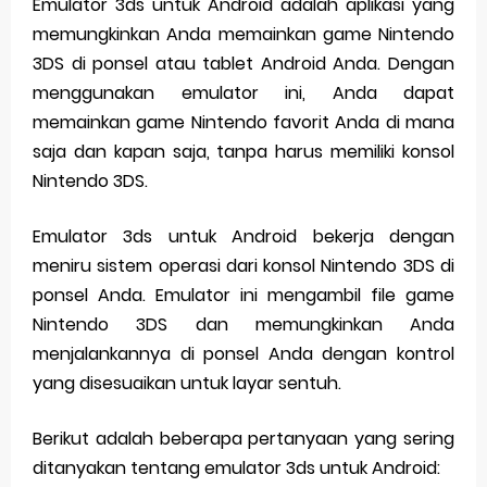
Emulator 3ds untuk Android adalah aplikasi yang
memungkinkan Anda memainkan game Nintendo
3DS di ponsel atau tablet Android Anda. Dengan
menggunakan emulator ini, Anda dapat
memainkan game Nintendo favorit Anda di mana
saja dan kapan saja, tanpa harus memiliki konsol
Nintendo 3DS.
Emulator 3ds untuk Android bekerja dengan
meniru sistem operasi dari konsol Nintendo 3DS di
ponsel Anda. Emulator ini mengambil file game
Nintendo 3DS dan memungkinkan Anda
menjalankannya di ponsel Anda dengan kontrol
yang disesuaikan untuk layar sentuh.
Berikut adalah beberapa pertanyaan yang sering
ditanyakan tentang emulator 3ds untuk Android: