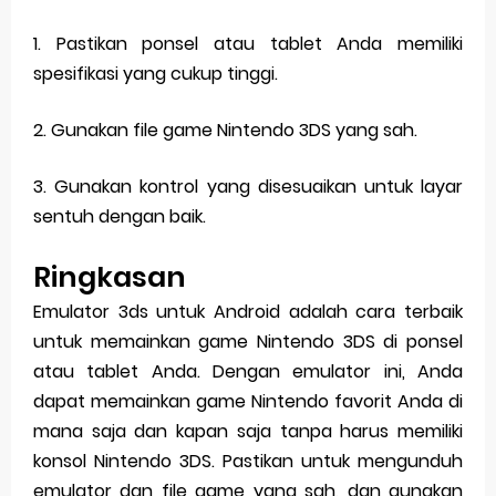
1. Pastikan ponsel atau tablet Anda memiliki
spesifikasi yang cukup tinggi.
2. Gunakan file game Nintendo 3DS yang sah.
3. Gunakan kontrol yang disesuaikan untuk layar
sentuh dengan baik.
Ringkasan
Emulator 3ds untuk Android adalah cara terbaik
untuk memainkan game Nintendo 3DS di ponsel
atau tablet Anda. Dengan emulator ini, Anda
dapat memainkan game Nintendo favorit Anda di
mana saja dan kapan saja tanpa harus memiliki
konsol Nintendo 3DS. Pastikan untuk mengunduh
emulator dan file game yang sah, dan gunakan