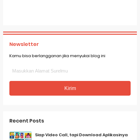
Newsletter
Kamu bisa berlangganan jika menyukai blog ini
Recent Posts
Siap Video Call, tapi Download Aplikasinya