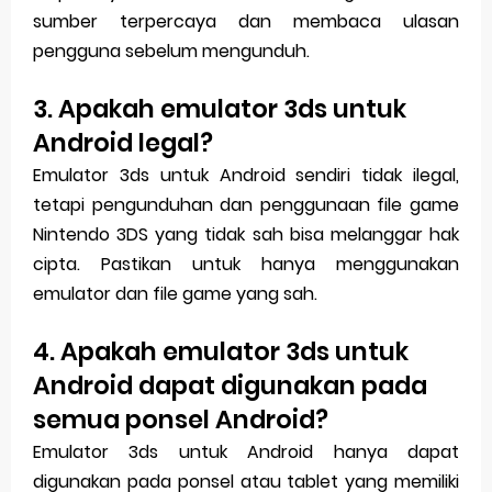
sumber terpercaya dan membaca ulasan
pengguna sebelum mengunduh.
3. Apakah emulator 3ds untuk
Android legal?
Emulator 3ds untuk Android sendiri tidak ilegal,
tetapi pengunduhan dan penggunaan file game
Nintendo 3DS yang tidak sah bisa melanggar hak
cipta. Pastikan untuk hanya menggunakan
emulator dan file game yang sah.
4. Apakah emulator 3ds untuk
Android dapat digunakan pada
semua ponsel Android?
Emulator 3ds untuk Android hanya dapat
digunakan pada ponsel atau tablet yang memiliki