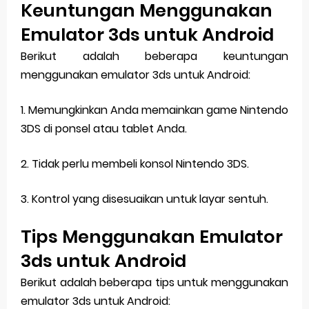
Keuntungan Menggunakan
Emulator 3ds untuk Android
Berikut adalah beberapa keuntungan
menggunakan emulator 3ds untuk Android:
1. Memungkinkan Anda memainkan game Nintendo
3DS di ponsel atau tablet Anda.
2. Tidak perlu membeli konsol Nintendo 3DS.
3. Kontrol yang disesuaikan untuk layar sentuh.
Tips Menggunakan Emulator
3ds untuk Android
Berikut adalah beberapa tips untuk menggunakan
emulator 3ds untuk Android: