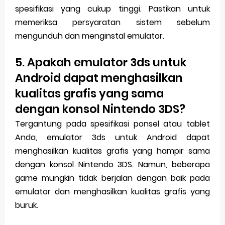
spesifikasi yang cukup tinggi. Pastikan untuk
memeriksa persyaratan sistem sebelum
mengunduh dan menginstal emulator.
5. Apakah emulator 3ds untuk
Android dapat menghasilkan
kualitas grafis yang sama
dengan konsol Nintendo 3DS?
Tergantung pada spesifikasi ponsel atau tablet
Anda, emulator 3ds untuk Android dapat
menghasilkan kualitas grafis yang hampir sama
dengan konsol Nintendo 3DS. Namun, beberapa
game mungkin tidak berjalan dengan baik pada
emulator dan menghasilkan kualitas grafis yang
buruk.