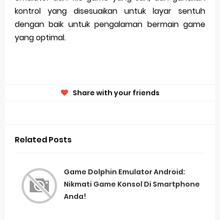
kontrol yang disesuaikan untuk layar sentuh
dengan baik untuk pengalaman bermain game
yang optimal.
Share with your friends
Related Posts
Game Dolphin Emulator Android:
Nikmati Game Konsol Di Smartphone
Anda!