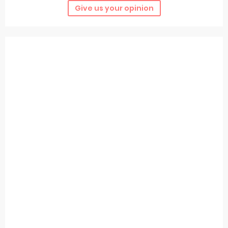
Give us your opinion