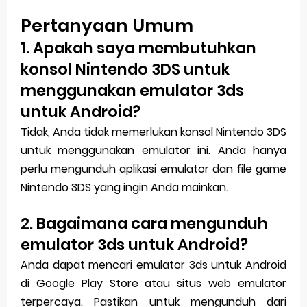
Pertanyaan Umum
1. Apakah saya membutuhkan
konsol Nintendo 3DS untuk
menggunakan emulator 3ds
untuk Android?
Tidak, Anda tidak memerlukan konsol Nintendo 3DS
untuk menggunakan emulator ini. Anda hanya
perlu mengunduh aplikasi emulator dan file game
Nintendo 3DS yang ingin Anda mainkan.
2. Bagaimana cara mengunduh
emulator 3ds untuk Android?
Anda dapat mencari emulator 3ds untuk Android
di Google Play Store atau situs web emulator
terpercaya. Pastikan untuk mengunduh dari