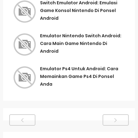
Switch Emulator Android: Emulasi
Game Konsol Nintendo Di Ponsel
Android
Emulator Nintendo Switch Android:
Cara Main Game Nintendo Di
Android
Emulator Ps4 Untuk Android: Cara
Memainkan Game Ps4 Di Ponsel
Anda