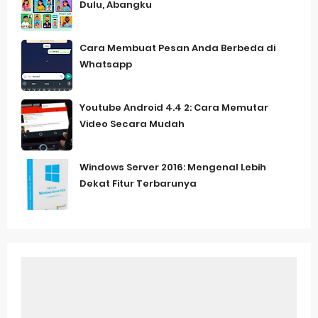
Dulu, Abangku
Cara Membuat Pesan Anda Berbeda di
Whatsapp
Youtube Android 4.4 2: Cara Memutar
Video Secara Mudah
Windows Server 2016: Mengenal Lebih
Dekat Fitur Terbarunya