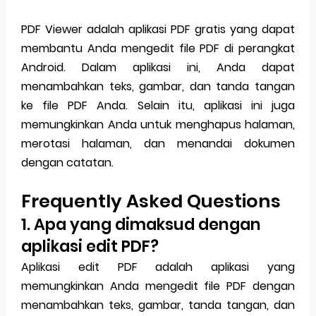
PDF Viewer adalah aplikasi PDF gratis yang dapat
membantu Anda mengedit file PDF di perangkat
Android. Dalam aplikasi ini, Anda dapat
menambahkan teks, gambar, dan tanda tangan
ke file PDF Anda. Selain itu, aplikasi ini juga
memungkinkan Anda untuk menghapus halaman,
merotasi halaman, dan menandai dokumen
dengan catatan.
Frequently Asked Questions
1. Apa yang dimaksud dengan
aplikasi edit PDF?
Aplikasi edit PDF adalah aplikasi yang
memungkinkan Anda mengedit file PDF dengan
menambahkan teks, gambar, tanda tangan, dan