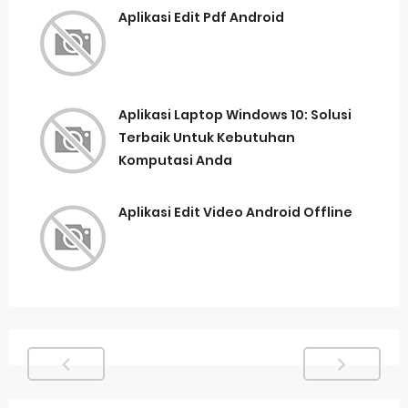
Aplikasi Edit Pdf Android
Aplikasi Laptop Windows 10: Solusi
Terbaik Untuk Kebutuhan
Komputasi Anda
Aplikasi Edit Video Android Offline