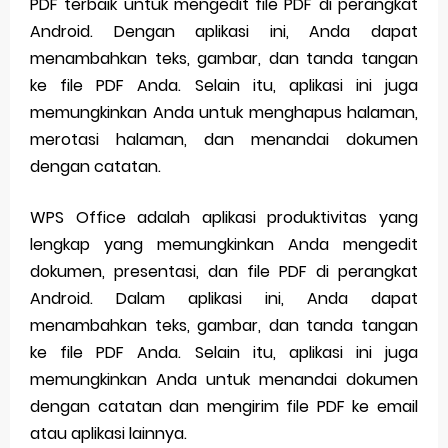
PDF terbaik untuk mengedit file PDF di perangkat
Android. Dengan aplikasi ini, Anda dapat
menambahkan teks, gambar, dan tanda tangan
ke file PDF Anda. Selain itu, aplikasi ini juga
memungkinkan Anda untuk menghapus halaman,
merotasi halaman, dan menandai dokumen
dengan catatan.
WPS Office adalah aplikasi produktivitas yang
lengkap yang memungkinkan Anda mengedit
dokumen, presentasi, dan file PDF di perangkat
Android. Dalam aplikasi ini, Anda dapat
menambahkan teks, gambar, dan tanda tangan
ke file PDF Anda. Selain itu, aplikasi ini juga
memungkinkan Anda untuk menandai dokumen
dengan catatan dan mengirim file PDF ke email
atau aplikasi lainnya.