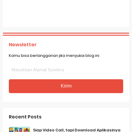
Newsletter
Kamu bisa berlangganan jika menyukai blog ini
Recent Posts
Siap Video Call, tapi Download Aplikasinya