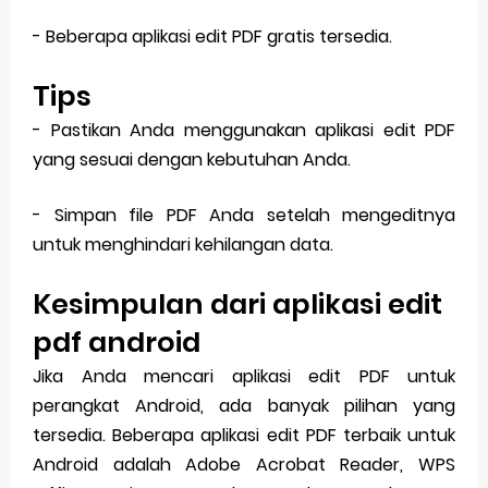
- Beberapa aplikasi edit PDF gratis tersedia.
Tips
- Pastikan Anda menggunakan aplikasi edit PDF
yang sesuai dengan kebutuhan Anda.
- Simpan file PDF Anda setelah mengeditnya
untuk menghindari kehilangan data.
Kesimpulan dari aplikasi edit
pdf android
Jika Anda mencari aplikasi edit PDF untuk
perangkat Android, ada banyak pilihan yang
tersedia. Beberapa aplikasi edit PDF terbaik untuk
Android adalah Adobe Acrobat Reader, WPS