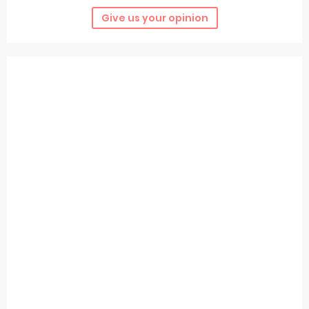
Give us your opinion