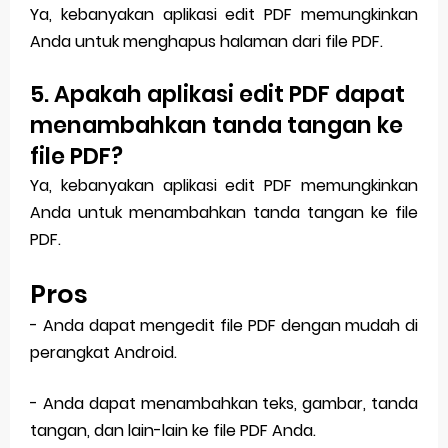
Ya, kebanyakan aplikasi edit PDF memungkinkan
Anda untuk menghapus halaman dari file PDF.
5. Apakah aplikasi edit PDF dapat
menambahkan tanda tangan ke
file PDF?
Ya, kebanyakan aplikasi edit PDF memungkinkan
Anda untuk menambahkan tanda tangan ke file
PDF.
Pros
- Anda dapat mengedit file PDF dengan mudah di
perangkat Android.
- Anda dapat menambahkan teks, gambar, tanda
tangan, dan lain-lain ke file PDF Anda.