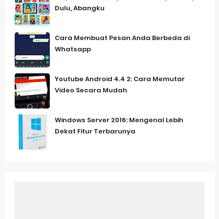
Dulu, Abangku
Cara Membuat Pesan Anda Berbeda di
Whatsapp
Youtube Android 4.4 2: Cara Memutar
Video Secara Mudah
Windows Server 2016: Mengenal Lebih
Dekat Fitur Terbarunya