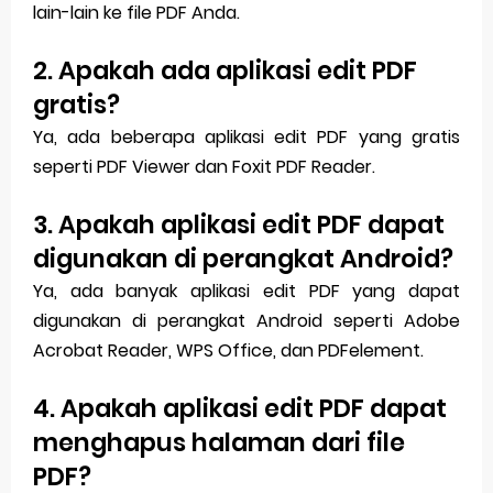
lain-lain ke file PDF Anda.
2. Apakah ada aplikasi edit PDF
gratis?
Ya, ada beberapa aplikasi edit PDF yang gratis
seperti PDF Viewer dan Foxit PDF Reader.
3. Apakah aplikasi edit PDF dapat
digunakan di perangkat Android?
Ya, ada banyak aplikasi edit PDF yang dapat
digunakan di perangkat Android seperti Adobe
Acrobat Reader, WPS Office, dan PDFelement.
4. Apakah aplikasi edit PDF dapat
menghapus halaman dari file
PDF?