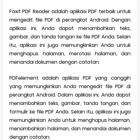
Foxit PDF Reader adalah aplikasi PDF terbaik untuk
mengedit file PDF di perangkat Android. Dengan
aplikasi ini, Anda dapat menambahkan teks,
gambar, dan tanda tangan ke file PDF Anda. Selain
itu, aplikasi ini juga memungkinkan Anda untuk
menghapus halaman, merotasi halaman, dan
menandai dokumen dengan catatan.
PDFelement adalah aplikasi PDF yang canggih
yang memungkinkan Anda mengedit file PDF di
perangkat Android. Dalam aplikasi ini, Anda dapat
menambahkan teks, gambar, tanda tangan, dan
formulir ke file PDF Anda. Selain itu, aplikasi ini juga
memungkinkan Anda untuk menghapus halaman,
menambahkan halaman, dan menandai dokumen
dengan catatan.