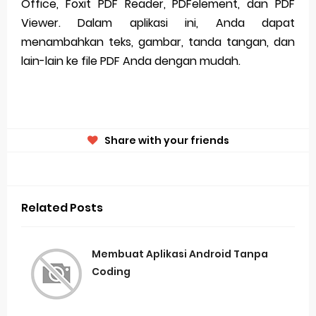
Office, Foxit PDF Reader, PDFelement, dan PDF
Viewer. Dalam aplikasi ini, Anda dapat
menambahkan teks, gambar, tanda tangan, dan
lain-lain ke file PDF Anda dengan mudah.
Share with your friends
Related Posts
Membuat Aplikasi Android Tanpa
Coding