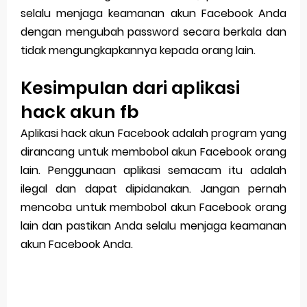
selalu menjaga keamanan akun Facebook Anda
dengan mengubah password secara berkala dan
tidak mengungkapkannya kepada orang lain.
Kesimpulan dari aplikasi
hack akun fb
Aplikasi hack akun Facebook adalah program yang
dirancang untuk membobol akun Facebook orang
lain. Penggunaan aplikasi semacam itu adalah
ilegal dan dapat dipidanakan. Jangan pernah
mencoba untuk membobol akun Facebook orang
lain dan pastikan Anda selalu menjaga keamanan
akun Facebook Anda.