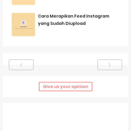
Cara Merapikan Feed Instagram
yang Sudah Diupload
Give us your opinion