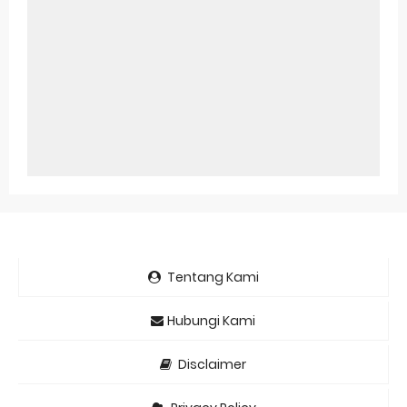
Tentang Kami
Hubungi Kami
Disclaimer