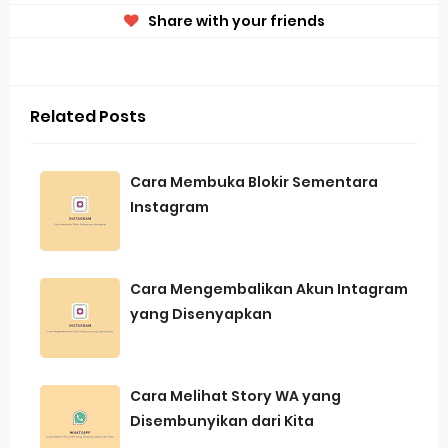
Share with your friends
Related Posts
Cara Membuka Blokir Sementara
Instagram
Cara Mengembalikan Akun Intagram
yang Disenyapkan
Cara Melihat Story WA yang
Disembunyikan dari Kita