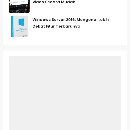
Video Secara Mudah
Windows Server 2016: Mengenal Lebih
Dekat Fitur Terbarunya