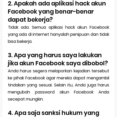
2. Apakah ada aplikasi hack akun
Facebook yang benar-benar
dapat bekerja?
Tidak ada. Semua aplikasi hack akun Facebook
yang ada di internet hanyalah penipuan dan tidak
bisa bekerja.
3. Apa yang harus saya lakukan
jika akun Facebook saya dibobol?
Anda harus segera melaporkan kejadian tersebut
ke pihak Facebook agar mereka dapat mengambil
tindakan yang sesuai. Selain itu, Anda juga harus
mengubah password akun Facebook Anda
secepat mungkin.
4. Apa saja sanksi hukum yang