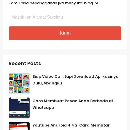
Kamu bisa berlangganan jika menyukai blog ini
Recent Posts
Siap Video Call, tapi Download Aplikasinya
Dulu, Abangku
Cara Membuat Pesan Anda Berbeda di
Whatsapp
Youtube Android 4.4 2: Cara Memutar