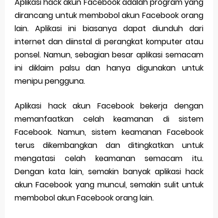
Aplikasi hack akun Facebook adalah program yang
dirancang untuk membobol akun Facebook orang
lain. Aplikasi ini biasanya dapat diunduh dari
internet dan diinstal di perangkat komputer atau
ponsel. Namun, sebagian besar aplikasi semacam
ini diklaim palsu dan hanya digunakan untuk
menipu pengguna.
Aplikasi hack akun Facebook bekerja dengan
memanfaatkan celah keamanan di sistem
Facebook. Namun, sistem keamanan Facebook
terus dikembangkan dan ditingkatkan untuk
mengatasi celah keamanan semacam itu.
Dengan kata lain, semakin banyak aplikasi hack
akun Facebook yang muncul, semakin sulit untuk
membobol akun Facebook orang lain.