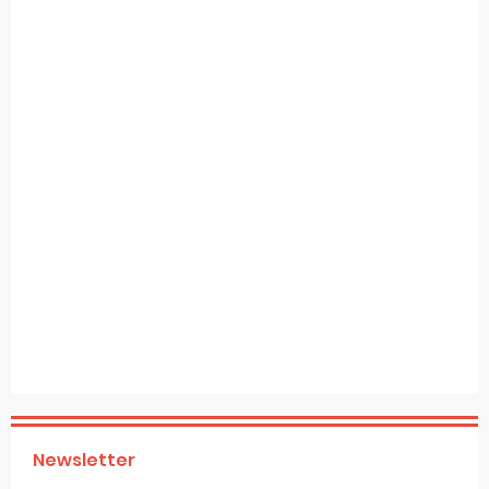
Newsletter