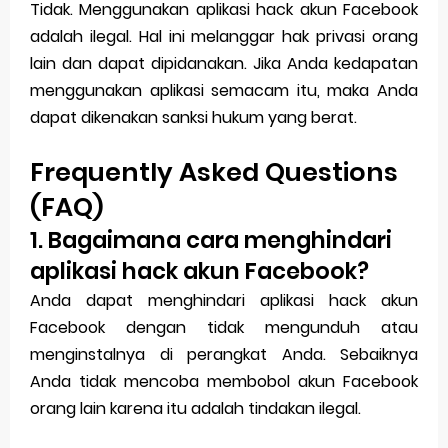
Tidak. Menggunakan aplikasi hack akun Facebook
adalah ilegal. Hal ini melanggar hak privasi orang
lain dan dapat dipidanakan. Jika Anda kedapatan
menggunakan aplikasi semacam itu, maka Anda
dapat dikenakan sanksi hukum yang berat.
Frequently Asked Questions
(FAQ)
1. Bagaimana cara menghindari
aplikasi hack akun Facebook?
Anda dapat menghindari aplikasi hack akun
Facebook dengan tidak mengunduh atau
menginstalnya di perangkat Anda. Sebaiknya
Anda tidak mencoba membobol akun Facebook
orang lain karena itu adalah tindakan ilegal.