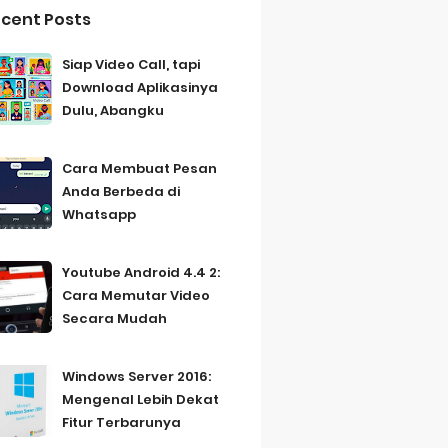
cent Posts
Siap Video Call, tapi
Download Aplikasinya
Dulu, Abangku
Cara Membuat Pesan
Anda Berbeda di
Whatsapp
Youtube Android 4.4 2:
Cara Memutar Video
Secara Mudah
Windows Server 2016:
Mengenal Lebih Dekat
Fitur Terbarunya