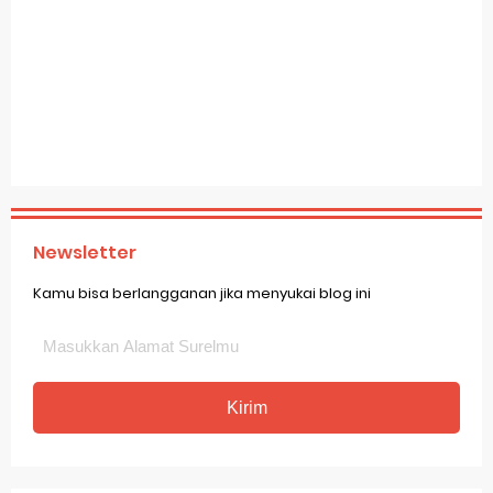
Newsletter
Kamu bisa berlangganan jika menyukai blog ini