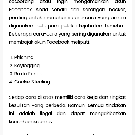
seseorang atau ingin mengamankan akun
Facebook Anda sendiri dari serangan hacker,
penting untuk memahami cara-cara yang umum
digunakan oleh para pelaku kejahatan tersebut.
Beberapa cara-cara yang sering digunakan untuk
membajak akun Facebook meliputi:
Phishing
Keylogging
Brute Force
Cookie Stealing
Setiap cara di atas memiliki cara kerja dan tingkat
kesulitan yang berbeda. Namun, semua tindakan
ini adalah ilegal dan dapat mengakibatkan
konsekuensi serius.