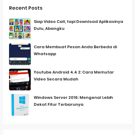
Recent Posts
Siap Video Call, tapi Download Aplikasinya
Dulu, Abangku
Cara Membuat Pesan Anda Berbeda di
Whatsapp
Youtube Android 4.4 2: Cara Memutar
Video Secara Mudah
Windows Server 2016: Mengenal Lebih
Dekat Fitur Terbarunya