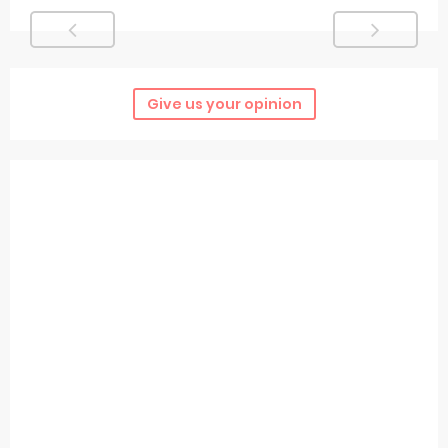
Give us your opinion