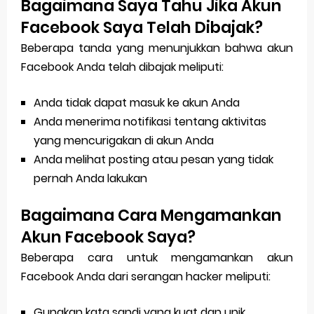
Bagaimana Saya Tahu Jika Akun
Facebook Saya Telah Dibajak?
Beberapa tanda yang menunjukkan bahwa akun
Facebook Anda telah dibajak meliputi:
Anda tidak dapat masuk ke akun Anda
Anda menerima notifikasi tentang aktivitas
yang mencurigakan di akun Anda
Anda melihat posting atau pesan yang tidak
pernah Anda lakukan
Bagaimana Cara Mengamankan
Akun Facebook Saya?
Beberapa cara untuk mengamankan akun
Facebook Anda dari serangan hacker meliputi:
Gunakan kata sandi yang kuat dan unik