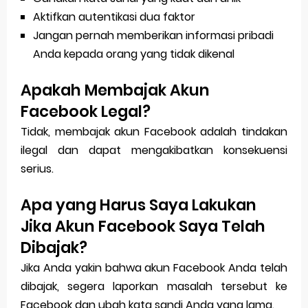
Aktifkan autentikasi dua faktor
Jangan pernah memberikan informasi pribadi
Anda kepada orang yang tidak dikenal
Apakah Membajak Akun
Facebook Legal?
Tidak, membajak akun Facebook adalah tindakan
ilegal dan dapat mengakibatkan konsekuensi
serius.
Apa yang Harus Saya Lakukan
Jika Akun Facebook Saya Telah
Dibajak?
Jika Anda yakin bahwa akun Facebook Anda telah
dibajak, segera laporkan masalah tersebut ke
Facebook dan ubah kata sandi Anda yang lama.