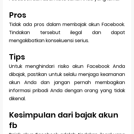
Pros
Tidak ada pros dalam membajak akun Facebook.
Tindakan tersebut ilegal dan dapat
mengakibatkan konsekuensi serius.
Tips
Untuk menghindari risiko akun Facebook Anda
dibajak, pastikan untuk selalu menjaga keamanan
akun Anda dan jangan pernah membagikan
informasi pribadi Anda dengan orang yang tidak
dikenal.
Kesimpulan dari bajak akun
fb