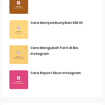
Cara Menyembunyikan DM IG
Cara Mengubah Font di Bio
Instagram
Cara Report Akun Instagram