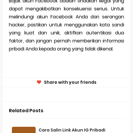
Bajak akun Facebook adalah tindakan ilegal yang
dapat mengakibatkan konsekuensi serius. Untuk
melindungi akun Facebook Anda dari serangan
hacker, pastikan untuk menggunakan kata sandi
yang kuat dan unik, aktifkan autentikasi dua
faktor, dan jangan pernah memberikan informasi
pribadi Anda kepada orang yang tidak dikenal.
Share with your friends
Related Posts
Cara Salin Link Akun IG Pribadi