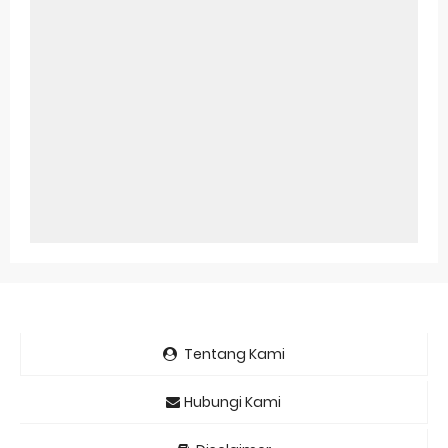
Tentang Kami
Hubungi Kami