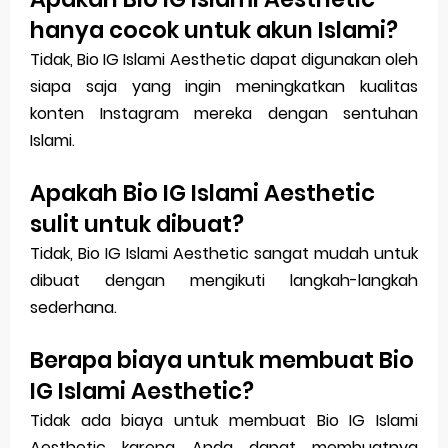
hanya cocok untuk akun Islami?
Tidak, Bio IG Islami Aesthetic dapat digunakan oleh
siapa saja yang ingin meningkatkan kualitas
konten Instagram mereka dengan sentuhan
Islami.
Apakah Bio IG Islami Aesthetic
sulit untuk dibuat?
Tidak, Bio IG Islami Aesthetic sangat mudah untuk
dibuat dengan mengikuti langkah-langkah
sederhana.
Berapa biaya untuk membuat Bio
IG Islami Aesthetic?
Tidak ada biaya untuk membuat Bio IG Islami
Aesthetic karena Anda dapat membuatnya