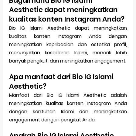
Bagaimana Bio IG Islami
Aesthetic dapat meningkatkan
kualitas konten Instagram Anda?
Bio IG Islami Aesthetic dapat meningkatkan
kualitas konten Instagram Anda dengan
meningkatkan kepribadian dan estetika profil,
menunjukkan kesadaran Islami, menarik lebih
banyak pengikut, dan meningkatkan engagement.
Apa manfaat dari Bio IG Islami
Aesthetic?
Manfaat dari Bio IG Islami Aesthetic adalah
meningkatkan kualitas konten Instagram Anda
dengan sentuhan Islami dan meningkatkan
engagement dengan pengikut Anda.
Apakah Bio IG Islami Aesthetic