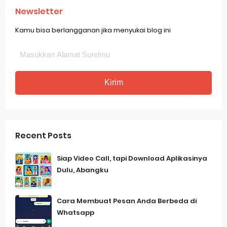
Newsletter
Kamu bisa berlangganan jika menyukai blog ini
Recent Posts
Siap Video Call, tapi Download Aplikasinya
Dulu, Abangku
Cara Membuat Pesan Anda Berbeda di
Whatsapp