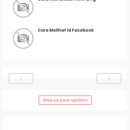
Cara Melihat Id Facebook
Give us your opinion