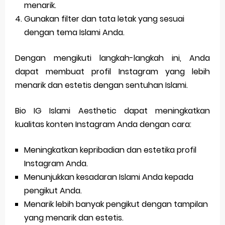
menarik.
Gunakan filter dan tata letak yang sesuai
dengan tema Islami Anda.
Dengan mengikuti langkah-langkah ini, Anda
dapat membuat profil Instagram yang lebih
menarik dan estetis dengan sentuhan Islami.
Bio IG Islami Aesthetic dapat meningkatkan
kualitas konten Instagram Anda dengan cara:
Meningkatkan kepribadian dan estetika profil
Instagram Anda.
Menunjukkan kesadaran Islami Anda kepada
pengikut Anda.
Menarik lebih banyak pengikut dengan tampilan
yang menarik dan estetis.