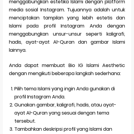
menggabungkan estetika Islami dengan platform
media sosial Instagram. Tujuannya adalah untuk
menciptakan tampilan yang lebih estetis dan
Islami pada profil Instagram Anda dengan
menggabungkan unsur-unsur seperti kaligrafi,
hadis, ayat-ayat Al-Quran dan gambar Islami
lainnya.
Anda dapat membuat Bio IG Islami Aesthetic
dengan mengikuti beberapa langkah sederhana:
Pilih tema Islami yang ingin Anda gunakan di
profil Instagram Anda.
Gunakan gambar, kaligrafi, hadis, atau ayat-
ayat Al-Quran yang sesuai dengan tema
tersebut.
Tambahkan deskripsi profil yang Islami dan