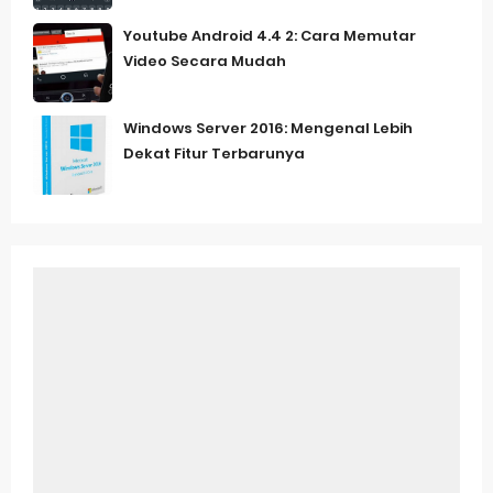
Youtube Android 4.4 2: Cara Memutar
Video Secara Mudah
Windows Server 2016: Mengenal Lebih
Dekat Fitur Terbarunya