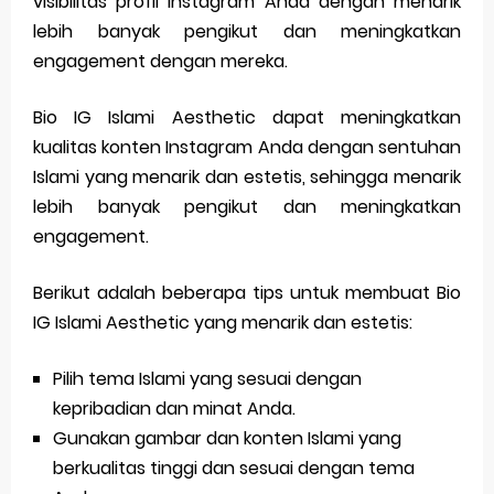
visibilitas profil Instagram Anda dengan menarik
lebih banyak pengikut dan meningkatkan
engagement dengan mereka.
Bio IG Islami Aesthetic dapat meningkatkan
kualitas konten Instagram Anda dengan sentuhan
Islami yang menarik dan estetis, sehingga menarik
lebih banyak pengikut dan meningkatkan
engagement.
Berikut adalah beberapa tips untuk membuat Bio
IG Islami Aesthetic yang menarik dan estetis:
Pilih tema Islami yang sesuai dengan
kepribadian dan minat Anda.
Gunakan gambar dan konten Islami yang
berkualitas tinggi dan sesuai dengan tema