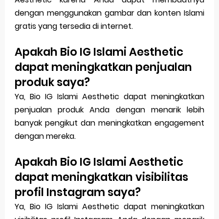
dengan menggunakan gambar dan konten Islami
gratis yang tersedia di internet.
Apakah Bio IG Islami Aesthetic
dapat meningkatkan penjualan
produk saya?
Ya, Bio IG Islami Aesthetic dapat meningkatkan
penjualan produk Anda dengan menarik lebih
banyak pengikut dan meningkatkan engagement
dengan mereka.
Apakah Bio IG Islami Aesthetic
dapat meningkatkan visibilitas
profil Instagram saya?
Ya, Bio IG Islami Aesthetic dapat meningkatkan