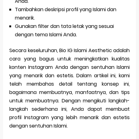
Anda.
Tambahkan deskripsi profil yang Islami dan
menarik.
Gunakan filter dan tata letak yang sesuai
dengan tema Islami Anda.
Secara keseluruhan, Bio IG Islami Aesthetic adalah
cara yang bagus untuk meningkatkan kualitas
konten Instagram Anda dengan sentuhan Islami
yang menarik dan estetis. Dalam artikel ini, kami
telah membahas detail tentang konsep ini,
bagaimana membuatnya, manfaatnya, dan tips
untuk membuatnya. Dengan mengikuti langkah-
langkah sederhana ini, Anda dapat membuat
profil Instagram yang lebih menarik dan estetis
dengan sentuhan Islami.