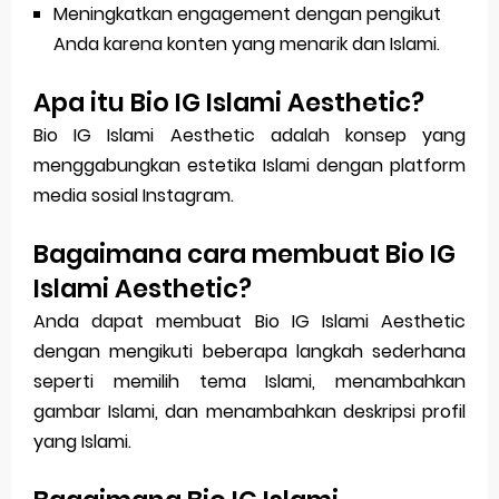
Meningkatkan engagement dengan pengikut
Anda karena konten yang menarik dan Islami.
Apa itu Bio IG Islami Aesthetic?
Bio IG Islami Aesthetic adalah konsep yang
menggabungkan estetika Islami dengan platform
media sosial Instagram.
Bagaimana cara membuat Bio IG
Islami Aesthetic?
Anda dapat membuat Bio IG Islami Aesthetic
dengan mengikuti beberapa langkah sederhana
seperti memilih tema Islami, menambahkan
gambar Islami, dan menambahkan deskripsi profil
yang Islami.