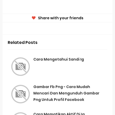
Share with your friends
Related Posts
Cara Mengetahui Sandi Ig
Gambar Fb Png - Cara Mudah
Mencari Dan Mengunduh Gambar
Png Untuk Profil Facebook
Cara Mematikan Aktif Di Ig