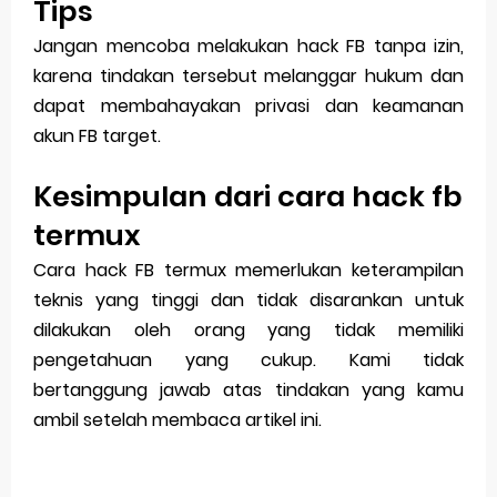
Tips
Jangan mencoba melakukan hack FB tanpa izin,
karena tindakan tersebut melanggar hukum dan
dapat membahayakan privasi dan keamanan
akun FB target.
Kesimpulan dari cara hack fb
termux
Cara hack FB termux memerlukan keterampilan
teknis yang tinggi dan tidak disarankan untuk
dilakukan oleh orang yang tidak memiliki
pengetahuan yang cukup. Kami tidak
bertanggung jawab atas tindakan yang kamu
ambil setelah membaca artikel ini.