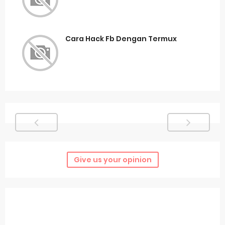
Cara Hack Fb Dengan Termux
Give us your opinion