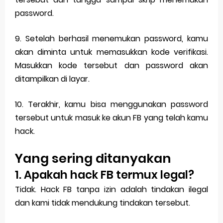
password.
9. Setelah berhasil menemukan password, kamu
akan diminta untuk memasukkan kode verifikasi.
Masukkan kode tersebut dan password akan
ditampilkan di layar.
10. Terakhir, kamu bisa menggunakan password
tersebut untuk masuk ke akun FB yang telah kamu
hack.
Yang sering ditanyakan
1. Apakah hack FB termux legal?
Tidak. Hack FB tanpa izin adalah tindakan ilegal
dan kami tidak mendukung tindakan tersebut.