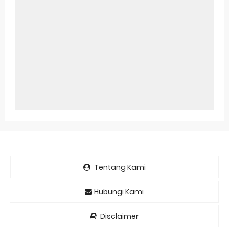
Tentang Kami
Hubungi Kami
Disclaimer