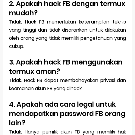
2. Apakah hack FB dengan termux
mudah?
Tidak. Hack FB memerlukan keterampilan teknis
yang tinggi dan tidak disarankan untuk dilakukan
oleh orang yang tidak memiliki pengetahuan yang
cukup.
3. Apakah hack FB menggunakan
termux aman?
Tidak. Hack FB dapat membahayakan privasi dan
keamanan akun FB yang dihack.
4. Apakah ada cara legal untuk
mendapatkan password FB orang
lain?
Tidak. Hanya pemilik akun FB yang memiliki hak