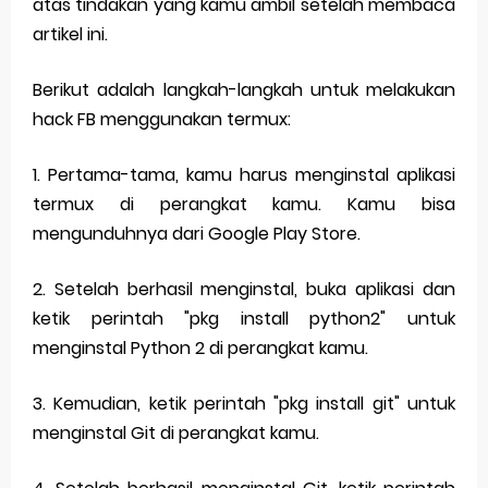
atas tindakan yang kamu ambil setelah membaca
artikel ini.
Berikut adalah langkah-langkah untuk melakukan
hack FB menggunakan termux:
1. Pertama-tama, kamu harus menginstal aplikasi
termux di perangkat kamu. Kamu bisa
mengunduhnya dari Google Play Store.
2. Setelah berhasil menginstal, buka aplikasi dan
ketik perintah "pkg install python2" untuk
menginstal Python 2 di perangkat kamu.
3. Kemudian, ketik perintah "pkg install git" untuk
menginstal Git di perangkat kamu.