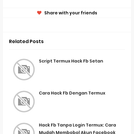
Share with your friends
Related Posts
Script Termux Hack Fb Setan
Cara Hack Fb Dengan Termux
Hack Fb Tanpa Login Termux: Cara
Mudah Membobol Akun Facebook