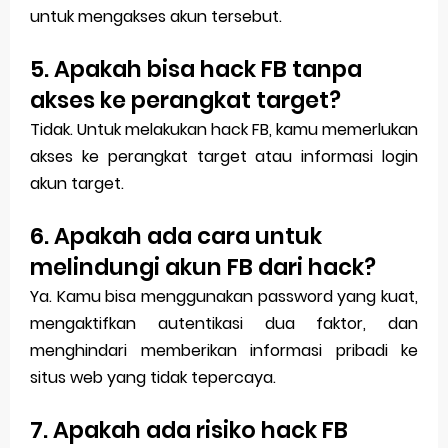
untuk mengakses akun tersebut.
5. Apakah bisa hack FB tanpa
akses ke perangkat target?
Tidak. Untuk melakukan hack FB, kamu memerlukan
akses ke perangkat target atau informasi login
akun target.
6. Apakah ada cara untuk
melindungi akun FB dari hack?
Ya. Kamu bisa menggunakan password yang kuat,
mengaktifkan autentikasi dua faktor, dan
menghindari memberikan informasi pribadi ke
situs web yang tidak tepercaya.
7. Apakah ada risiko hack FB