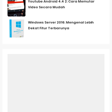
Youtube Android 4.4 2: Cara Memutar
Video Secara Mudah
Windows Server 2016: Mengenal Lebih
Dekat Fitur Terbarunya