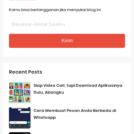
Kamu bisa berlangganan jika menyukai blog ini
Recent Posts
Siap Video Call, tapi Download Aplikasinya
Dulu, Abangku
Cara Membuat Pesan Anda Berbeda di
Whatsapp