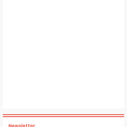
Newsletter