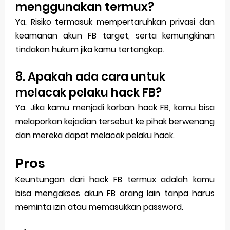
menggunakan termux?
Ya. Risiko termasuk mempertaruhkan privasi dan
keamanan akun FB target, serta kemungkinan
tindakan hukum jika kamu tertangkap.
8. Apakah ada cara untuk
melacak pelaku hack FB?
Ya. Jika kamu menjadi korban hack FB, kamu bisa
melaporkan kejadian tersebut ke pihak berwenang
dan mereka dapat melacak pelaku hack.
Pros
Keuntungan dari hack FB termux adalah kamu
bisa mengakses akun FB orang lain tanpa harus
meminta izin atau memasukkan password.