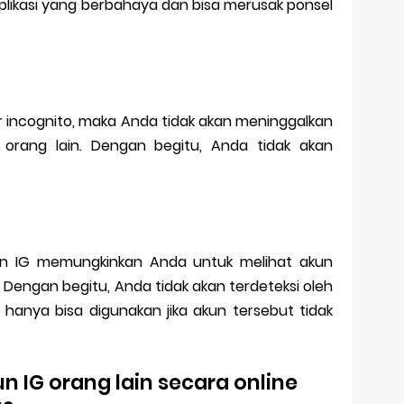
plikasi yang berbahaya dan bisa merusak ponsel
ncognito, maka Anda tidak akan meninggalkan
orang lain. Dengan begitu, Anda tidak akan
kun IG memungkinkan Anda untuk melihat akun
 Dengan begitu, Anda tidak akan terdeteksi oleh
ni hanya bisa digunakan jika akun tersebut tidak
n IG orang lain secara online