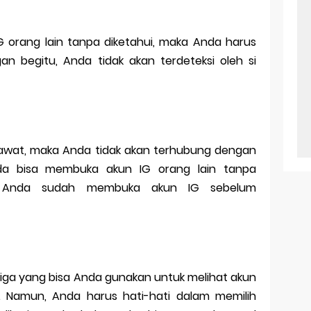
IG orang lain tanpa diketahui, maka Anda harus
n begitu, Anda tidak akan terdeteksi oleh si
wat, maka Anda tidak akan terhubung dengan
nda bisa membuka akun IG orang lain tanpa
an Anda sudah membuka akun IG sebelum
tiga yang bisa Anda gunakan untuk melihat akun
i. Namun, Anda harus hati-hati dalam memilih