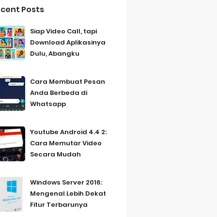
cent Posts
Siap Video Call, tapi
Download Aplikasinya
Dulu, Abangku
Cara Membuat Pesan
Anda Berbeda di
Whatsapp
Youtube Android 4.4 2:
Cara Memutar Video
Secara Mudah
Windows Server 2016:
Mengenal Lebih Dekat
Fitur Terbarunya