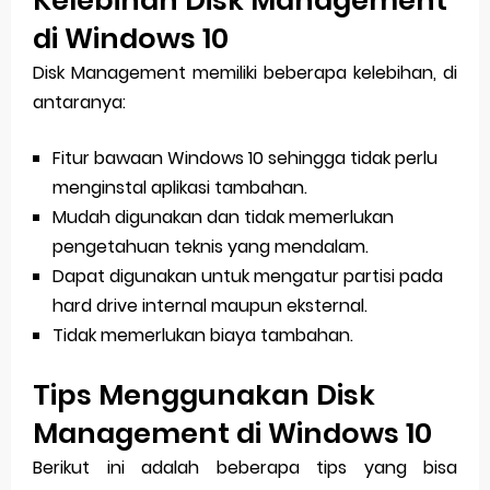
Kelebihan Disk Management
di Windows 10
Disk Management memiliki beberapa kelebihan, di
antaranya:
Fitur bawaan Windows 10 sehingga tidak perlu
menginstal aplikasi tambahan.
Mudah digunakan dan tidak memerlukan
pengetahuan teknis yang mendalam.
Dapat digunakan untuk mengatur partisi pada
hard drive internal maupun eksternal.
Tidak memerlukan biaya tambahan.
Tips Menggunakan Disk
Management di Windows 10
Berikut ini adalah beberapa tips yang bisa