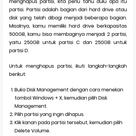
menghapus partisi, kita perlu tahu dulu apa itu
partisi. Partisi adalah bagian dari hard drive atau
disk yang telah dibagi menjadi beberapa bagian.
Misalnya, kamu memiliki hard drive berkapasitas
500GB, kamu bisa membaginya menjadi 2 partisi,
yaitu 250GB untuk partisi C dan 250GB untuk
partisi D.
Untuk menghapus partisi, ikuti langkah-langkah
berikut:
Buka Disk Management dengan cara menekan
tombol Windows + X, kemudian pilih Disk
Management.
Pilih partisi yang ingin dihapus.
Klik kanan pada partisi tersebut, kemudian pilih
Delete Volume.