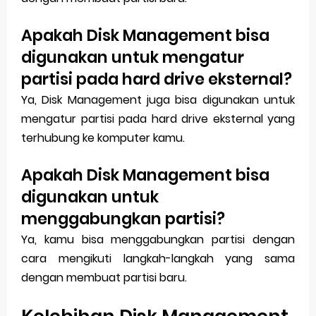
Apakah Disk Management bisa
digunakan untuk mengatur
partisi pada hard drive eksternal?
Ya, Disk Management juga bisa digunakan untuk
mengatur partisi pada hard drive eksternal yang
terhubung ke komputer kamu.
Apakah Disk Management bisa
digunakan untuk
menggabungkan partisi?
Ya, kamu bisa menggabungkan partisi dengan
cara mengikuti langkah-langkah yang sama
dengan membuat partisi baru.