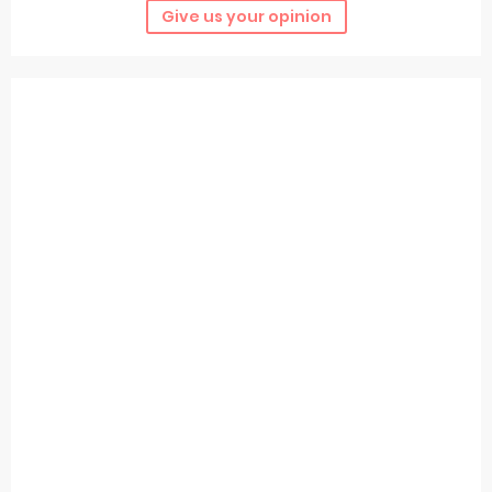
Give us your opinion