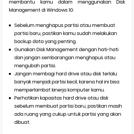
membantu kamu dalam menggunakan Disk
Management di Windows 10:
Sebelum menghapus partisi atau membuat
partisi baru, pastikan kamu sudah melakukan
backup data yang penting.
Gunakan Disk Management dengan hati-hati
dan jangan sembarangan menghapus atau
mengubah partisi.
Jangan membagi hard drive atau disk terlalu
banyak menjadi partisi kecil, karena hal ini bisa
memperlambat kinerja komputer kamu.
Perhatikan kapasitas hard drive atau disk
sebelum membuat partisi baru, pastikan masih
ada ruang yang cukup untuk partisi yang akan
dibuat.