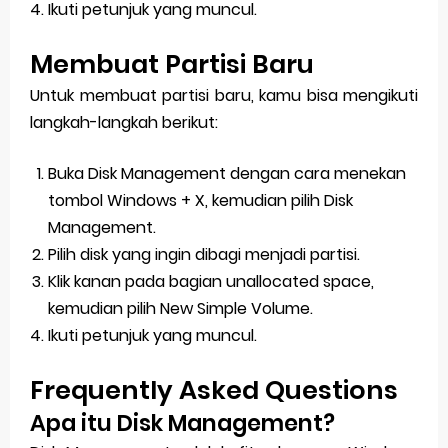
Ikuti petunjuk yang muncul.
Membuat Partisi Baru
Untuk membuat partisi baru, kamu bisa mengikuti
langkah-langkah berikut:
Buka Disk Management dengan cara menekan
tombol Windows + X, kemudian pilih Disk
Management.
Pilih disk yang ingin dibagi menjadi partisi.
Klik kanan pada bagian unallocated space,
kemudian pilih New Simple Volume.
Ikuti petunjuk yang muncul.
Frequently Asked Questions
Apa itu Disk Management?