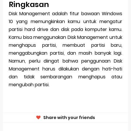
Ringkasan
Disk Management adalah fitur bawaan Windows
10 yang memungkinkan kamu untuk mengatur
partisi hard drive dan disk pada komputer kamu.
Kamu bisa menggunakan Disk Management untuk
menghapus partisi, membuat partisi baru,
menggabungkan partisi, dan masih banyak lagi.
Namun, perlu diingat bahwa penggunaan Disk
Management harus dilakukan dengan hati-hati
dan tidak sembarangan menghapus atau
mengubah partisi.
Share with your friends