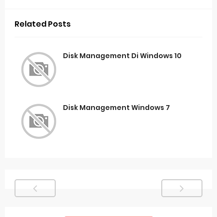
Related Posts
Disk Management Di Windows 10
Disk Management Windows 7