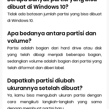
dibuat di Windows 10?
Tidak ada batasan jumlah partisi yang bisa dibuat
di Windows 10.
Apa bedanya antara partisi dan
volume?
Partisi adalah bagian dari hard drive atau disk
yang telah dibagi menjadi beberapa bagian,
sedangkan volume adalah bagian dari partisi yang
telah diformat dan diberi label.
Dapatkah partisi diubah
ukurannya setelah dibuat?
Ya, kamu bisa mengubah ukuran partisi dengan
cara mengikuti langkah-langkah yang sama
dengan membuat partisi baru.