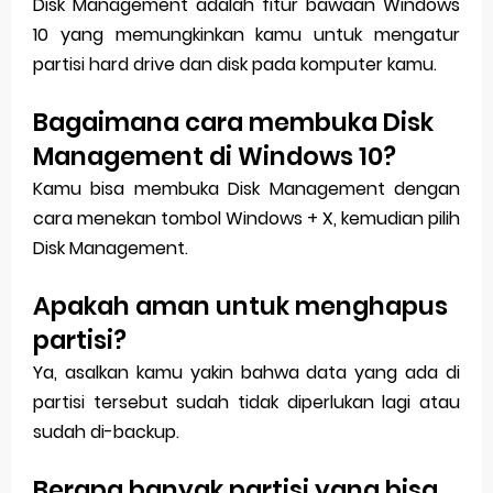
Disk Management adalah fitur bawaan Windows
10 yang memungkinkan kamu untuk mengatur
partisi hard drive dan disk pada komputer kamu.
Bagaimana cara membuka Disk
Management di Windows 10?
Kamu bisa membuka Disk Management dengan
cara menekan tombol Windows + X, kemudian pilih
Disk Management.
Apakah aman untuk menghapus
partisi?
Ya, asalkan kamu yakin bahwa data yang ada di
partisi tersebut sudah tidak diperlukan lagi atau
sudah di-backup.
Berapa banyak partisi yang bisa