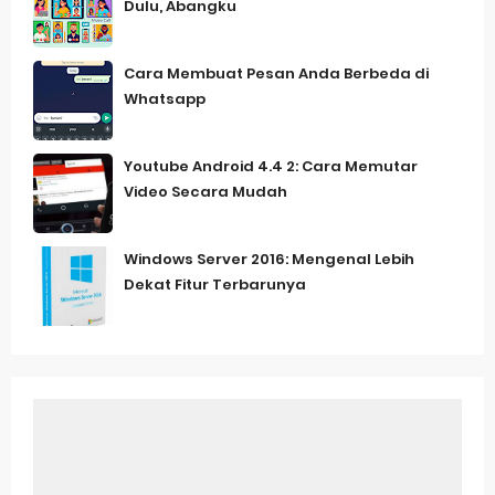
Dulu, Abangku
Cara Membuat Pesan Anda Berbeda di
Whatsapp
Youtube Android 4.4 2: Cara Memutar
Video Secara Mudah
Windows Server 2016: Mengenal Lebih
Dekat Fitur Terbarunya