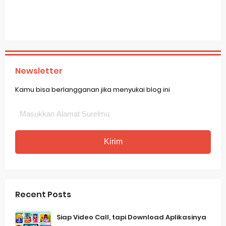
Newsletter
Kamu bisa berlangganan jika menyukai blog ini
Recent Posts
Siap Video Call, tapi Download Aplikasinya