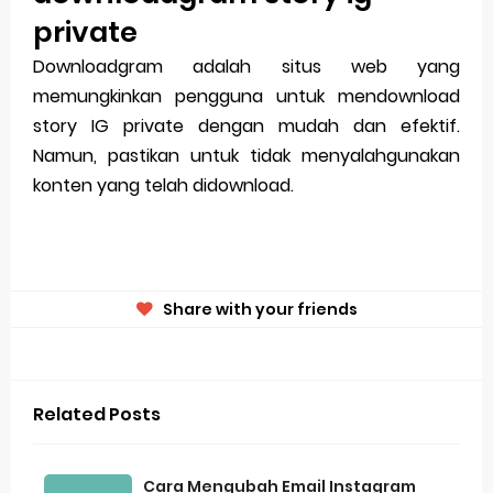
private
Downloadgram adalah situs web yang
memungkinkan pengguna untuk mendownload
story IG private dengan mudah dan efektif.
Namun, pastikan untuk tidak menyalahgunakan
konten yang telah didownload.
Share with your friends
Related Posts
Cara Mengubah Email Instagram