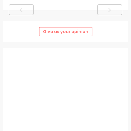
Give us your opinion