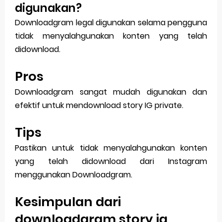
digunakan?
Downloadgram legal digunakan selama pengguna
tidak menyalahgunakan konten yang telah
didownload.
Pros
Downloadgram sangat mudah digunakan dan
efektif untuk mendownload story IG private.
Tips
Pastikan untuk tidak menyalahgunakan konten
yang telah didownload dari Instagram
menggunakan Downloadgram.
Kesimpulan dari
downloadgram story ig