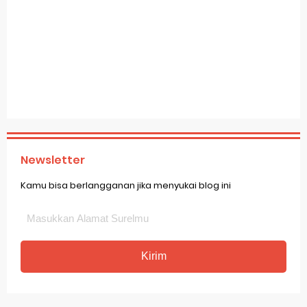
Newsletter
Kamu bisa berlangganan jika menyukai blog ini