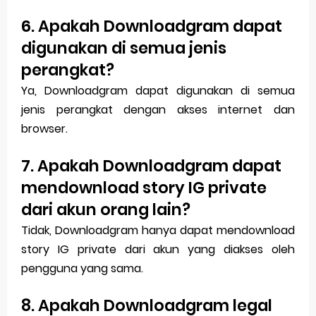
6. Apakah Downloadgram dapat
digunakan di semua jenis
perangkat?
Ya, Downloadgram dapat digunakan di semua
jenis perangkat dengan akses internet dan
browser.
7. Apakah Downloadgram dapat
mendownload story IG private
dari akun orang lain?
Tidak, Downloadgram hanya dapat mendownload
story IG private dari akun yang diakses oleh
pengguna yang sama.
8. Apakah Downloadgram legal