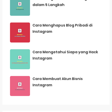
dalam 5 Langkah
Cara Menghapus Blog Pribadi di
Instagram
Cara Mengetahui Siapa yang Hack
Instagram
Cara Membuat Akun Bisnis
Instagram