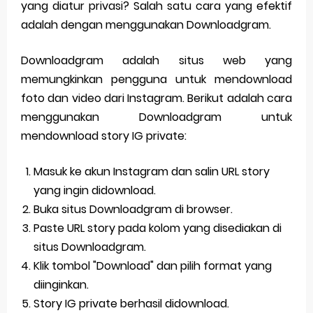
yang diatur privasi? Salah satu cara yang efektif
adalah dengan menggunakan Downloadgram.
Downloadgram adalah situs web yang
memungkinkan pengguna untuk mendownload
foto dan video dari Instagram. Berikut adalah cara
menggunakan Downloadgram untuk
mendownload story IG private:
Masuk ke akun Instagram dan salin URL story
yang ingin didownload.
Buka situs Downloadgram di browser.
Paste URL story pada kolom yang disediakan di
situs Downloadgram.
Klik tombol "Download" dan pilih format yang
diinginkan.
Story IG private berhasil didownload.