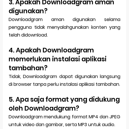
3. Apakah Downloadgram aman
digunakan?
Downloadgram aman digunakan selama
pengguna tidak menyalahgunakan konten yang
telah didownload.
4. Apakah Downloadgram
memerlukan instalasi aplikasi
tambahan?
Tidak, Downloadgram dapat digunakan langsung
di browser tanpa perlu instalasi aplikasi tambahan.
5. Apa saja format yang didukung
oleh Downloadgram?
Downloadgram mendukung format MP4 dan JPEG
untuk video dan gambar, serta MP3 untuk audio.