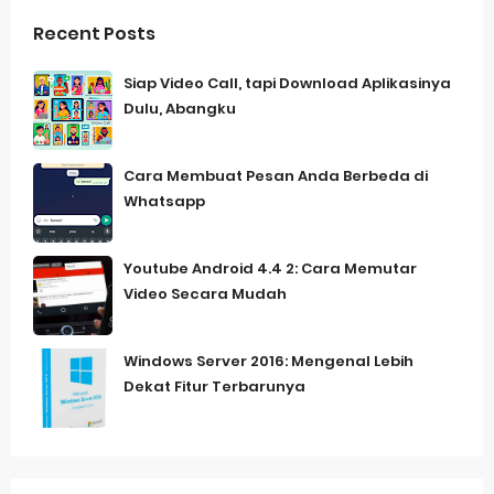
Recent Posts
Siap Video Call, tapi Download Aplikasinya
Dulu, Abangku
Cara Membuat Pesan Anda Berbeda di
Whatsapp
Youtube Android 4.4 2: Cara Memutar
Video Secara Mudah
Windows Server 2016: Mengenal Lebih
Dekat Fitur Terbarunya