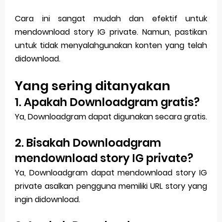
Cara ini sangat mudah dan efektif untuk
mendownload story IG private. Namun, pastikan
untuk tidak menyalahgunakan konten yang telah
didownload.
Yang sering ditanyakan
1. Apakah Downloadgram gratis?
Ya, Downloadgram dapat digunakan secara gratis.
2. Bisakah Downloadgram
mendownload story IG private?
Ya, Downloadgram dapat mendownload story IG
private asalkan pengguna memiliki URL story yang
ingin didownload.