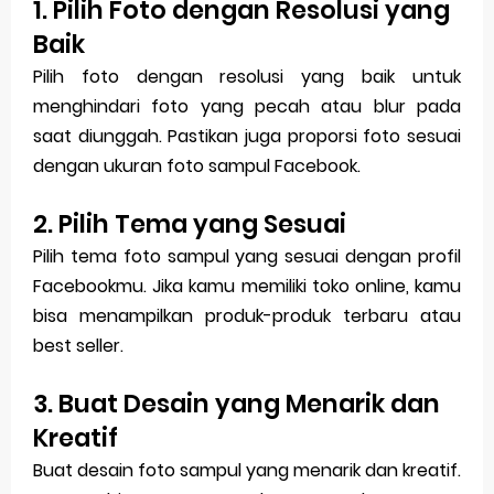
1. Pilih Foto dengan Resolusi yang
Baik
Pilih foto dengan resolusi yang baik untuk
menghindari foto yang pecah atau blur pada
saat diunggah. Pastikan juga proporsi foto sesuai
dengan ukuran foto sampul Facebook.
2. Pilih Tema yang Sesuai
Pilih tema foto sampul yang sesuai dengan profil
Facebookmu. Jika kamu memiliki toko online, kamu
bisa menampilkan produk-produk terbaru atau
best seller.
3. Buat Desain yang Menarik dan
Kreatif
Buat desain foto sampul yang menarik dan kreatif.