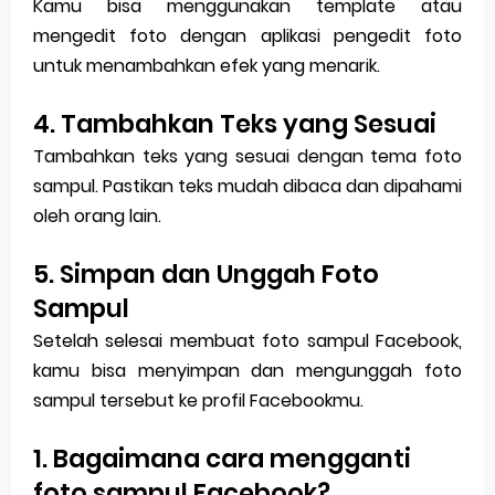
Kamu bisa menggunakan template atau
mengedit foto dengan aplikasi pengedit foto
untuk menambahkan efek yang menarik.
4. Tambahkan Teks yang Sesuai
Tambahkan teks yang sesuai dengan tema foto
sampul. Pastikan teks mudah dibaca dan dipahami
oleh orang lain.
5. Simpan dan Unggah Foto
Sampul
Setelah selesai membuat foto sampul Facebook,
kamu bisa menyimpan dan mengunggah foto
sampul tersebut ke profil Facebookmu.
1. Bagaimana cara mengganti
foto sampul Facebook?