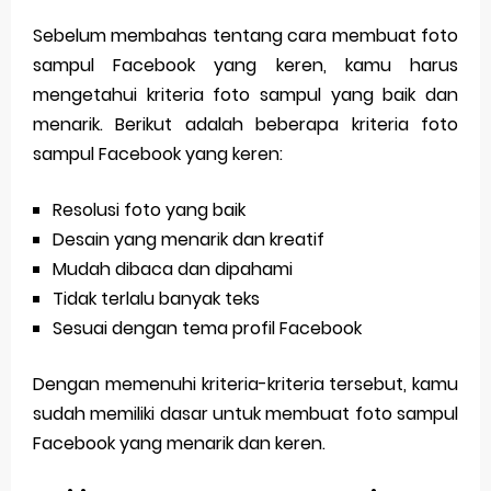
Sebelum membahas tentang cara membuat foto
sampul Facebook yang keren, kamu harus
mengetahui kriteria foto sampul yang baik dan
menarik. Berikut adalah beberapa kriteria foto
sampul Facebook yang keren:
Resolusi foto yang baik
Desain yang menarik dan kreatif
Mudah dibaca dan dipahami
Tidak terlalu banyak teks
Sesuai dengan tema profil Facebook
Dengan memenuhi kriteria-kriteria tersebut, kamu
sudah memiliki dasar untuk membuat foto sampul
Facebook yang menarik dan keren.