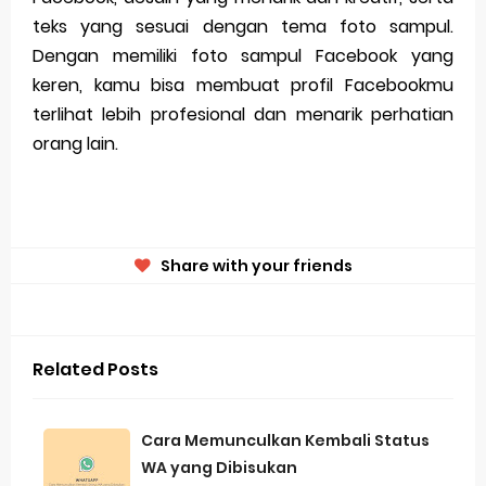
teks yang sesuai dengan tema foto sampul.
Dengan memiliki foto sampul Facebook yang
keren, kamu bisa membuat profil Facebookmu
terlihat lebih profesional dan menarik perhatian
orang lain.
Share with your friends
Related Posts
Cara Memunculkan Kembali Status
WA yang Dibisukan