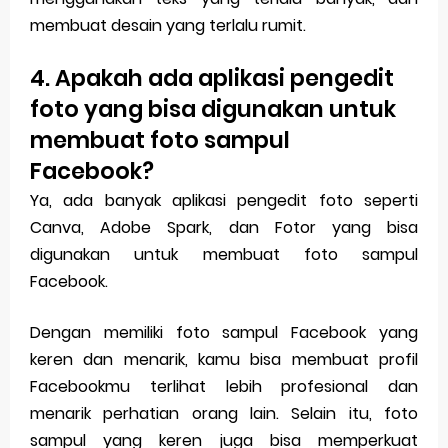
membuat desain yang terlalu rumit.
4. Apakah ada aplikasi pengedit
foto yang bisa digunakan untuk
membuat foto sampul
Facebook?
Ya, ada banyak aplikasi pengedit foto seperti
Canva, Adobe Spark, dan Fotor yang bisa
digunakan untuk membuat foto sampul
Facebook.
Dengan memiliki foto sampul Facebook yang
keren dan menarik, kamu bisa membuat profil
Facebookmu terlihat lebih profesional dan
menarik perhatian orang lain. Selain itu, foto
sampul yang keren juga bisa memperkuat