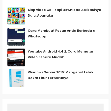
Siap Video Call, tapi Download Aplikasinya
Dulu, Abangku
Cara Membuat Pesan Anda Berbeda di
Whatsapp
Youtube Android 4.4 2: Cara Memutar
Video Secara Mudah
Windows Server 2016: Mengenal Lebih
Dekat Fitur Terbarunya