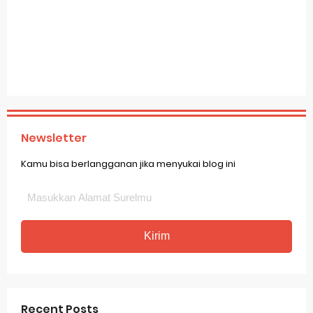
Newsletter
Kamu bisa berlangganan jika menyukai blog ini
Recent Posts