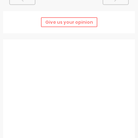
Give us your opinion