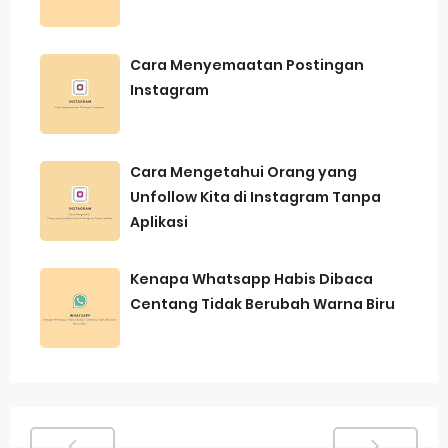
Cara Menyemaatan Postingan
Instagram
Cara Mengetahui Orang yang
Unfollow Kita di Instagram Tanpa
Aplikasi
Kenapa Whatsapp Habis Dibaca
Centang Tidak Berubah Warna Biru