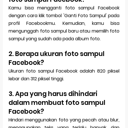
Kamu bisa mengganti foto sampul Facebook
dengan cara klik tombol 'Ganti Foto Sampul' pada
profil Facebookmu. Kemudian, kamu bisa
mengunggah foto sampul baru atau memilih foto
sampul yang sudah ada pada album foto.
2. Berapa ukuran foto sampul
Facebook?
Ukuran foto sampul Facebook adalah 820 piksel
lebar dan 312 piksel tinggi.
3. Apa yang harus dihindari
dalam membuat foto sampul
Facebook?
Hindari menggunakan foto yang pecah atau blur,
menggunakan teks yang terlalu banyak, dan