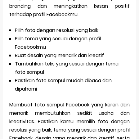
branding dan meningkatkan kesan positif
terhadap profil Facebookmu.
Pilih foto dengan resolusi yang baik
Pilih tema yang sesuai dengan profil
Facebookmu
Buat desain yang menarik dan kreatif
Tambahkan teks yang sesuai dengan tema
foto sampul
Pastikan foto sampul mudah dibaca dan
dipahami
Membuat foto sampul Facebook yang keren dan
menarik membutuhkan sedikit usaha dan
kreativitas. Pastikan kamu memilih foto dengan
resolusi yang baik, tema yang sesuai dengan profil
Facebook, desain yang menarik dan kreatif, serta