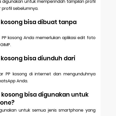
 digunakan untuk memperindah tampilan profil
profil sebelumnya.
 kosong bisa dibuat tanpa
PP kosong Anda memerlukan aplikasi edit foto
 GIMP.
 kosong bisa diunduh dari
ar PP kosong di internet dan mengunduhnya
hatsApp Anda.
 kosong bisa digunakan untuk
hone?
igunakan untuk semua jenis smartphone yang