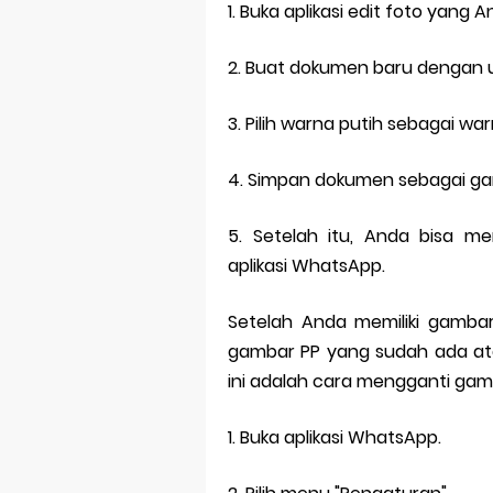
1. Buka aplikasi edit foto yang An
2. Buat dokumen baru dengan u
3. Pilih warna putih sebagai w
4. Simpan dokumen sebagai g
5. Setelah itu, Anda bisa 
aplikasi WhatsApp.
Setelah Anda memiliki gamba
gambar PP yang sudah ada ata
ini adalah cara mengganti gam
1. Buka aplikasi WhatsApp.