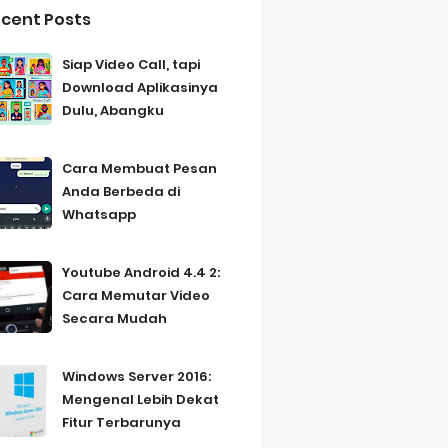
cent Posts
Siap Video Call, tapi
Download Aplikasinya
Dulu, Abangku
Cara Membuat Pesan
Anda Berbeda di
Whatsapp
Youtube Android 4.4 2:
Cara Memutar Video
Secara Mudah
Windows Server 2016:
Mengenal Lebih Dekat
Fitur Terbarunya