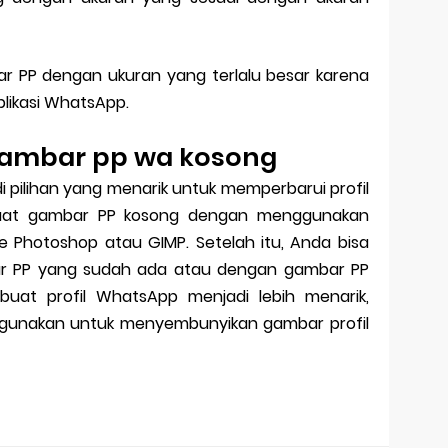
r PP dengan ukuran yang terlalu besar karena
likasi WhatsApp.
gambar pp wa kosong
 pilihan yang menarik untuk memperbarui profil
uat gambar PP kosong dengan menggunakan
be Photoshop atau GIMP. Setelah itu, Anda bisa
 PP yang sudah ada atau dengan gambar PP
buat profil WhatsApp menjadi lebih menarik,
igunakan untuk menyembunyikan gambar profil