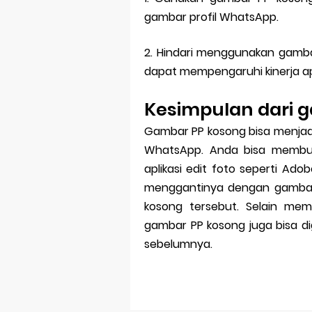
gambar profil WhatsApp.
2. Hindari menggunakan gamba
dapat mempengaruhi kinerja ap
Kesimpulan dari 
Gambar PP kosong bisa menjadi
WhatsApp. Anda bisa memb
aplikasi edit foto seperti Ado
menggantinya dengan gambar
kosong tersebut. Selain mem
gambar PP kosong juga bisa d
sebelumnya.