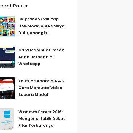
cent Posts
Siap Video Call, tapi
Download Aplikasinya
Dulu, Abangku
Cara Membuat Pesan
Anda Berbeda di
Whatsapp
Youtube Android 4.4 2:
Cara Memutar Video
Secara Mudah
Windows Server 2016:
Mengenal Lebih Dekat
Fitur Terbarunya