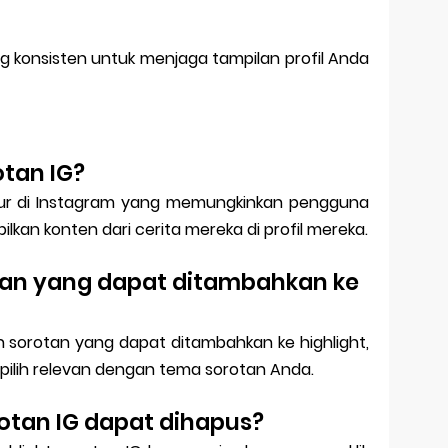
g konsisten untuk menjaga tampilan profil Anda
otan IG?
fitur di Instagram yang memungkinkan pengguna
an konten dari cerita mereka di profil mereka.
tan yang dapat ditambahkan ke
 sorotan yang dapat ditambahkan ke highlight,
ipilih relevan dengan tema sorotan Anda.
otan IG dapat dihapus?