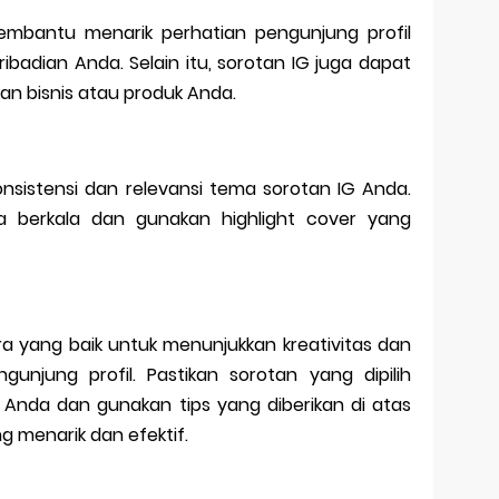
embantu menarik perhatian pengunjung profil
badian Anda. Selain itu, sorotan IG juga dapat
n bisnis atau produk Anda.
nsistensi dan relevansi tema sorotan IG Anda.
a berkala dan gunakan highlight cover yang
ra yang baik untuk menunjukkan kreativitas dan
unjung profil. Pastikan sorotan yang dipilih
Anda dan gunakan tips yang diberikan di atas
 menarik dan efektif.