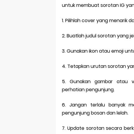
untuk membuat sorotan IG yan
1. Pilihlah cover yang menarik
2. Buatlah judul sorotan yang 
3. Gunakan ikon atau emoji un
4. Tetapkan urutan sorotan yan
5. Gunakan gambar atau vid
perhatian pengunjung.
6. Jangan terlalu banyak 
pengunjung bosan dan lelah.
7. Update sorotan secara berk