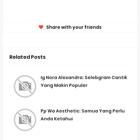
Share with your friends
Related Posts
Ig Nora Alexandra: Selebgram Cantik
Yang Makin Populer
Pp Wa Aesthetic: Semua Yang Perlu
Anda Ketahui