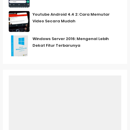
Youtube Android 4.4 2: Cara Memutar
Video Secara Mudah
Windows Server 2016: Mengenal Lebih
Dekat Fitur Terbarunya