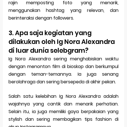
rajin memposting foto yang menarik,
menggunakan hashtag yang relevan, dan
berinteraksi dengan followers.
3. Apa saja kegiatan yang
dilakukan oleh Ig Nora Alexandra
di luar dunia selebgram?
Ig Nora Alexandra sering menghabiskan waktu
dengan menonton film di bioskop dan berkumpul
dengan teman-temannya. Ia juga senang
berolahraga dan sering bersepeda di akhir pekan.
Salah satu kelebihan Ig Nora Alexandra adalah
wajahnya yang cantik dan menarik perhatian.
Selain itu, ia juga memiliki gaya berpakaian yang
stylish dan sering membagikan tips fashion di
akun Instagramnya.