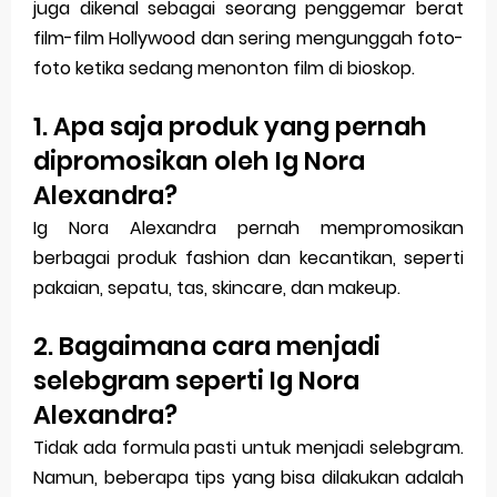
juga dikenal sebagai seorang penggemar berat
film-film Hollywood dan sering mengunggah foto-
foto ketika sedang menonton film di bioskop.
1. Apa saja produk yang pernah
dipromosikan oleh Ig Nora
Alexandra?
Ig Nora Alexandra pernah mempromosikan
berbagai produk fashion dan kecantikan, seperti
pakaian, sepatu, tas, skincare, dan makeup.
2. Bagaimana cara menjadi
selebgram seperti Ig Nora
Alexandra?
Tidak ada formula pasti untuk menjadi selebgram.
Namun, beberapa tips yang bisa dilakukan adalah