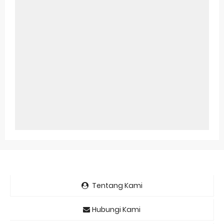
Tentang Kami
Hubungi Kami