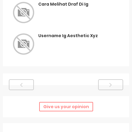
Cara Melihat Draf Di Ig
Username Ig Aesthetic Xyz
Give us your opinion