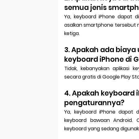
semua jenis smartph
Ya, keyboard iPhone dapat d
asalkan smartphone tersebut 
ketiga.
3. Apakah ada biaya
keyboard iPhone di G
Tidak, kebanyakan aplikasi 
secara gratis di Google Play Sto
4. Apakah keyboard 
pengaturannya?
Ya, keyboard iPhone dapat 
keyboard bawaan Android. 
keyboard yang sedang digunakan