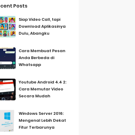
cent Posts
Siap Video Call, tapi
Download Aplikasinya
Dulu, Abangku
Cara Membuat Pesan
Anda Berbeda di
Whatsapp
Youtube Android 4.4 2:
Cara Memutar Video
Secara Mudah
Windows Server 2016:
Mengenal Lebih Dekat
Fitur Terbarunya