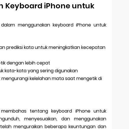
 Keyboard iPhone untuk
ps dalam menggunakan keyboard iPhone untuk
dan prediksi kata untuk meningkatkan kecepatan
ik dengan lebih cepat
 kata-kata yang sering digunakan
mengurangi kelelahan mata saat mengetik di
lah membahas tentang keyboard iPhone untuk
engunduh, menyesuaikan, dan menggunakan
a telah menguraikan beberapa keuntungan dan