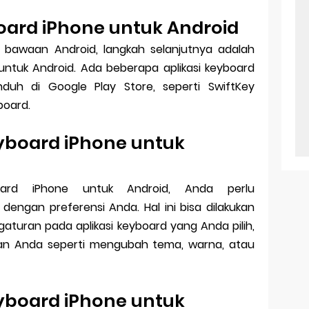
rd iPhone untuk Android
bawaan Android, langkah selanjutnya adalah
tuk Android. Ada beberapa aplikasi keyboard
uh di Google Play Store, seperti SwiftKey
board.
board iPhone untuk
ard iPhone untuk Android, Anda perlu
engan preferensi Anda. Hal ini bisa dilakukan
uran pada aplikasi keyboard yang Anda pilih,
nan Anda seperti mengubah tema, warna, atau
board iPhone untuk