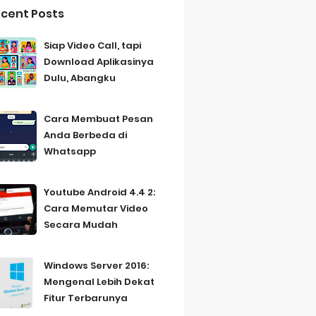
cent Posts
Siap Video Call, tapi
Download Aplikasinya
Dulu, Abangku
Cara Membuat Pesan
Anda Berbeda di
Whatsapp
Youtube Android 4.4 2:
Cara Memutar Video
Secara Mudah
Windows Server 2016:
Mengenal Lebih Dekat
Fitur Terbarunya