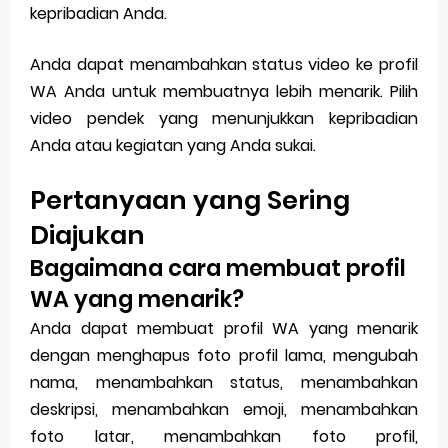
kepribadian Anda.
Anda dapat menambahkan status video ke profil
WA Anda untuk membuatnya lebih menarik. Pilih
video pendek yang menunjukkan kepribadian
Anda atau kegiatan yang Anda sukai.
Pertanyaan yang Sering
Diajukan
Bagaimana cara membuat profil
WA yang menarik?
Anda dapat membuat profil WA yang menarik
dengan menghapus foto profil lama, mengubah
nama, menambahkan status, menambahkan
deskripsi, menambahkan emoji, menambahkan
foto latar, menambahkan foto profil,