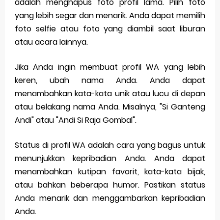
adalah menghapus foto profil lama. Pilih foto
yang lebih segar dan menarik. Anda dapat memilih
foto selfie atau foto yang diambil saat liburan
atau acara lainnya.
Jika Anda ingin membuat profil WA yang lebih
keren, ubah nama Anda. Anda dapat
menambahkan kata-kata unik atau lucu di depan
atau belakang nama Anda. Misalnya, "Si Ganteng
Andi" atau "Andi Si Raja Gombal".
Status di profil WA adalah cara yang bagus untuk
menunjukkan kepribadian Anda. Anda dapat
menambahkan kutipan favorit, kata-kata bijak,
atau bahkan beberapa humor. Pastikan status
Anda menarik dan menggambarkan kepribadian
Anda.