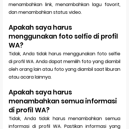
menambahkan link, menambahkan lagu favorit,
dan menambahkan status video.
Apakah saya harus
menggunakan foto selfie di profil
WA?
Tidak, Anda tidak harus menggunakan foto selfie
di profil WA. Anda dapat memilih foto yang diambil
oleh orang lain atau foto yang diambil saat liburan
atau acara lainnya.
Apakah saya harus
menambahkan semua informasi
di profil WA?
Tidak, Anda tidak harus menambahkan semua
informasi di profil WA. Pastikan informasi yang