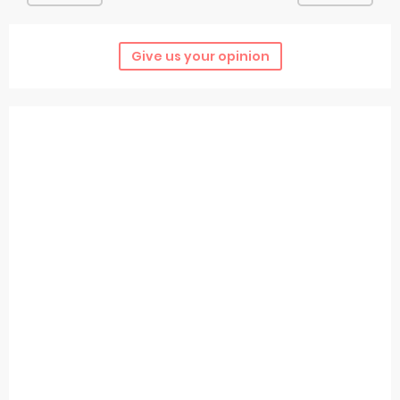
Give us your opinion