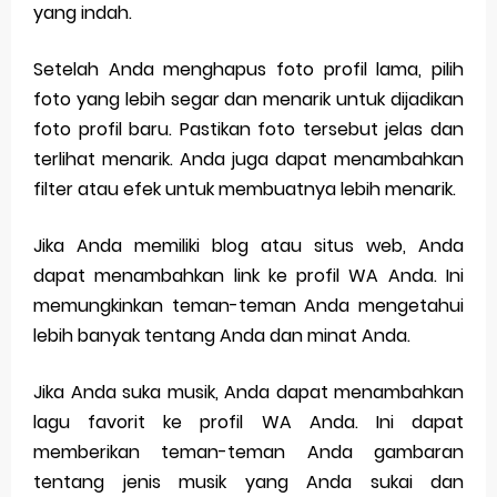
yang indah.
Setelah Anda menghapus foto profil lama, pilih
foto yang lebih segar dan menarik untuk dijadikan
foto profil baru. Pastikan foto tersebut jelas dan
terlihat menarik. Anda juga dapat menambahkan
filter atau efek untuk membuatnya lebih menarik.
Jika Anda memiliki blog atau situs web, Anda
dapat menambahkan link ke profil WA Anda. Ini
memungkinkan teman-teman Anda mengetahui
lebih banyak tentang Anda dan minat Anda.
Jika Anda suka musik, Anda dapat menambahkan
lagu favorit ke profil WA Anda. Ini dapat
memberikan teman-teman Anda gambaran
tentang jenis musik yang Anda sukai dan