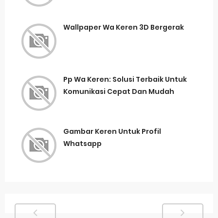
Wallpaper Wa Keren 3D Bergerak
Pp Wa Keren: Solusi Terbaik Untuk
Komunikasi Cepat Dan Mudah
Gambar Keren Untuk Profil
Whatsapp