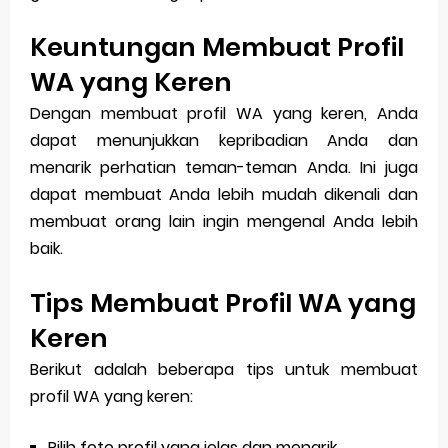
Keuntungan Membuat Profil
WA yang Keren
Dengan membuat profil WA yang keren, Anda
dapat menunjukkan kepribadian Anda dan
menarik perhatian teman-teman Anda. Ini juga
dapat membuat Anda lebih mudah dikenali dan
membuat orang lain ingin mengenal Anda lebih
baik.
Tips Membuat Profil WA yang
Keren
Berikut adalah beberapa tips untuk membuat
profil WA yang keren:
Pilih foto profil yang jelas dan menarik