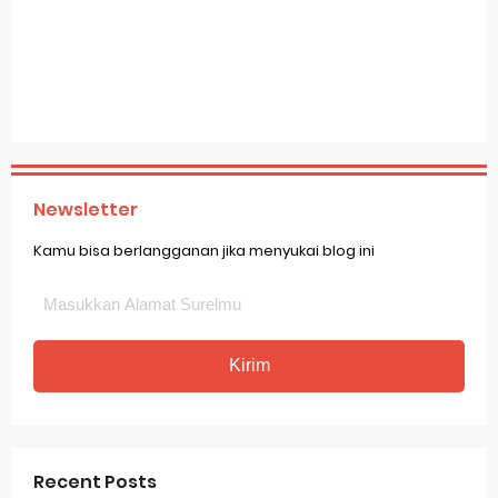
Newsletter
Kamu bisa berlangganan jika menyukai blog ini
Recent Posts