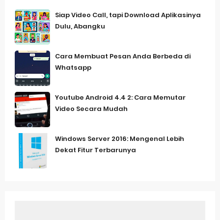
Siap Video Call, tapi Download Aplikasinya
Dulu, Abangku
Cara Membuat Pesan Anda Berbeda di
Whatsapp
Youtube Android 4.4 2: Cara Memutar
Video Secara Mudah
Windows Server 2016: Mengenal Lebih
Dekat Fitur Terbarunya