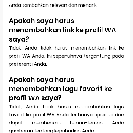
Anda tambahkan relevan dan menarik.
Apakah saya harus
menambahkan link ke profil WA
saya?
Tidak, Anda tidak harus menambahkan link ke
profil WA Anda. Ini sepenuhnya tergantung pada
preferensi Anda.
Apakah saya harus
menambahkan lagu favorit ke
profil WA saya?
Tidak, Anda tidak harus menambahkan lagu
favorit ke profil WA Anda. Ini hanya opsional dan
dapat memberikan teman-teman Anda
gambaran tentang kepribadian Anda.