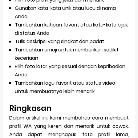
Gunakan kata-kata unik atau lucu di nama
Anda
Tambahkan kutipan favorit atau kata-kata bijak
di status Anda
Tulis deskripsi yang singkat dan padat
Tambahkan emoji untuk memberikan sedikit
keceriaan
Pilih foto latar yang sesuai dengan kepribadian
Anda
Tambahkan lagu favorit atau status video
untuk membuatnya lebih menarik
Ringkasan
Dalam artikel ini, kami membahas cara membuat
profil WA yang keren dan menarik untuk cowok.
Anda dapat menghapus foto profil lama,