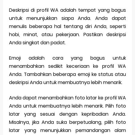
Deskripsi di profil WA adalah tempat yang bagus
untuk menunjukkan siapa Anda. Anda dapat
menulis beberapa hal tentang diri Anda, seperti
hobi, minat, atau pekerjaan. Pastikan deskripsi
Anda singkat dan padat.
Emoji adalah cara yang bagus untuk
menambahkan sedikit keceriaan ke profil WA
Anda. Tambahkan beberapa emoji ke status atau
deskripsi Anda untuk membuatnya lebih menarik.
Anda dapat menambahkan foto latar ke profil WA
Anda untuk membuatnya lebih menarik. Pilih foto
latar yang sesuai dengan kepribadian Anda.
Misalnya, jika Anda suka berpetualang, pilih foto
latar yang menunjukkan pemandangan alam