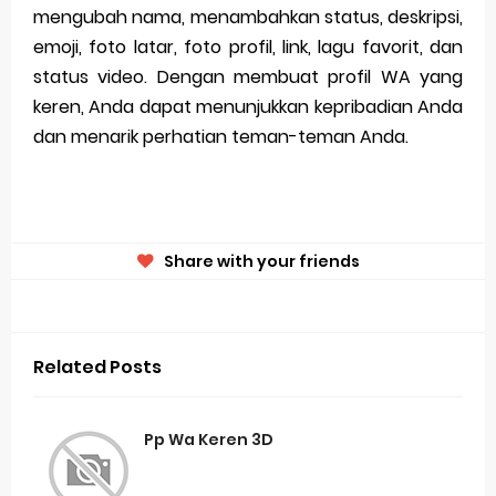
mengubah nama, menambahkan status, deskripsi,
emoji, foto latar, foto profil, link, lagu favorit, dan
status video. Dengan membuat profil WA yang
keren, Anda dapat menunjukkan kepribadian Anda
dan menarik perhatian teman-teman Anda.
Share with your friends
Related Posts
Pp Wa Keren 3D