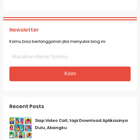
Newsletter
Kamu bisa berlangganan jika menyukai blog ini
Recent Posts
Siap Video Call, tapi Download Aplikasinya
Dulu, Abangku