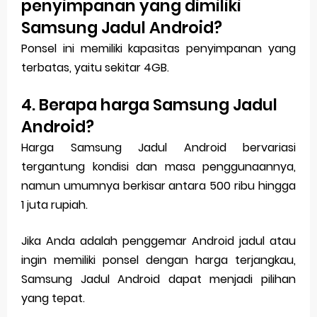
penyimpanan yang dimiliki
Samsung Jadul Android?
Ponsel ini memiliki kapasitas penyimpanan yang
terbatas, yaitu sekitar 4GB.
4. Berapa harga Samsung Jadul
Android?
Harga Samsung Jadul Android bervariasi
tergantung kondisi dan masa penggunaannya,
namun umumnya berkisar antara 500 ribu hingga
1 juta rupiah.
Jika Anda adalah penggemar Android jadul atau
ingin memiliki ponsel dengan harga terjangkau,
Samsung Jadul Android dapat menjadi pilihan
yang tepat.