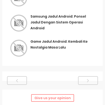
Samsung Jadul Android: Ponsel
Jadul Dengan Sistem Operasi
Android
Game Jadul Android: Kembali Ke
Nostalgia Masa Lalu
Give us your opinion