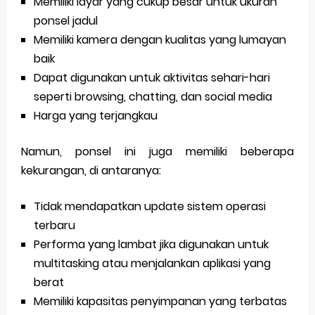
Memiliki layar yang cukup besar untuk ukuran
ponsel jadul
Memiliki kamera dengan kualitas yang lumayan
baik
Dapat digunakan untuk aktivitas sehari-hari
seperti browsing, chatting, dan social media
Harga yang terjangkau
Namun, ponsel ini juga memiliki beberapa
kekurangan, di antaranya:
Tidak mendapatkan update sistem operasi
terbaru
Performa yang lambat jika digunakan untuk
multitasking atau menjalankan aplikasi yang
berat
Memiliki kapasitas penyimpanan yang terbatas