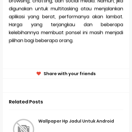
browsing, chatting, dan social media. Namun, jika
digunakan untuk multitasking atau menjalankan
aplikasi yang berat, performanya akan lambat.
Harga yang terjangkau dan beberapa
kelebihannya membuat ponsel ini masih menjadi
pilihan bagi beberapa orang.
Share with your friends
Related Posts
Wallpaper Hp Jadul Untuk Android