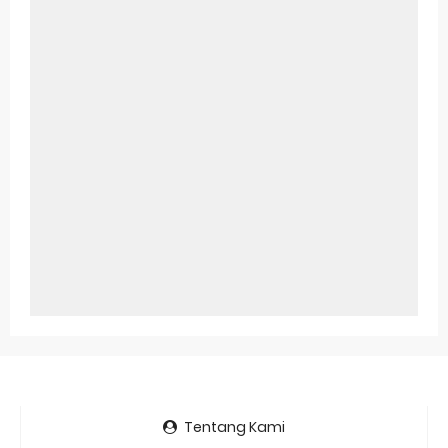
Tentang Kami