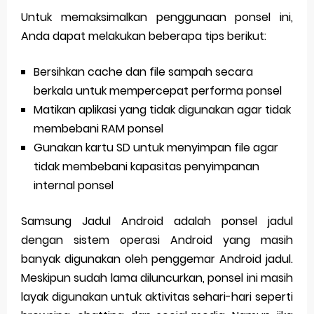
Untuk memaksimalkan penggunaan ponsel ini,
Anda dapat melakukan beberapa tips berikut:
Bersihkan cache dan file sampah secara
berkala untuk mempercepat performa ponsel
Matikan aplikasi yang tidak digunakan agar tidak
membebani RAM ponsel
Gunakan kartu SD untuk menyimpan file agar
tidak membebani kapasitas penyimpanan
internal ponsel
Samsung Jadul Android adalah ponsel jadul
dengan sistem operasi Android yang masih
banyak digunakan oleh penggemar Android jadul.
Meskipun sudah lama diluncurkan, ponsel ini masih
layak digunakan untuk aktivitas sehari-hari seperti