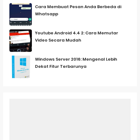
Cara Membuat Pesan Anda Berbeda di
Whatsapp
Youtube Android 4.4 2: Cara Memutar
Video Secara Mudah
Windows Server 2016: Mengenal Lebih
Dekat Fitur Terbarunya