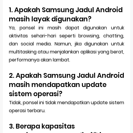
1. Apakah Samsung Jadul Android
masih layak digunakan?
Ya, ponsel ini masih dapat digunakan untuk
aktivitas sehari-hari seperti browsing, chatting,
dan social media. Namun, jika digunakan untuk
multitasking atau menjalankan aplikasi yang berat,
performanya akan lambat.
2. Apakah Samsung Jadul Android
masih mendapatkan update
sistem operasi?
Tidak, ponsel ini tidak mendapatkan update sistem
operasi terbaru.
3. Berapa kapasitas