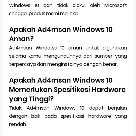
Windows 10 dan tidak diakui oleh Microsoft
sebagai produk resmi mereka.
Apakah Ad4msan Windows 10
Aman?
Ad4msan Windows 10 aman untuk digunakan
selama kamu mengunduhnya dari sumber yang
terpercaya dan menginstalnya dengan benar.
Apakah Ad4msan Windows 10
Memerlukan Spesifikasi Hardware
yang Tinggi?
Tidak, Ad4msan Windows 10 dapat berjalan
dengan baik pada spesifikasi hardware yang
rendah.