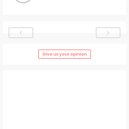
Give us your opinion