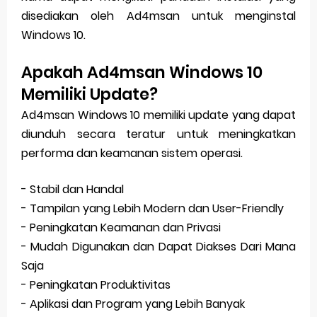
disediakan oleh Ad4msan untuk menginstal
Windows 10.
Apakah Ad4msan Windows 10
Memiliki Update?
Ad4msan Windows 10 memiliki update yang dapat
diunduh secara teratur untuk meningkatkan
performa dan keamanan sistem operasi.
- Stabil dan Handal
- Tampilan yang Lebih Modern dan User-Friendly
- Peningkatan Keamanan dan Privasi
- Mudah Digunakan dan Dapat Diakses Dari Mana
Saja
- Peningkatan Produktivitas
- Aplikasi dan Program yang Lebih Banyak