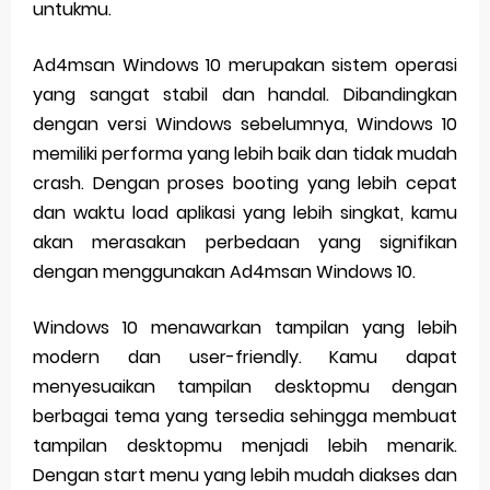
untukmu.
Ad4msan Windows 10 merupakan sistem operasi
yang sangat stabil dan handal. Dibandingkan
dengan versi Windows sebelumnya, Windows 10
memiliki performa yang lebih baik dan tidak mudah
crash. Dengan proses booting yang lebih cepat
dan waktu load aplikasi yang lebih singkat, kamu
akan merasakan perbedaan yang signifikan
dengan menggunakan Ad4msan Windows 10.
Windows 10 menawarkan tampilan yang lebih
modern dan user-friendly. Kamu dapat
menyesuaikan tampilan desktopmu dengan
berbagai tema yang tersedia sehingga membuat
tampilan desktopmu menjadi lebih menarik.
Dengan start menu yang lebih mudah diakses dan