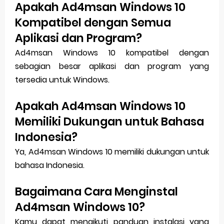
Apakah Ad4msan Windows 10
Kompatibel dengan Semua
Aplikasi dan Program?
Ad4msan Windows 10 kompatibel dengan
sebagian besar aplikasi dan program yang
tersedia untuk Windows.
Apakah Ad4msan Windows 10
Memiliki Dukungan untuk Bahasa
Indonesia?
Ya, Ad4msan Windows 10 memiliki dukungan untuk
bahasa Indonesia.
Bagaimana Cara Menginstal
Ad4msan Windows 10?
Kamu dapat mengikuti panduan instalasi yang