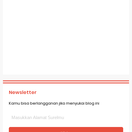
Newsletter
Kamu bisa berlangganan jika menyukai blog ini