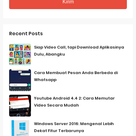
Recent Posts
Siap Video Call, tapi Download Aplikasinya
Dulu, Abangku
Cara Membuat Pesan Anda Berbeda di
Whatsapp
Youtube Android 4.4 2: Cara Memutar
Video Secara Mudah
Windows Server 2016: Mengenal Lebih
Dekat Fitur Terbarunya