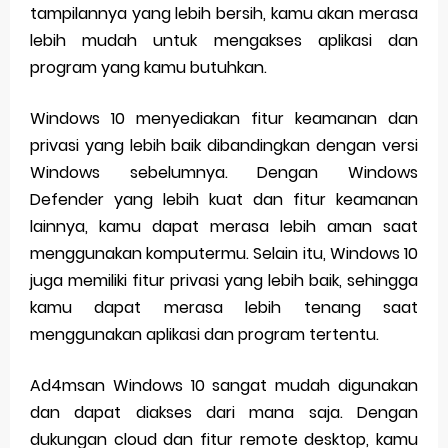
tampilannya yang lebih bersih, kamu akan merasa
lebih mudah untuk mengakses aplikasi dan
program yang kamu butuhkan.
Windows 10 menyediakan fitur keamanan dan
privasi yang lebih baik dibandingkan dengan versi
Windows sebelumnya. Dengan Windows
Defender yang lebih kuat dan fitur keamanan
lainnya, kamu dapat merasa lebih aman saat
menggunakan komputermu. Selain itu, Windows 10
juga memiliki fitur privasi yang lebih baik, sehingga
kamu dapat merasa lebih tenang saat
menggunakan aplikasi dan program tertentu.
Ad4msan Windows 10 sangat mudah digunakan
dan dapat diakses dari mana saja. Dengan
dukungan cloud dan fitur remote desktop, kamu