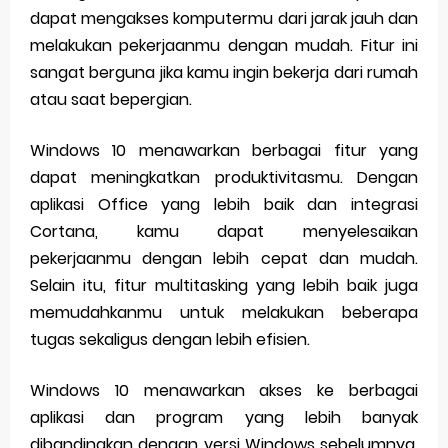
dapat mengakses komputermu dari jarak jauh dan
melakukan pekerjaanmu dengan mudah. Fitur ini
sangat berguna jika kamu ingin bekerja dari rumah
atau saat bepergian.
Windows 10 menawarkan berbagai fitur yang
dapat meningkatkan produktivitasmu. Dengan
aplikasi Office yang lebih baik dan integrasi
Cortana, kamu dapat menyelesaikan
pekerjaanmu dengan lebih cepat dan mudah.
Selain itu, fitur multitasking yang lebih baik juga
memudahkanmu untuk melakukan beberapa
tugas sekaligus dengan lebih efisien.
Windows 10 menawarkan akses ke berbagai
aplikasi dan program yang lebih banyak
dibandingkan dengan versi Windows sebelumnya.