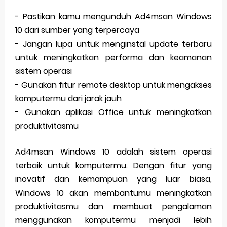
- Pastikan kamu mengunduh Ad4msan Windows
10 dari sumber yang terpercaya
- Jangan lupa untuk menginstal update terbaru
untuk meningkatkan performa dan keamanan
sistem operasi
- Gunakan fitur remote desktop untuk mengakses
komputermu dari jarak jauh
- Gunakan aplikasi Office untuk meningkatkan
produktivitasmu
Ad4msan Windows 10 adalah sistem operasi
terbaik untuk komputermu. Dengan fitur yang
inovatif dan kemampuan yang luar biasa,
Windows 10 akan membantumu meningkatkan
produktivitasmu dan membuat pengalaman
menggunakan komputermu menjadi lebih