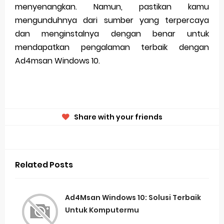
menyenangkan. Namun, pastikan kamu
mengunduhnya dari sumber yang terpercaya
dan menginstalnya dengan benar untuk
mendapatkan pengalaman terbaik dengan
Ad4msan Windows 10.
Share with your friends
Related Posts
Ad4Msan Windows 10: Solusi Terbaik
Untuk Komputermu