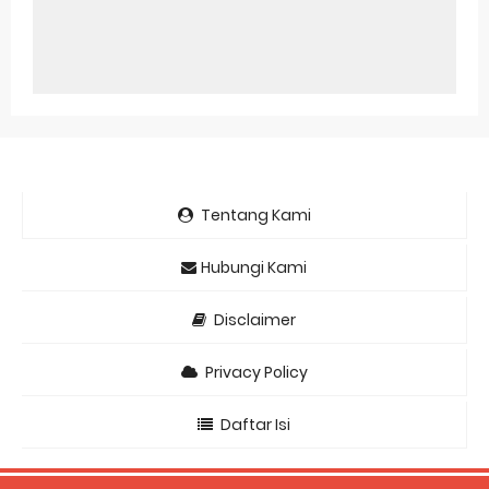
Tentang Kami
Hubungi Kami
Disclaimer
Privacy Policy
Daftar Isi