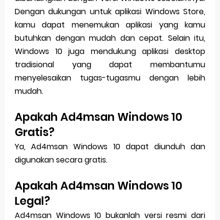
Dengan dukungan untuk aplikasi Windows Store,
kamu dapat menemukan aplikasi yang kamu
butuhkan dengan mudah dan cepat. Selain itu,
Windows 10 juga mendukung aplikasi desktop
tradisional yang dapat membantumu
menyelesaikan tugas-tugasmu dengan lebih
mudah.
Apakah Ad4msan Windows 10
Gratis?
Ya, Ad4msan Windows 10 dapat diunduh dan
digunakan secara gratis.
Apakah Ad4msan Windows 10
Legal?
Ad4msan Windows 10 bukanlah versi resmi dari