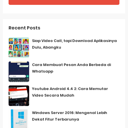
Recent Posts
Siap Video Call, tapi Download Aplikasinya
Dulu, Abangku
Cara Membuat Pesan Anda Berbeda di
Whatsapp
Youtube Android 4.4 2: Cara Memutar
Video Secara Mudah
Windows Server 2016: Mengenal Lebih
Dekat Fitur Terbarunya