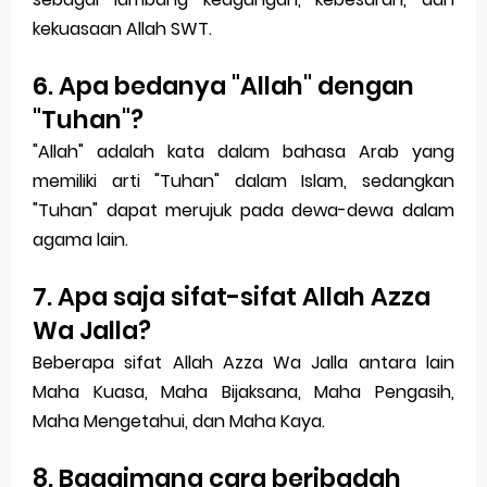
kekuasaan Allah SWT.
6. Apa bedanya "Allah" dengan
"Tuhan"?
"Allah" adalah kata dalam bahasa Arab yang
memiliki arti "Tuhan" dalam Islam, sedangkan
"Tuhan" dapat merujuk pada dewa-dewa dalam
agama lain.
7. Apa saja sifat-sifat Allah Azza
Wa Jalla?
Beberapa sifat Allah Azza Wa Jalla antara lain
Maha Kuasa, Maha Bijaksana, Maha Pengasih,
Maha Mengetahui, dan Maha Kaya.
8. Bagaimana cara beribadah