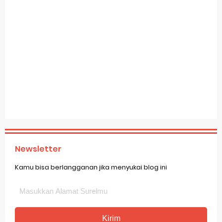
Newsletter
Kamu bisa berlangganan jika menyukai blog ini