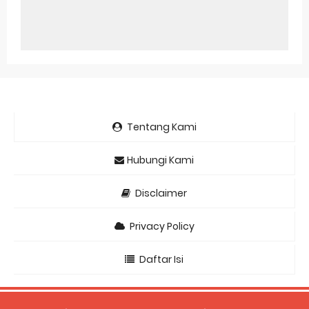
Tentang Kami
Hubungi Kami
Disclaimer
Privacy Policy
Daftar Isi