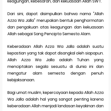
keagungan, kebesaran, dan kekuasaan Allah SWT.
Dari sini, dapat disimpulkan bahwa nama "Allah
Azza Wa Jalla" merupakan bentuk penghormatan
dan pengakuan atas keagungan dan kekuasaan
Allah sebagai Sang Pencipta Semesta Alam.
Keberadaan Allah Azza Wa Jalla adalah suatu
kepastian yang tak dapat disangkal oleh siapapun.
Allah Azza Wa Jalla adalah Tuhan yang
menciptakan segala sesuatu di dunia ini dan
mengatur alam semesta dengan penuh
kebijaksanaan.
Bagi umat muslim, kepercayaan kepada Allah Azza
Wa Jalla adalah hal yang sangat penting karena
keberadaan Allah menjadi landasan keyakinan dan