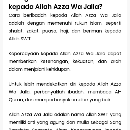
kepada Allah Azza Wa Jalla?
Cara beribadah kepada Allah Azza Wa Jalla
adalah dengan memenuhi rukun Islam, seperti
shalat, zakat, puasa, haji, dan beriman kepada
Allah SWT.
Kepercayaan kepada Allah Azza Wa Jalla dapat
memberikan ketenangan, kekuatan, dan arah
dalam menjalani kehidupan.
Untuk lebih mendekatkan diri kepada Allah Azza
Wa Jalla, perbanyaklah ibadah, membaca Al-
Quran, dan memperbanyak amalan yang baik.
Allah Azza Wa Jalla adalah nama Allah SWT yang
memiliki arti yang agung dan mulia sebagai Sang