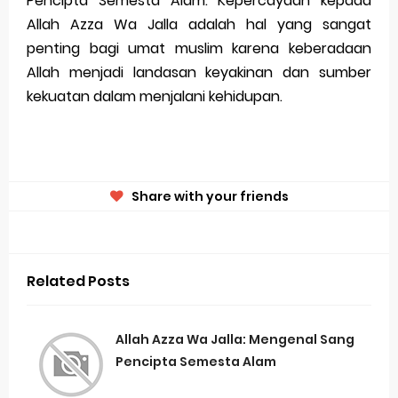
Pencipta Semesta Alam. Kepercayaan kepada
Allah Azza Wa Jalla adalah hal yang sangat
penting bagi umat muslim karena keberadaan
Allah menjadi landasan keyakinan dan sumber
kekuatan dalam menjalani kehidupan.
Share with your friends
Related Posts
Allah Azza Wa Jalla: Mengenal Sang
Pencipta Semesta Alam