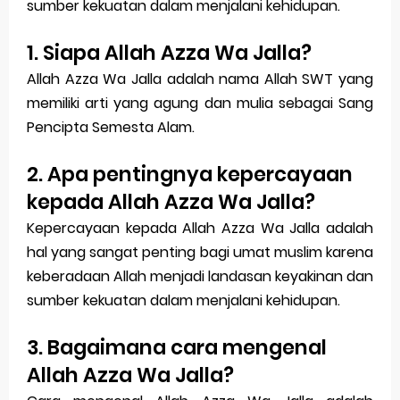
sumber kekuatan dalam menjalani kehidupan.
1. Siapa Allah Azza Wa Jalla?
Allah Azza Wa Jalla adalah nama Allah SWT yang
memiliki arti yang agung dan mulia sebagai Sang
Pencipta Semesta Alam.
2. Apa pentingnya kepercayaan
kepada Allah Azza Wa Jalla?
Kepercayaan kepada Allah Azza Wa Jalla adalah
hal yang sangat penting bagi umat muslim karena
keberadaan Allah menjadi landasan keyakinan dan
sumber kekuatan dalam menjalani kehidupan.
3. Bagaimana cara mengenal
Allah Azza Wa Jalla?