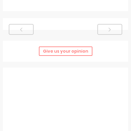
Give us your opinion