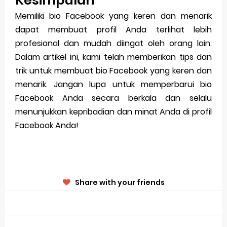
Kesimpulan
Memiliki bio Facebook yang keren dan menarik
dapat membuat profil Anda terlihat lebih
profesional dan mudah diingat oleh orang lain.
Dalam artikel ini, kami telah memberikan tips dan
trik untuk membuat bio Facebook yang keren dan
menarik. Jangan lupa untuk memperbarui bio
Facebook Anda secara berkala dan selalu
menunjukkan kepribadian dan minat Anda di profil
Facebook Anda!
Share with your friends