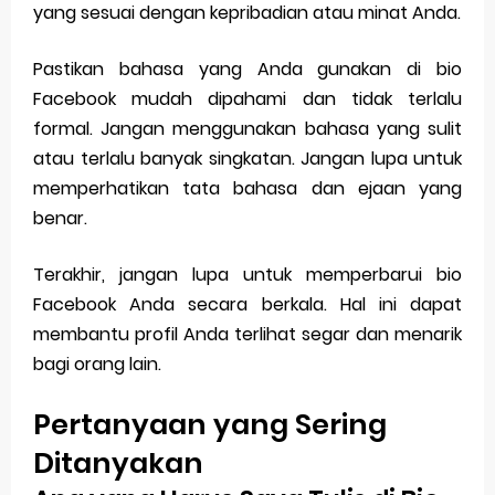
yang sesuai dengan kepribadian atau minat Anda.
Pastikan bahasa yang Anda gunakan di bio
Facebook mudah dipahami dan tidak terlalu
formal. Jangan menggunakan bahasa yang sulit
atau terlalu banyak singkatan. Jangan lupa untuk
memperhatikan tata bahasa dan ejaan yang
benar.
Terakhir, jangan lupa untuk memperbarui bio
Facebook Anda secara berkala. Hal ini dapat
membantu profil Anda terlihat segar dan menarik
bagi orang lain.
Pertanyaan yang Sering
Ditanyakan