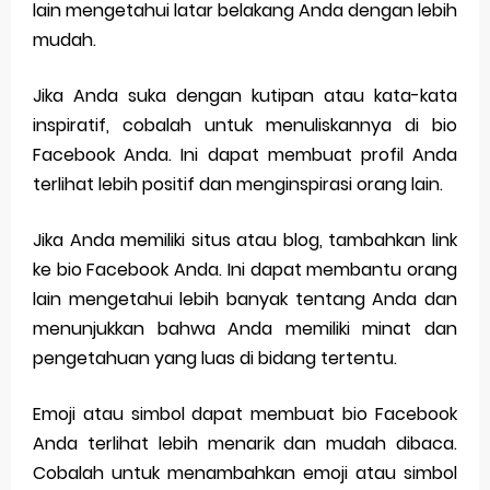
lain mengetahui latar belakang Anda dengan lebih
mudah.
Jika Anda suka dengan kutipan atau kata-kata
inspiratif, cobalah untuk menuliskannya di bio
Facebook Anda. Ini dapat membuat profil Anda
terlihat lebih positif dan menginspirasi orang lain.
Jika Anda memiliki situs atau blog, tambahkan link
ke bio Facebook Anda. Ini dapat membantu orang
lain mengetahui lebih banyak tentang Anda dan
menunjukkan bahwa Anda memiliki minat dan
pengetahuan yang luas di bidang tertentu.
Emoji atau simbol dapat membuat bio Facebook
Anda terlihat lebih menarik dan mudah dibaca.
Cobalah untuk menambahkan emoji atau simbol