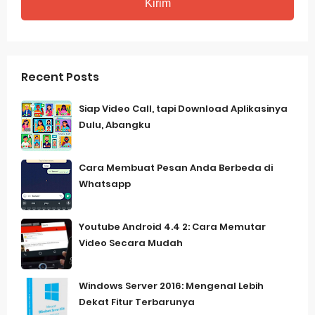
Recent Posts
Siap Video Call, tapi Download Aplikasinya
Dulu, Abangku
Cara Membuat Pesan Anda Berbeda di
Whatsapp
Youtube Android 4.4 2: Cara Memutar
Video Secara Mudah
Windows Server 2016: Mengenal Lebih
Dekat Fitur Terbarunya