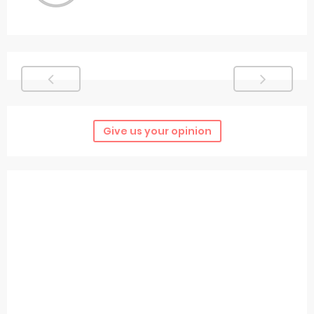
Give us your opinion