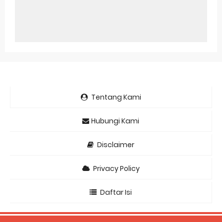
Tentang Kami
Hubungi Kami
Disclaimer
Privacy Policy
Daftar Isi