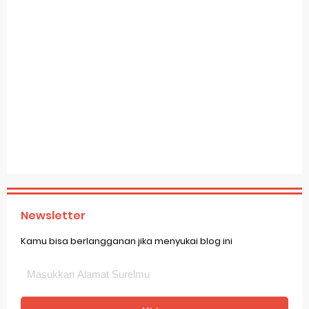
Newsletter
Kamu bisa berlangganan jika menyukai blog ini