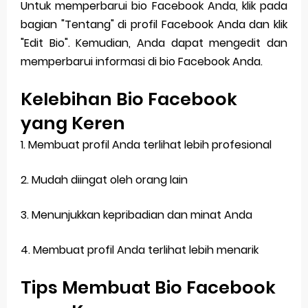
Untuk memperbarui bio Facebook Anda, klik pada
bagian "Tentang" di profil Facebook Anda dan klik
"Edit Bio". Kemudian, Anda dapat mengedit dan
memperbarui informasi di bio Facebook Anda.
Kelebihan Bio Facebook
yang Keren
1. Membuat profil Anda terlihat lebih profesional
2. Mudah diingat oleh orang lain
3. Menunjukkan kepribadian dan minat Anda
4. Membuat profil Anda terlihat lebih menarik
Tips Membuat Bio Facebook