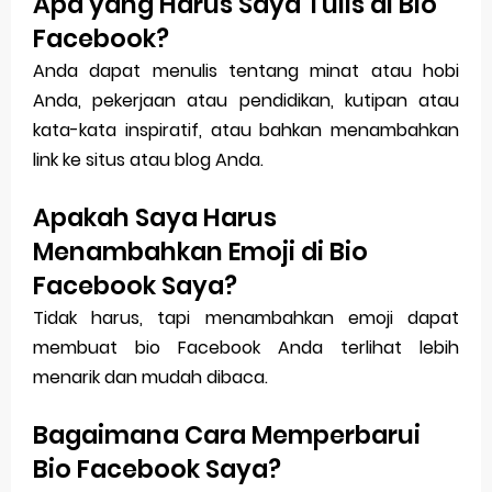
Apa yang Harus Saya Tulis di Bio
Facebook?
Anda dapat menulis tentang minat atau hobi
Anda, pekerjaan atau pendidikan, kutipan atau
kata-kata inspiratif, atau bahkan menambahkan
link ke situs atau blog Anda.
Apakah Saya Harus
Menambahkan Emoji di Bio
Facebook Saya?
Tidak harus, tapi menambahkan emoji dapat
membuat bio Facebook Anda terlihat lebih
menarik dan mudah dibaca.
Bagaimana Cara Memperbarui
Bio Facebook Saya?