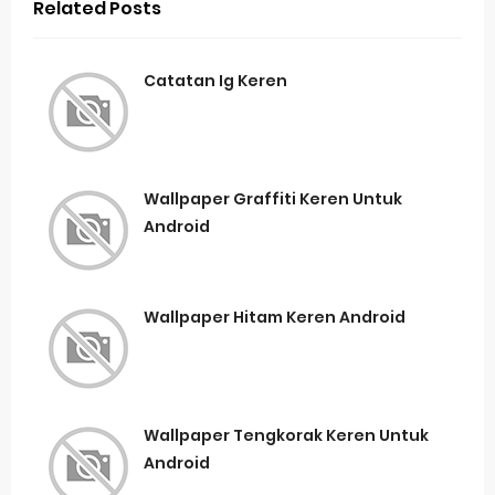
Related Posts
Catatan Ig Keren
Wallpaper Graffiti Keren Untuk
Android
Wallpaper Hitam Keren Android
Wallpaper Tengkorak Keren Untuk
Android