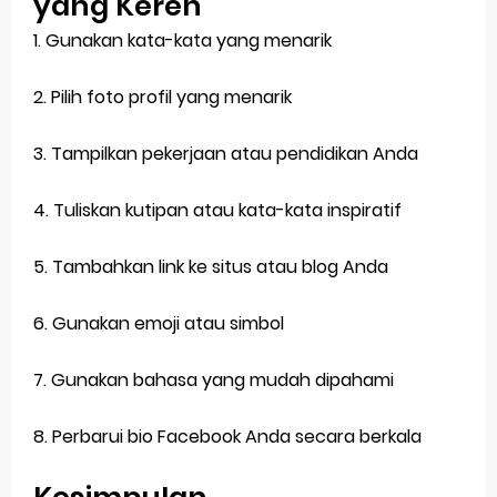
yang Keren
1. Gunakan kata-kata yang menarik
2. Pilih foto profil yang menarik
3. Tampilkan pekerjaan atau pendidikan Anda
4. Tuliskan kutipan atau kata-kata inspiratif
5. Tambahkan link ke situs atau blog Anda
6. Gunakan emoji atau simbol
7. Gunakan bahasa yang mudah dipahami
8. Perbarui bio Facebook Anda secara berkala