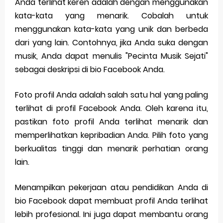
Anda terlihat keren adalah dengan menggunakan
kata-kata yang menarik. Cobalah untuk
menggunakan kata-kata yang unik dan berbeda
dari yang lain. Contohnya, jika Anda suka dengan
musik, Anda dapat menulis "Pecinta Musik Sejati"
sebagai deskripsi di bio Facebook Anda.
Foto profil Anda adalah salah satu hal yang paling
terlihat di profil Facebook Anda. Oleh karena itu,
pastikan foto profil Anda terlihat menarik dan
memperlihatkan kepribadian Anda. Pilih foto yang
berkualitas tinggi dan menarik perhatian orang
lain.
Menampilkan pekerjaan atau pendidikan Anda di
bio Facebook dapat membuat profil Anda terlihat
lebih profesional. Ini juga dapat membantu orang