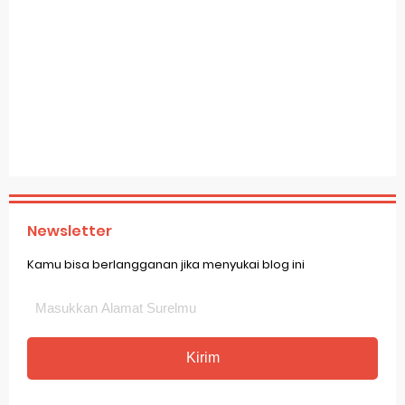
Newsletter
Kamu bisa berlangganan jika menyukai blog ini