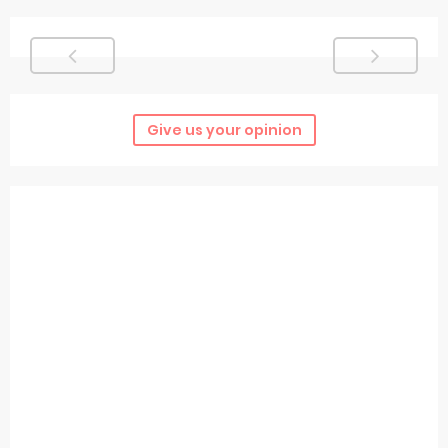
Give us your opinion