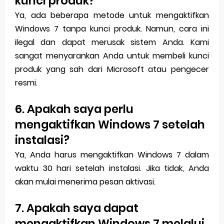
kunci produk?
Ya, ada beberapa metode untuk mengaktifkan
Windows 7 tanpa kunci produk. Namun, cara ini
ilegal dan dapat merusak sistem Anda. Kami
sangat menyarankan Anda untuk membeli kunci
produk yang sah dari Microsoft atau pengecer
resmi.
6. Apakah saya perlu
mengaktifkan Windows 7 setelah
instalasi?
Ya, Anda harus mengaktifkan Windows 7 dalam
waktu 30 hari setelah instalasi. Jika tidak, Anda
akan mulai menerima pesan aktivasi.
7. Apakah saya dapat
mengaktifkan Windows 7 melalui