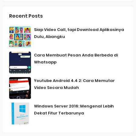
Recent Posts
Siap Video Call, tapi Download Aplikasinya
Dulu, Abangku
Cara Membuat Pesan Anda Berbeda di
Whatsapp
Youtube Android 4.4 2: Cara Memutar
Video Secara Mudah
Windows Server 2016: Mengenal Lebih
Dekat Fitur Terbarunya