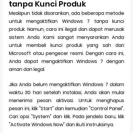
tanpa Kunci Produk
Meskipun tidak disarankan, ada beberapa metode
untuk mengaktifkan Windows 7 tanpa kunci
produk. Namun, cara ini ilegal dan dapat merusak
sistem Anda. Kami sangat menyarankan Anda
untuk membeli kunci produk yang sah dari
Microsoft atau pengecer resmi. Dengan cara ini,
Anda dapat mengaktifkan Windows 7 dengan
aman dan legal.
Jika Anda belum mengaktifkan Windows 7 dalam
waktu 30 hari setelah instalasi, Anda akan mulai
menerima pesan aktivasi. Untuk menghapus
pesan ini, klik "Start" dan kemudian "Control Panel".
Cari opsi "System" dan klik. Pada jendela baru, klik
"Activate Windows Now" dan ikuti instruksinya.