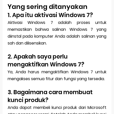
Yang sering ditanyakan
1. Apa itu aktivasi Windows 7?
Aktivasi Windows 7 adalah proses untuk
memastikan bahwa salinan Windows 7 yang
diinstal pada komputer Anda adalah salinan yang
sah dan dilisensikan.
2. Apakah saya perlu
mengaktifkan Windows 7?
Ya, Anda harus mengaktifkan Windows 7 untuk
mengakses semua fitur dan fungsi yang tersedia.
3. Bagaimana cara membuat
kunci produk?
Anda dapat membeli kunci produk dari Microsoft