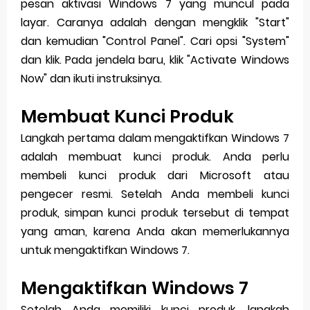
pesan aktivasi Windows 7 yang muncul pada
layar. Caranya adalah dengan mengklik "Start"
dan kemudian "Control Panel". Cari opsi "System"
dan klik. Pada jendela baru, klik "Activate Windows
Now" dan ikuti instruksinya.
Membuat Kunci Produk
Langkah pertama dalam mengaktifkan Windows 7
adalah membuat kunci produk. Anda perlu
membeli kunci produk dari Microsoft atau
pengecer resmi. Setelah Anda membeli kunci
produk, simpan kunci produk tersebut di tempat
yang aman, karena Anda akan memerlukannya
untuk mengaktifkan Windows 7.
Mengaktifkan Windows 7
Setelah Anda memiliki kunci produk, langkah