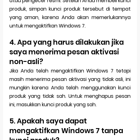
atau pengecer resmi. Setelah Anda membeli kunci
produk, simpan kunci produk tersebut di tempat
yang aman, karena Anda akan memerlukannya
untuk mengaktifkan Windows 7.
4. Apa yang harus dilakukan jika
saya menerima pesan aktivasi
non-asli?
Jika Anda telah mengaktifkan Windows 7 tetapi
masih menerima pesan aktivasi yang tidak asli, ini
mungkin karena Anda telah menggunakan kunci
produk yang tidak sah. Untuk menghapus pesan
ini, masukkan kunci produk yang sah.
5. Apakah saya dapat
mengaktifkan Windows 7 tanpa