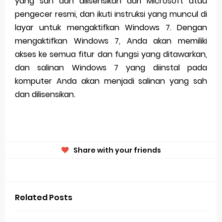
yang sah dan dilisensikan dari Microsoft atau
pengecer resmi, dan ikuti instruksi yang muncul di
layar untuk mengaktifkan Windows 7. Dengan
mengaktifkan Windows 7, Anda akan memiliki
akses ke semua fitur dan fungsi yang ditawarkan,
dan salinan Windows 7 yang diinstal pada
komputer Anda akan menjadi salinan yang sah
dan dilisensikan.
Share with your friends
Related Posts