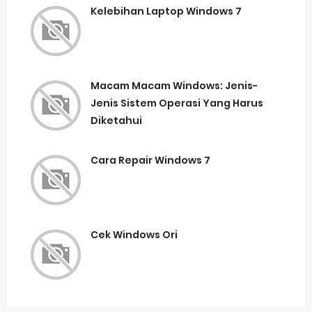
Kelebihan Laptop Windows 7
Macam Macam Windows: Jenis-
Jenis Sistem Operasi Yang Harus
Diketahui
Cara Repair Windows 7
Cek Windows Ori