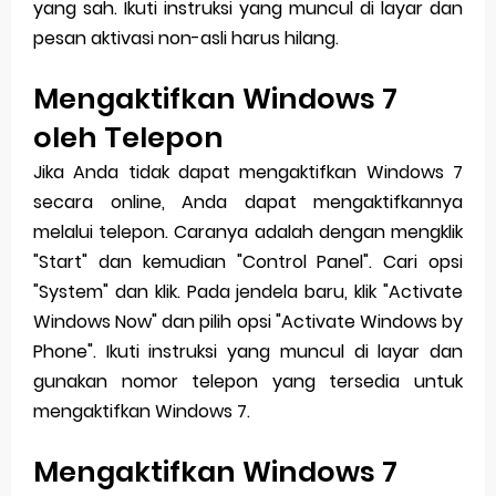
yang sah. Ikuti instruksi yang muncul di layar dan
pesan aktivasi non-asli harus hilang.
Mengaktifkan Windows 7
oleh Telepon
Jika Anda tidak dapat mengaktifkan Windows 7
secara online, Anda dapat mengaktifkannya
melalui telepon. Caranya adalah dengan mengklik
"Start" dan kemudian "Control Panel". Cari opsi
"System" dan klik. Pada jendela baru, klik "Activate
Windows Now" dan pilih opsi "Activate Windows by
Phone". Ikuti instruksi yang muncul di layar dan
gunakan nomor telepon yang tersedia untuk
mengaktifkan Windows 7.
Mengaktifkan Windows 7