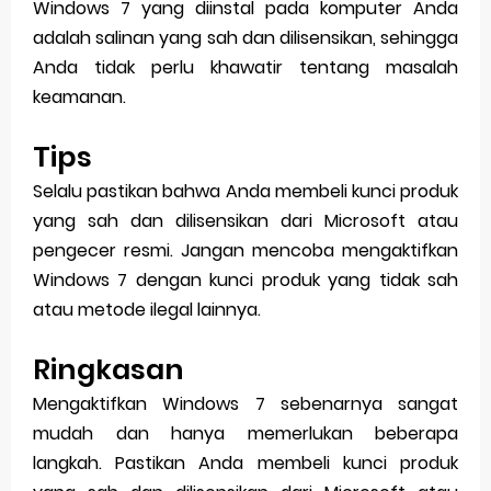
Windows 7 yang diinstal pada komputer Anda
adalah salinan yang sah dan dilisensikan, sehingga
Anda tidak perlu khawatir tentang masalah
keamanan.
Tips
Selalu pastikan bahwa Anda membeli kunci produk
yang sah dan dilisensikan dari Microsoft atau
pengecer resmi. Jangan mencoba mengaktifkan
Windows 7 dengan kunci produk yang tidak sah
atau metode ilegal lainnya.
Ringkasan
Mengaktifkan Windows 7 sebenarnya sangat
mudah dan hanya memerlukan beberapa
langkah. Pastikan Anda membeli kunci produk