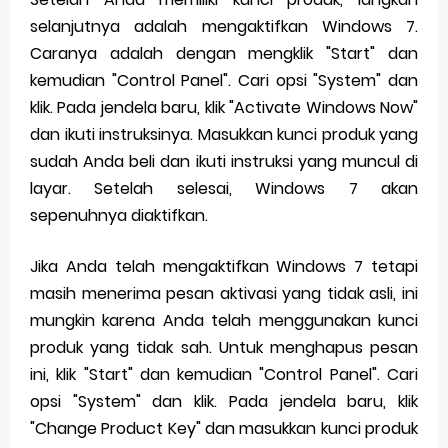
selanjutnya adalah mengaktifkan Windows 7.
Caranya adalah dengan mengklik "Start" dan
kemudian "Control Panel". Cari opsi "System" dan
klik. Pada jendela baru, klik "Activate Windows Now"
dan ikuti instruksinya. Masukkan kunci produk yang
sudah Anda beli dan ikuti instruksi yang muncul di
layar. Setelah selesai, Windows 7 akan
sepenuhnya diaktifkan.
Jika Anda telah mengaktifkan Windows 7 tetapi
masih menerima pesan aktivasi yang tidak asli, ini
mungkin karena Anda telah menggunakan kunci
produk yang tidak sah. Untuk menghapus pesan
ini, klik "Start" dan kemudian "Control Panel". Cari
opsi "System" dan klik. Pada jendela baru, klik
"Change Product Key" dan masukkan kunci produk