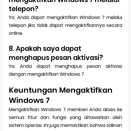
telepon?
Ya, Anda dapat mengaktifkan Windows 7 melalui
telepon jika tidak dapat mengaktifkannya secara
online.
8. Apakah saya dapat
menghapus pesan aktivasi?
Ya, Anda dapat menghapus pesan aktivasi
dengan mengaktifkan Windows 7.
Keuntungan Mengaktifkan
Windows 7
Mengaktifkan Windows 7 memberi Anda akses ke
semua fitur dan fungsi yang ditawarkan oleh
sistem operasi. Ini juga memastikan bahwa salinan