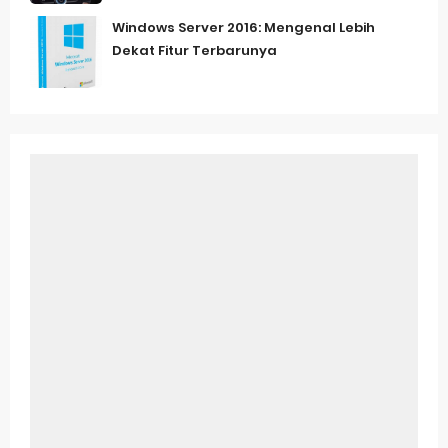
Windows Server 2016: Mengenal Lebih
Dekat Fitur Terbarunya