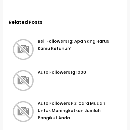
Related Posts
Beli Followers Ig: Apa Yang Harus
Kamu Ketahui?
Auto Followers Ig 1000
Auto Followers Fb: Cara Mudah
Untuk Meningkatkan Jumlah
Pengikut Anda