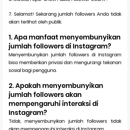
7. Selamat! Sekarang jumlah followers Anda tidak
akan terlihat oleh publik.
1. Apa manfaat menyembunyikan
jumlah followers di Instagram?
Menyembunyikan jumlah followers di Instagram
bisa memberikan privasi dan mengurangi tekanan
sosial bagi pengguna.
2. Apakah menyembunyikan
jumlah followers akan
mempengaruhi interaksi di
Instagram?
Tidak, menyembunyikan jumlah followers tidak
akan mempengaruhi interaksi di Instagram.