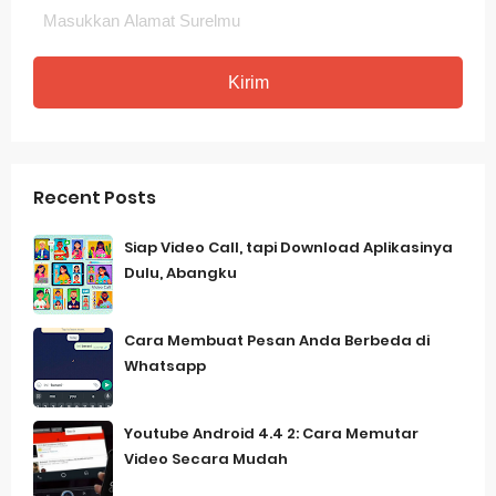
Recent Posts
Siap Video Call, tapi Download Aplikasinya
Dulu, Abangku
Cara Membuat Pesan Anda Berbeda di
Whatsapp
Youtube Android 4.4 2: Cara Memutar
Video Secara Mudah