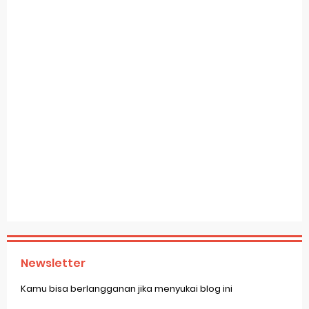
Newsletter
Kamu bisa berlangganan jika menyukai blog ini