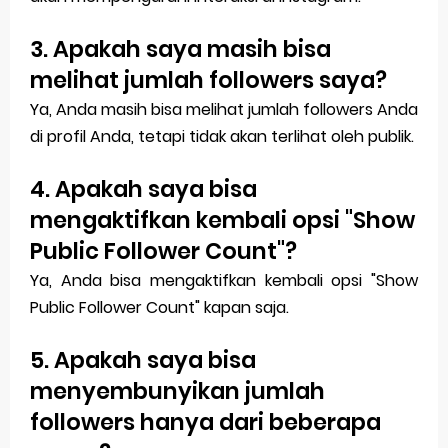
3. Apakah saya masih bisa
melihat jumlah followers saya?
Ya, Anda masih bisa melihat jumlah followers Anda
di profil Anda, tetapi tidak akan terlihat oleh publik.
4. Apakah saya bisa
mengaktifkan kembali opsi "Show
Public Follower Count"?
Ya, Anda bisa mengaktifkan kembali opsi "Show
Public Follower Count" kapan saja.
5. Apakah saya bisa
menyembunyikan jumlah
followers hanya dari beberapa