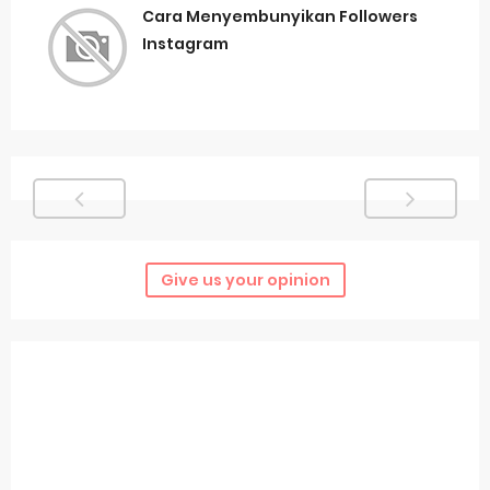
Cara Menyembunyikan Followers
Instagram
Give us your opinion