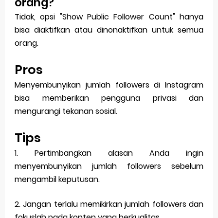
orang?
Tidak, opsi "Show Public Follower Count" hanya
bisa diaktifkan atau dinonaktifkan untuk semua
orang.
Pros
Menyembunyikan jumlah followers di Instagram
bisa memberikan pengguna privasi dan
mengurangi tekanan sosial.
Tips
1. Pertimbangkan alasan Anda ingin
menyembunyikan jumlah followers sebelum
mengambil keputusan.
2. Jangan terlalu memikirkan jumlah followers dan
fokuslah pada konten yang berkualitas.