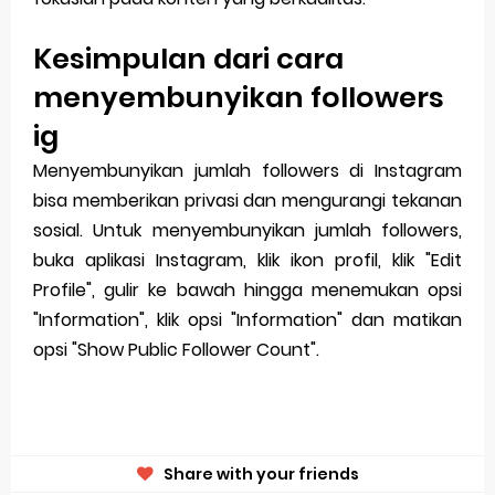
Kesimpulan dari cara
menyembunyikan followers
ig
Menyembunyikan jumlah followers di Instagram
bisa memberikan privasi dan mengurangi tekanan
sosial. Untuk menyembunyikan jumlah followers,
buka aplikasi Instagram, klik ikon profil, klik "Edit
Profile", gulir ke bawah hingga menemukan opsi
"Information", klik opsi "Information" dan matikan
opsi "Show Public Follower Count".
Share with your friends