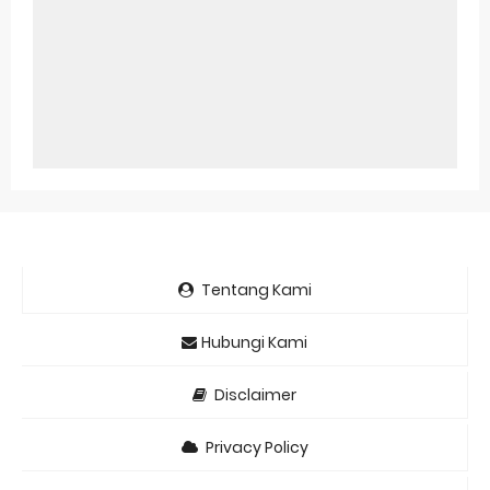
Tentang Kami
Hubungi Kami
Disclaimer
Privacy Policy