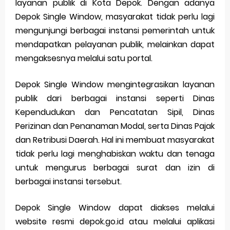
layanan publik di Kota Depok. Dengan adanya
Depok Single Window, masyarakat tidak perlu lagi
mengunjungi berbagai instansi pemerintah untuk
mendapatkan pelayanan publik, melainkan dapat
mengaksesnya melalui satu portal.
Depok Single Window mengintegrasikan layanan
publik dari berbagai instansi seperti Dinas
Kependudukan dan Pencatatan Sipil, Dinas
Perizinan dan Penanaman Modal, serta Dinas Pajak
dan Retribusi Daerah. Hal ini membuat masyarakat
tidak perlu lagi menghabiskan waktu dan tenaga
untuk mengurus berbagai surat dan izin di
berbagai instansi tersebut.
Depok Single Window dapat diakses melalui
website resmi depok.go.id atau melalui aplikasi