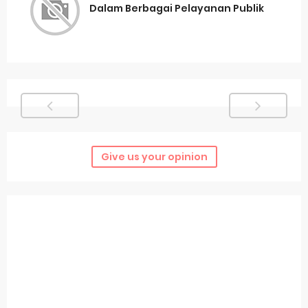
Dalam Berbagai Pelayanan Publik
Give us your opinion