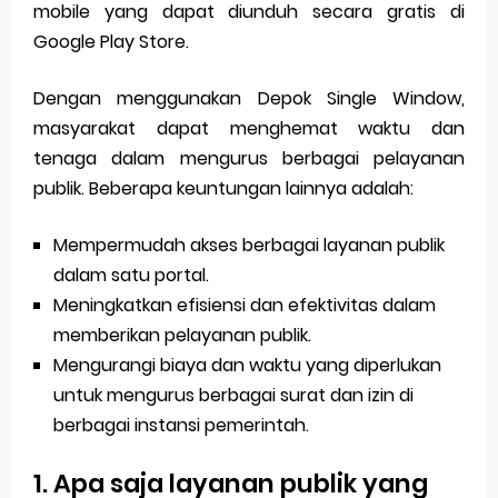
mobile yang dapat diunduh secara gratis di
Google Play Store.
Dengan menggunakan Depok Single Window,
masyarakat dapat menghemat waktu dan
tenaga dalam mengurus berbagai pelayanan
publik. Beberapa keuntungan lainnya adalah:
Mempermudah akses berbagai layanan publik
dalam satu portal.
Meningkatkan efisiensi dan efektivitas dalam
memberikan pelayanan publik.
Mengurangi biaya dan waktu yang diperlukan
untuk mengurus berbagai surat dan izin di
berbagai instansi pemerintah.
1. Apa saja layanan publik yang