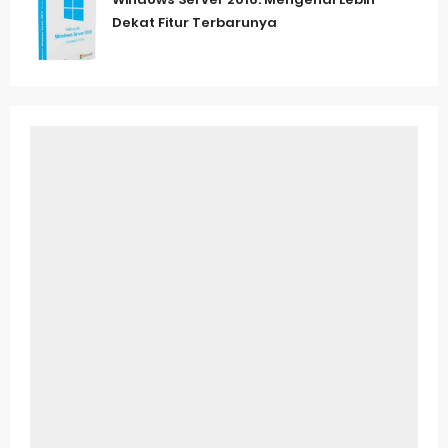
Dekat Fitur Terbarunya