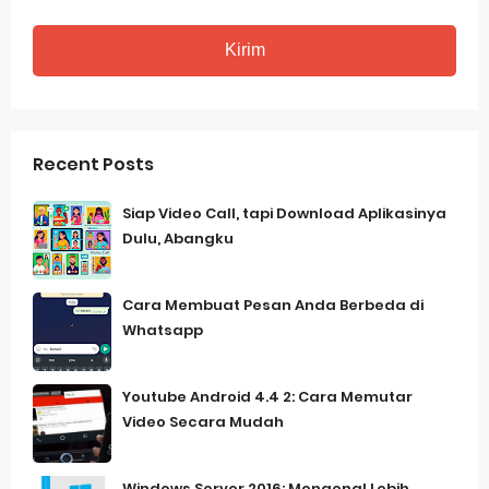
Recent Posts
Siap Video Call, tapi Download Aplikasinya
Dulu, Abangku
Cara Membuat Pesan Anda Berbeda di
Whatsapp
Youtube Android 4.4 2: Cara Memutar
Video Secara Mudah
Windows Server 2016: Mengenal Lebih