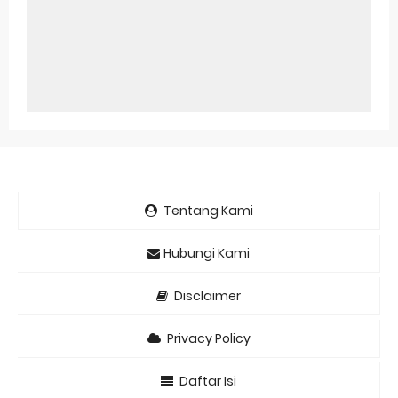
Tentang Kami
Hubungi Kami
Disclaimer
Privacy Policy
Daftar Isi