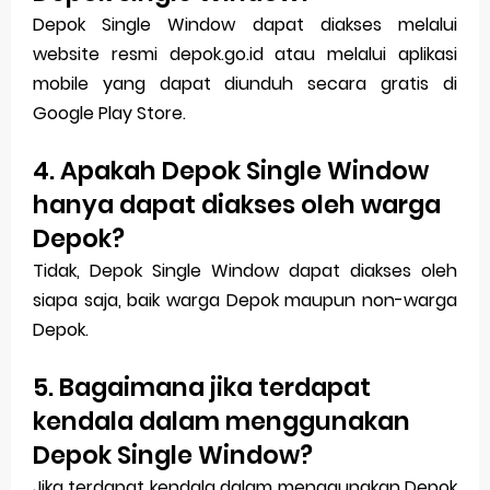
Depok Single Window dapat diakses melalui
website resmi depok.go.id atau melalui aplikasi
mobile yang dapat diunduh secara gratis di
Google Play Store.
4. Apakah Depok Single Window
hanya dapat diakses oleh warga
Depok?
Tidak, Depok Single Window dapat diakses oleh
siapa saja, baik warga Depok maupun non-warga
Depok.
5. Bagaimana jika terdapat
kendala dalam menggunakan
Depok Single Window?
Jika terdapat kendala dalam menggunakan Depok