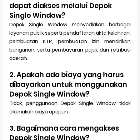
dapat diakses melalui Depok
Single Window?
Depok Single Window menyediakan berbagai
layanan publik seperti pendaftaran akta kelahiran,
pembuatan KTP, pembuatan izin mendirikan
bangunan, serta pembayaran pajak dan retribusi
daerah.
2. Apakah ada biaya yang harus
dibayarkan untuk menggunakan
Depok Single Window?
Tidak, penggunaan Depok Single Window tidak
dikenakan biaya apapun.
3. Bagaimana cara mengakses
Depok Single Window?