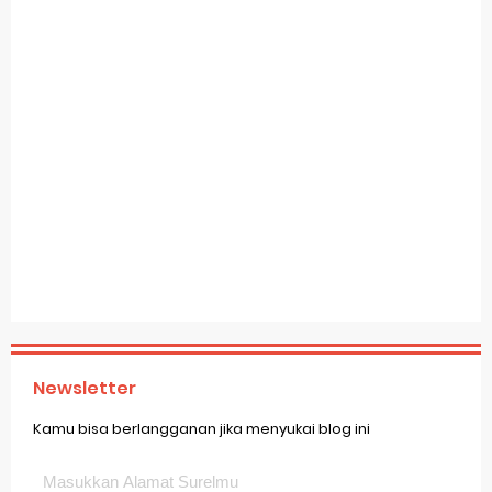
Newsletter
Kamu bisa berlangganan jika menyukai blog ini