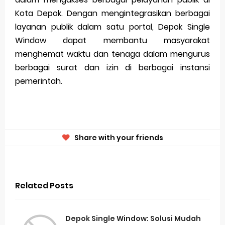
Kota Depok. Dengan mengintegrasikan berbagai
layanan publik dalam satu portal, Depok Single
Window dapat membantu masyarakat
menghemat waktu dan tenaga dalam mengurus
berbagai surat dan izin di berbagai instansi
pemerintah.
Share with your friends
Related Posts
Depok Single Window: Solusi Mudah