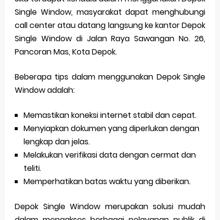
Single Window, masyarakat dapat menghubungi
call center atau datang langsung ke kantor Depok
Single Window di Jalan Raya Sawangan No. 26,
Pancoran Mas, Kota Depok.
Beberapa tips dalam menggunakan Depok Single
Window adalah:
Memastikan koneksi internet stabil dan cepat.
Menyiapkan dokumen yang diperlukan dengan
lengkap dan jelas.
Melakukan verifikasi data dengan cermat dan
teliti.
Memperhatikan batas waktu yang diberikan.
Depok Single Window merupakan solusi mudah
dalam mengakses berbagai pelayanan publik di