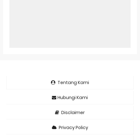
Tentang Kami
Hubungi Kami
Disclaimer
Privacy Policy