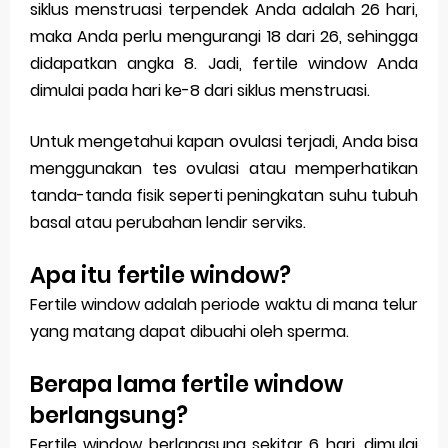
siklus menstruasi terpendek Anda adalah 26 hari,
maka Anda perlu mengurangi 18 dari 26, sehingga
didapatkan angka 8. Jadi, fertile window Anda
dimulai pada hari ke-8 dari siklus menstruasi.
Untuk mengetahui kapan ovulasi terjadi, Anda bisa
menggunakan tes ovulasi atau memperhatikan
tanda-tanda fisik seperti peningkatan suhu tubuh
basal atau perubahan lendir serviks.
Apa itu fertile window?
Fertile window adalah periode waktu di mana telur
yang matang dapat dibuahi oleh sperma.
Berapa lama fertile window
berlangsung?
Fertile window berlangsung sekitar 6 hari, dimulai