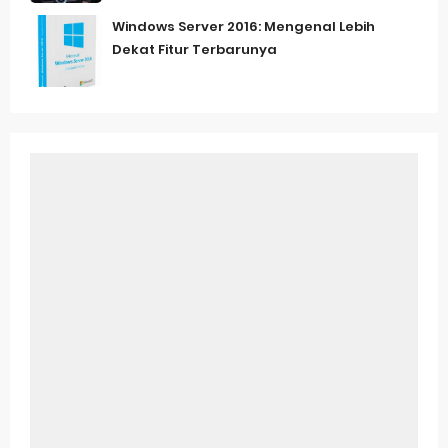
Windows Server 2016: Mengenal Lebih
Dekat Fitur Terbarunya