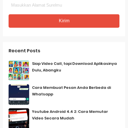
Recent Posts
Siap Video Call, tapi Download Aplikasinya
Dulu, Abangku
Cara Membuat Pesan Anda Berbeda di
Whatsapp
Youtube Android 4.4 2: Cara Memutar
Video Secara Mudah