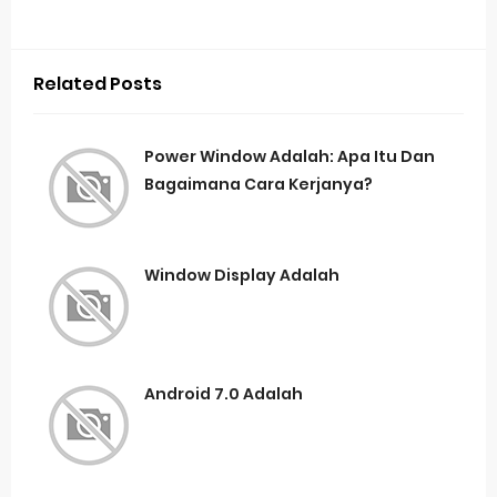
Related Posts
Power Window Adalah: Apa Itu Dan
Bagaimana Cara Kerjanya?
Window Display Adalah
Android 7.0 Adalah