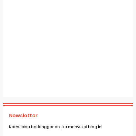
Newsletter
Kamu bisa berlangganan jika menyukai blog ini