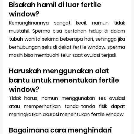
Bisakah hamil di luar fertile
window?
Kemungkinannya sangat kecil, namun tidak
mustahil. Sperma bisa bertahan hidup di dalam
tubuh wanita selama beberapa hari, sehingga jika
berhubungan seks di dekat fertile window, sperma
masih bisa membuahi telur saat ovulasi terjadi.
Haruskah menggunakan alat
bantu untuk menentukan fertile
window?
Tidak harus, namun menggunakan tes ovulasi
atau memperhatikan tanda-tanda fisik dapat
meningkatkan akurasi menentukan fertile window.
Bagaimana cara menghindari