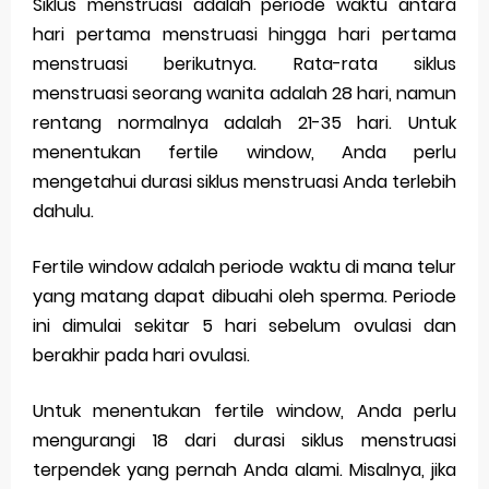
Siklus menstruasi adalah periode waktu antara
hari pertama menstruasi hingga hari pertama
menstruasi berikutnya. Rata-rata siklus
menstruasi seorang wanita adalah 28 hari, namun
rentang normalnya adalah 21-35 hari. Untuk
menentukan fertile window, Anda perlu
mengetahui durasi siklus menstruasi Anda terlebih
dahulu.
Fertile window adalah periode waktu di mana telur
yang matang dapat dibuahi oleh sperma. Periode
ini dimulai sekitar 5 hari sebelum ovulasi dan
berakhir pada hari ovulasi.
Untuk menentukan fertile window, Anda perlu
mengurangi 18 dari durasi siklus menstruasi
terpendek yang pernah Anda alami. Misalnya, jika