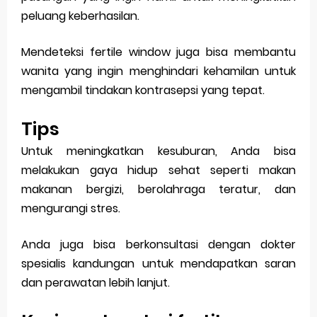
peluang keberhasilan.
Mendeteksi fertile window juga bisa membantu
wanita yang ingin menghindari kehamilan untuk
mengambil tindakan kontrasepsi yang tepat.
Tips
Untuk meningkatkan kesuburan, Anda bisa
melakukan gaya hidup sehat seperti makan
makanan bergizi, berolahraga teratur, dan
mengurangi stres.
Anda juga bisa berkonsultasi dengan dokter
spesialis kandungan untuk mendapatkan saran
dan perawatan lebih lanjut.