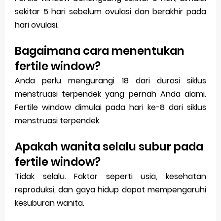
sekitar 5 hari sebelum ovulasi dan berakhir pada
hari ovulasi.
Bagaimana cara menentukan
fertile window?
Anda perlu mengurangi 18 dari durasi siklus
menstruasi terpendek yang pernah Anda alami.
Fertile window dimulai pada hari ke-8 dari siklus
menstruasi terpendek.
Apakah wanita selalu subur pada
fertile window?
Tidak selalu. Faktor seperti usia, kesehatan
reproduksi, dan gaya hidup dapat mempengaruhi
kesuburan wanita.