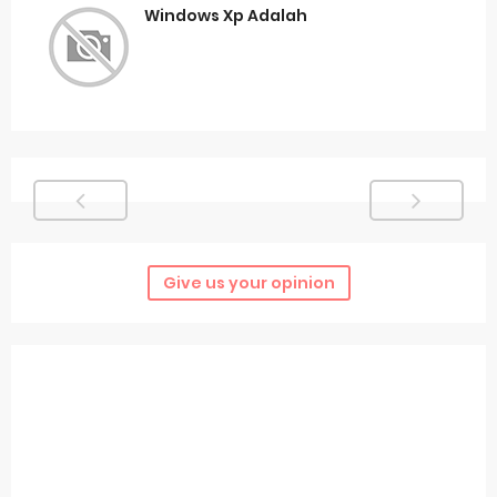
Windows Xp Adalah
Give us your opinion