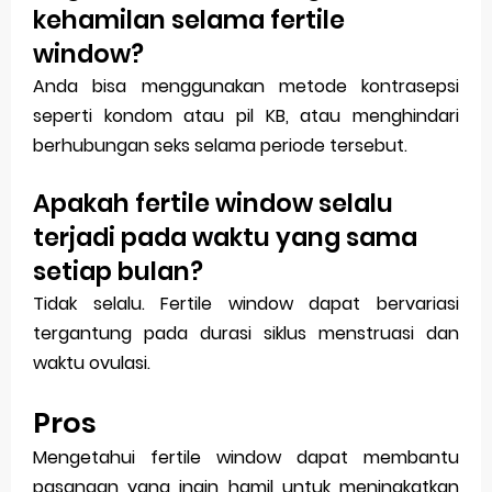
kehamilan selama fertile
window?
Anda bisa menggunakan metode kontrasepsi
seperti kondom atau pil KB, atau menghindari
berhubungan seks selama periode tersebut.
Apakah fertile window selalu
terjadi pada waktu yang sama
setiap bulan?
Tidak selalu. Fertile window dapat bervariasi
tergantung pada durasi siklus menstruasi dan
waktu ovulasi.
Pros
Mengetahui fertile window dapat membantu
pasangan yang ingin hamil untuk meningkatkan