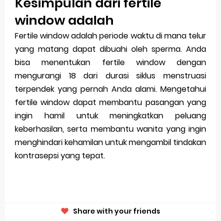
Kesimpulan dari fertile
window adalah
Fertile window adalah periode waktu di mana telur
yang matang dapat dibuahi oleh sperma. Anda
bisa menentukan fertile window dengan
mengurangi 18 dari durasi siklus menstruasi
terpendek yang pernah Anda alami. Mengetahui
fertile window dapat membantu pasangan yang
ingin hamil untuk meningkatkan peluang
keberhasilan, serta membantu wanita yang ingin
menghindari kehamilan untuk mengambil tindakan
kontrasepsi yang tepat.
Share with your friends