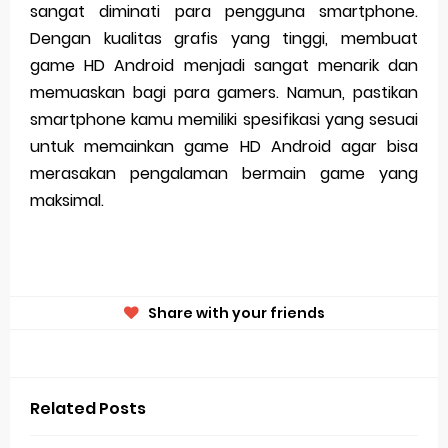
sangat diminati para pengguna smartphone.
Dengan kualitas grafis yang tinggi, membuat
game HD Android menjadi sangat menarik dan
memuaskan bagi para gamers. Namun, pastikan
smartphone kamu memiliki spesifikasi yang sesuai
untuk memainkan game HD Android agar bisa
merasakan pengalaman bermain game yang
maksimal.
Share with your friends
Related Posts