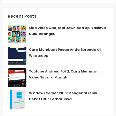
Recent Posts
Siap Video Call, tapi Download Aplikasinya
Dulu, Abangku
Cara Membuat Pesan Anda Berbeda di
Whatsapp
Youtube Android 4.4 2: Cara Memutar
Video Secara Mudah
Windows Server 2016: Mengenal Lebih
Dekat Fitur Terbarunya