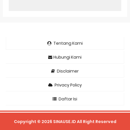
Tentang Kami
Hubungi Kami
Disclaimer
Privacy Policy
Daftar Isi
Copyright ©
2026
SINAUSE.ID
All Right Reserved