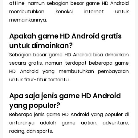
offline, namun sebagian besar game HD Android
membutuhkan koneksi internet untuk
memainkannya.
Apakah game HD Android gratis
untuk dimainkan?
Sebagian besar game HD Android bisa dimainkan
secara gratis, namun terdapat beberapa game
HD Android yang membutuhkan pembayaran
untuk fitur-fitur tertentu.
Apa saja jenis game HD Android
yang populer?
Beberapa jenis game HD Android yang populer di
antaranya adalah game action, adventure,
racing, dan sports.