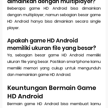
dimainkan dengan multiplayer?
Beberapa game HD Android bisa dimainkan
dengan multiplayer, namun sebagian besar game
HD Android hanya bisa dimainkan secara single
player.
Apakah game HD Android
memiliki ukuran file yang besar?
Ya, sebagian besar game HD Android memiliki
ukuran file yang besar. Pastikan smartphone kamu
memiliki memori yang cukup untuk mengunduh
dan memainkan game HD Android.
Keuntungan Bermain Game
HD Android
Bermain game HD Android bisa membuat kamu