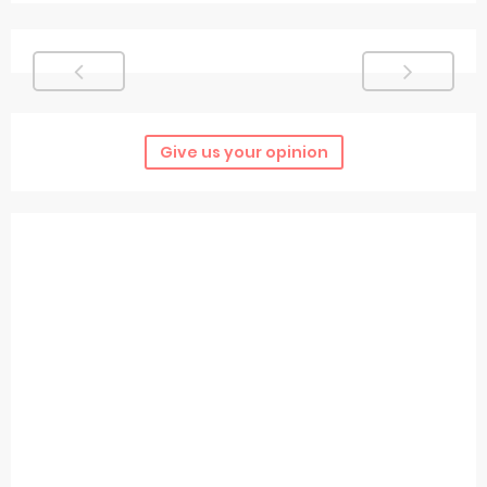
Give us your opinion