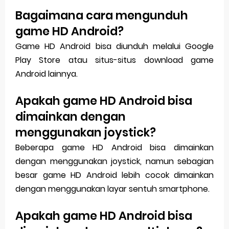
Bagaimana cara mengunduh
game HD Android?
Game HD Android bisa diunduh melalui Google
Play Store atau situs-situs download game
Android lainnya.
Apakah game HD Android bisa
dimainkan dengan
menggunakan joystick?
Beberapa game HD Android bisa dimainkan
dengan menggunakan joystick, namun sebagian
besar game HD Android lebih cocok dimainkan
dengan menggunakan layar sentuh smartphone.
Apakah game HD Android bisa