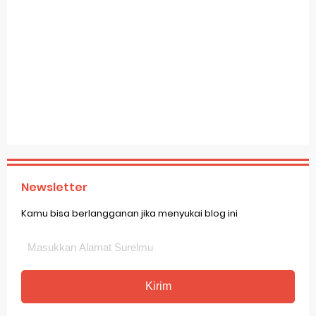
Newsletter
Kamu bisa berlangganan jika menyukai blog ini