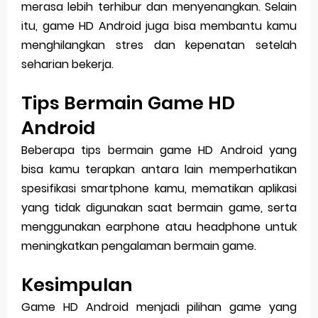
merasa lebih terhibur dan menyenangkan. Selain
itu, game HD Android juga bisa membantu kamu
menghilangkan stres dan kepenatan setelah
seharian bekerja.
Tips Bermain Game HD
Android
Beberapa tips bermain game HD Android yang
bisa kamu terapkan antara lain memperhatikan
spesifikasi smartphone kamu, mematikan aplikasi
yang tidak digunakan saat bermain game, serta
menggunakan earphone atau headphone untuk
meningkatkan pengalaman bermain game.
Kesimpulan
Game HD Android menjadi pilihan game yang