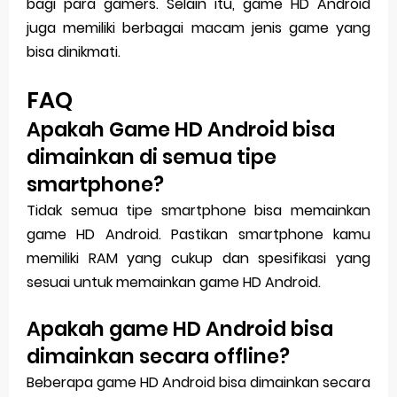
bagi para gamers. Selain itu, game HD Android
juga memiliki berbagai macam jenis game yang
bisa dinikmati.
FAQ
Apakah Game HD Android bisa
dimainkan di semua tipe
smartphone?
Tidak semua tipe smartphone bisa memainkan
game HD Android. Pastikan smartphone kamu
memiliki RAM yang cukup dan spesifikasi yang
sesuai untuk memainkan game HD Android.
Apakah game HD Android bisa
dimainkan secara offline?
Beberapa game HD Android bisa dimainkan secara