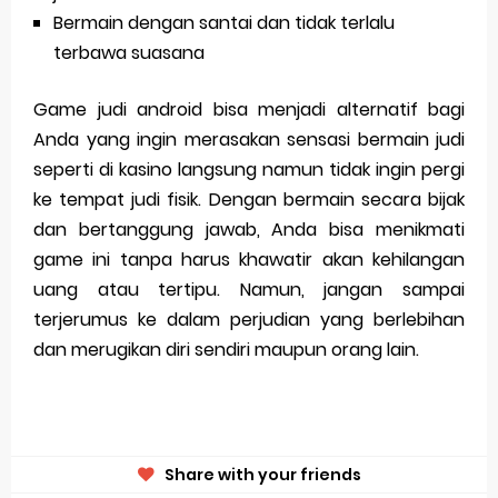
Bermain dengan santai dan tidak terlalu
terbawa suasana
Game judi android bisa menjadi alternatif bagi
Anda yang ingin merasakan sensasi bermain judi
seperti di kasino langsung namun tidak ingin pergi
ke tempat judi fisik. Dengan bermain secara bijak
dan bertanggung jawab, Anda bisa menikmati
game ini tanpa harus khawatir akan kehilangan
uang atau tertipu. Namun, jangan sampai
terjerumus ke dalam perjudian yang berlebihan
dan merugikan diri sendiri maupun orang lain.
Share with your friends