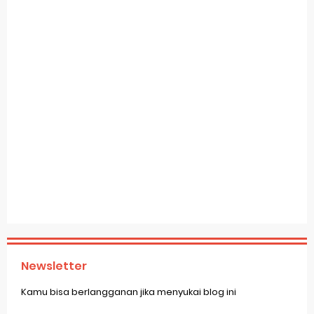
Newsletter
Kamu bisa berlangganan jika menyukai blog ini