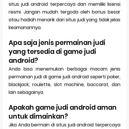
situs judi android terpercaya dan memiliki lisensi
resmi. Jangan mudah tergoda oleh bonus besar
atau hadiah menarik dari situs judi yang tidak jelas
keamanannya.
Apa saja jenis permainan judi
yang tersedia di game judi
android?
Anda bisa menemukan berbagai macam jenis
permainan judi di game judi android seperti poker,
blackjack, roulette, slot machine, baccarat, dan
lain sebagainya.
Apakah game judi android aman
untuk dimainkan?
Jika Anda bermain di situs judi android terpercaya