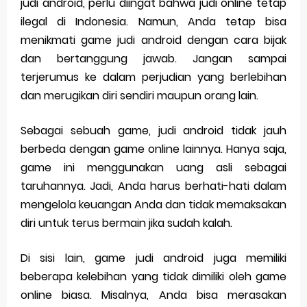
judi android, perlu diingat bahwa judi online tetap
ilegal di Indonesia. Namun, Anda tetap bisa
menikmati game judi android dengan cara bijak
dan bertanggung jawab. Jangan sampai
terjerumus ke dalam perjudian yang berlebihan
dan merugikan diri sendiri maupun orang lain.
Sebagai sebuah game, judi android tidak jauh
berbeda dengan game online lainnya. Hanya saja,
game ini menggunakan uang asli sebagai
taruhannya. Jadi, Anda harus berhati-hati dalam
mengelola keuangan Anda dan tidak memaksakan
diri untuk terus bermain jika sudah kalah.
Di sisi lain, game judi android juga memiliki
beberapa kelebihan yang tidak dimiliki oleh game
online biasa. Misalnya, Anda bisa merasakan