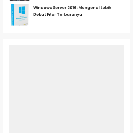
Windows Server 2016: Mengenal Lebih
Dekat Fitur Terbarunya