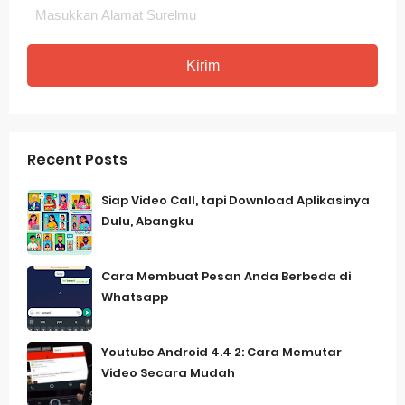
Recent Posts
Siap Video Call, tapi Download Aplikasinya
Dulu, Abangku
Cara Membuat Pesan Anda Berbeda di
Whatsapp
Youtube Android 4.4 2: Cara Memutar
Video Secara Mudah