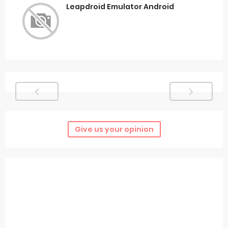
Leapdroid Emulator Android
Give us your opinion