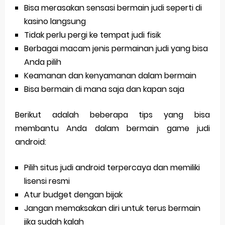
Bisa merasakan sensasi bermain judi seperti di
kasino langsung
Tidak perlu pergi ke tempat judi fisik
Berbagai macam jenis permainan judi yang bisa
Anda pilih
Keamanan dan kenyamanan dalam bermain
Bisa bermain di mana saja dan kapan saja
Berikut adalah beberapa tips yang bisa
membantu Anda dalam bermain game judi
android:
Pilih situs judi android terpercaya dan memiliki
lisensi resmi
Atur budget dengan bijak
Jangan memaksakan diri untuk terus bermain
jika sudah kalah