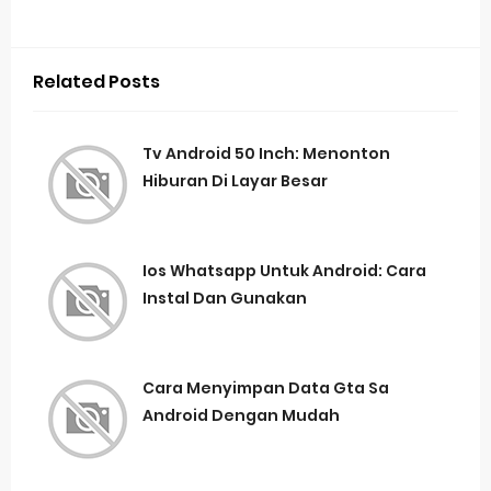
Related Posts
Tv Android 50 Inch: Menonton
Hiburan Di Layar Besar
Ios Whatsapp Untuk Android: Cara
Instal Dan Gunakan
Cara Menyimpan Data Gta Sa
Android Dengan Mudah