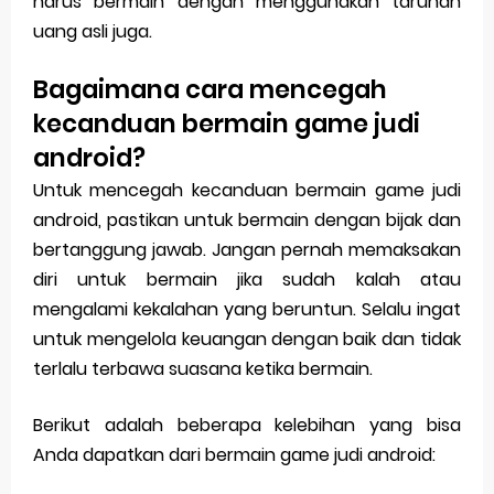
harus bermain dengan menggunakan taruhan
uang asli juga.
Bagaimana cara mencegah
kecanduan bermain game judi
android?
Untuk mencegah kecanduan bermain game judi
android, pastikan untuk bermain dengan bijak dan
bertanggung jawab. Jangan pernah memaksakan
diri untuk bermain jika sudah kalah atau
mengalami kekalahan yang beruntun. Selalu ingat
untuk mengelola keuangan dengan baik dan tidak
terlalu terbawa suasana ketika bermain.
Berikut adalah beberapa kelebihan yang bisa
Anda dapatkan dari bermain game judi android: