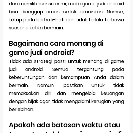
dan memiliki lisensi resmi, maka game judi android
bisa dianggap aman untuk dimainkan. Namun,
tetap perlu berhati-hati dan tidak terlalu terbawa
suasana ketika bermain.
Bagaimana cara menang di
game judi android?
Tidak ada strategi pasti untuk menang di game
judi android. Semua tergantung pada
keberuntungan dan kemampuan Anda dalam
bermain. Namun, pastikan untuk tidak
memaksakan diri dan mengelola keuangan
dengan bijak agar tidak mengalami kerugian yang
berlebihan.
Apakah ada batasan waktu atau