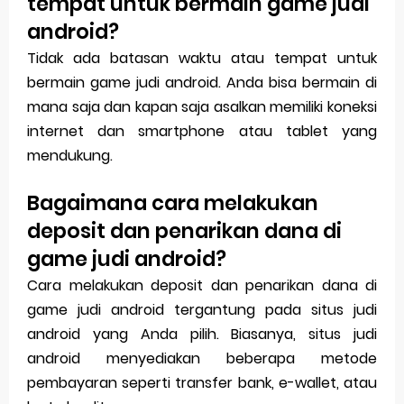
tempat untuk bermain game judi
android?
Tidak ada batasan waktu atau tempat untuk
bermain game judi android. Anda bisa bermain di
mana saja dan kapan saja asalkan memiliki koneksi
internet dan smartphone atau tablet yang
mendukung.
Bagaimana cara melakukan
deposit dan penarikan dana di
game judi android?
Cara melakukan deposit dan penarikan dana di
game judi android tergantung pada situs judi
android yang Anda pilih. Biasanya, situs judi
android menyediakan beberapa metode
pembayaran seperti transfer bank, e-wallet, atau