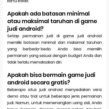
kartu kredit.
Apakah ada batasan minimal
atau maksimal taruhan di game
judi android?
Setiap permainan judi di game judi android
memiliki batasan minimal dan maksimal taruhan
yang berbeda-beda. Anda bisa memilih
permainan yang sesuai dengan budget Anda dan
tidak terlalu memaksakan diri.
Apakah bisa bermain game judi
android secara gratis?
Beberapa situs judi android menyediakan versi
demo atau trial untuk beberapa jenis permainan
judi. Namun, untuk memenangkan uang asli, Anda