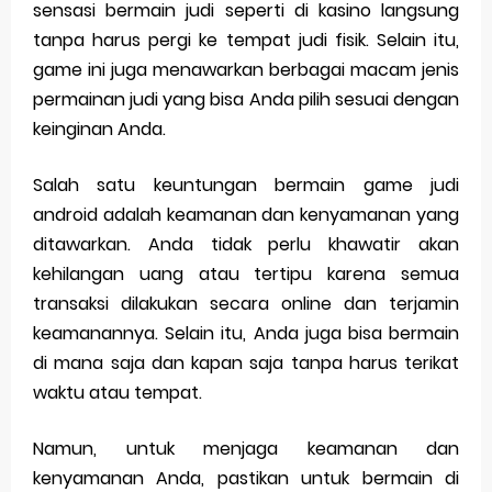
sensasi bermain judi seperti di kasino langsung
tanpa harus pergi ke tempat judi fisik. Selain itu,
game ini juga menawarkan berbagai macam jenis
permainan judi yang bisa Anda pilih sesuai dengan
keinginan Anda.
Salah satu keuntungan bermain game judi
android adalah keamanan dan kenyamanan yang
ditawarkan. Anda tidak perlu khawatir akan
kehilangan uang atau tertipu karena semua
transaksi dilakukan secara online dan terjamin
keamanannya. Selain itu, Anda juga bisa bermain
di mana saja dan kapan saja tanpa harus terikat
waktu atau tempat.
Namun, untuk menjaga keamanan dan
kenyamanan Anda, pastikan untuk bermain di