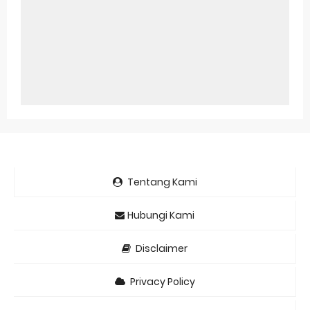
Tentang Kami
Hubungi Kami
Disclaimer
Privacy Policy