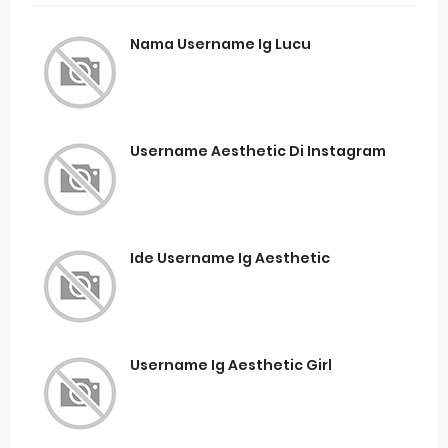
Nama Username Ig Lucu
Username Aesthetic Di Instagram
Ide Username Ig Aesthetic
Username Ig Aesthetic Girl