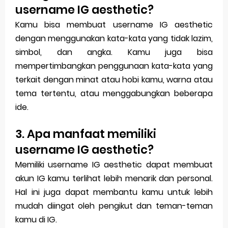
username IG aesthetic?
Kamu bisa membuat username IG aesthetic
dengan menggunakan kata-kata yang tidak lazim,
simbol, dan angka. Kamu juga bisa
mempertimbangkan penggunaan kata-kata yang
terkait dengan minat atau hobi kamu, warna atau
tema tertentu, atau menggabungkan beberapa
ide.
3. Apa manfaat memiliki
username IG aesthetic?
Memiliki username IG aesthetic dapat membuat
akun IG kamu terlihat lebih menarik dan personal.
Hal ini juga dapat membantu kamu untuk lebih
mudah diingat oleh pengikut dan teman-teman
kamu di IG.