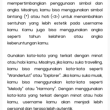
mempertimbangkan penggunaan simbol dan
angka. Misalnya, kamu bisa menggunakan simbol
bintang (*) atau hati (<3>) untuk menambahkan
sentuhan yang lebih estetik pada username
kamu. Kamu juga bisa menggunakan angka
seperti tahun kelahiran atau angka
keberuntungan kamu.
Gunakan kata-kata yang terkait dengan minat
atau hobi kamu. Misalnya, jika kamu suka travelling,
kamu bisa menggunakan kata-kata seperti
"Wanderlust" atau "Explorer". Jika kamu suka musik,
kamu bisa menggunakan kata-kata seperti
"Melody" atau "Harmony". Dengan menggunakan
kata-kata yang terkait dengan minat atau hobi
kamu, username kamu akan menjadi lebih
personal dan terasa lebih autentik.