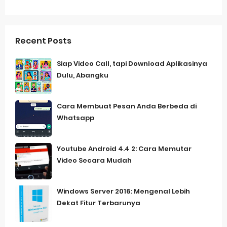
Recent Posts
Siap Video Call, tapi Download Aplikasinya
Dulu, Abangku
Cara Membuat Pesan Anda Berbeda di
Whatsapp
Youtube Android 4.4 2: Cara Memutar
Video Secara Mudah
Windows Server 2016: Mengenal Lebih
Dekat Fitur Terbarunya