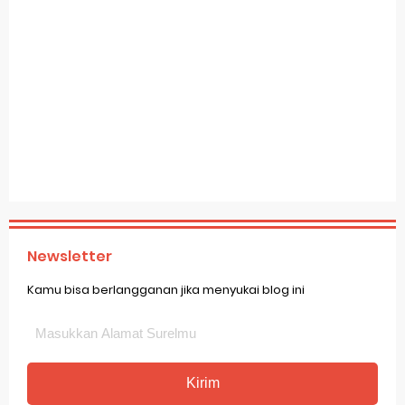
Newsletter
Kamu bisa berlangganan jika menyukai blog ini