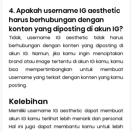
4. Apakah username IG aesthetic
harus berhubungan dengan
konten yang diposting di akun IG?
Tidak, username IG aesthetic tidak harus
berhubungan dengan konten yang diposting di
akun IG. Namun, jika kamu ingin menciptakan
brand atau image tertentu di akun IG kamu, kamu
bisa mempertimbangkan untuk membuat
username yang terkait dengan konten yang kamu
posting.
Kelebihan
Memiliki username IG aesthetic dapat membuat
akun IG kamu terlihat lebih menarik dan personal.
Hal ini juga dapat membantu kamu untuk lebih