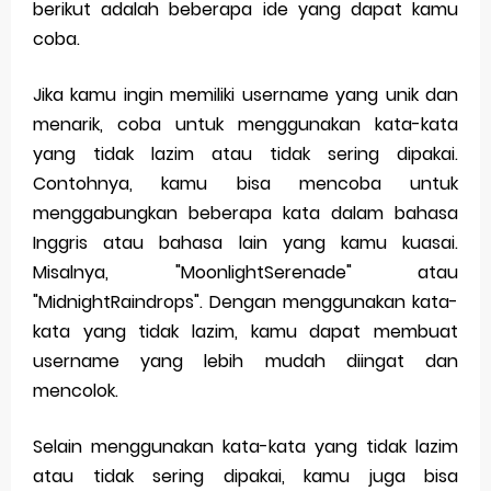
berikut adalah beberapa ide yang dapat kamu
coba.
Jika kamu ingin memiliki username yang unik dan
menarik, coba untuk menggunakan kata-kata
yang tidak lazim atau tidak sering dipakai.
Contohnya, kamu bisa mencoba untuk
menggabungkan beberapa kata dalam bahasa
Inggris atau bahasa lain yang kamu kuasai.
Misalnya, "MoonlightSerenade" atau
"MidnightRaindrops". Dengan menggunakan kata-
kata yang tidak lazim, kamu dapat membuat
username yang lebih mudah diingat dan
mencolok.
Selain menggunakan kata-kata yang tidak lazim
atau tidak sering dipakai, kamu juga bisa