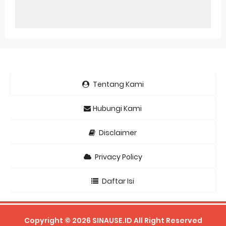
Tentang Kami
Hubungi Kami
Disclaimer
Privacy Policy
Daftar Isi
Copyright ©
2026
SINAUSE.ID
All Right Reserved