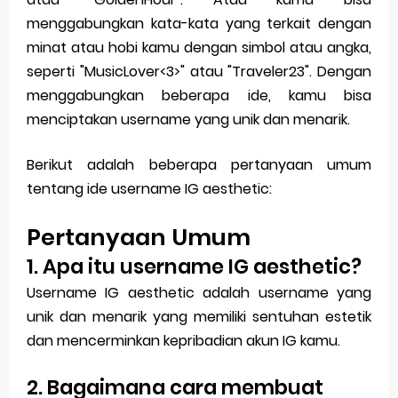
menggabungkan kata-kata yang terkait dengan
minat atau hobi kamu dengan simbol atau angka,
seperti "MusicLover<3>" atau "Traveler23". Dengan
menggabungkan beberapa ide, kamu bisa
menciptakan username yang unik dan menarik.
Berikut adalah beberapa pertanyaan umum
tentang ide username IG aesthetic:
Pertanyaan Umum
1. Apa itu username IG aesthetic?
Username IG aesthetic adalah username yang
unik dan menarik yang memiliki sentuhan estetik
dan mencerminkan kepribadian akun IG kamu.
2. Bagaimana cara membuat