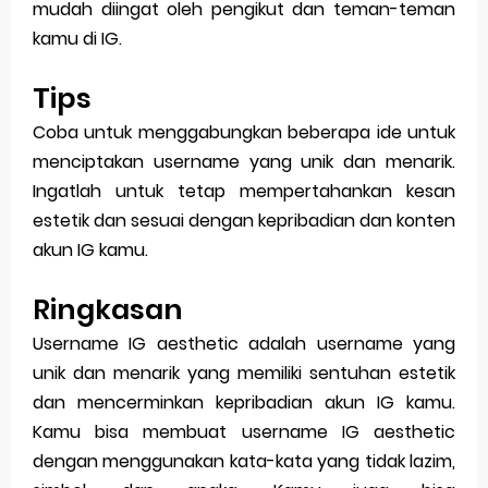
mudah diingat oleh pengikut dan teman-teman
kamu di IG.
Tips
Coba untuk menggabungkan beberapa ide untuk
menciptakan username yang unik dan menarik.
Ingatlah untuk tetap mempertahankan kesan
estetik dan sesuai dengan kepribadian dan konten
akun IG kamu.
Ringkasan
Username IG aesthetic adalah username yang
unik dan menarik yang memiliki sentuhan estetik
dan mencerminkan kepribadian akun IG kamu.
Kamu bisa membuat username IG aesthetic
dengan menggunakan kata-kata yang tidak lazim,