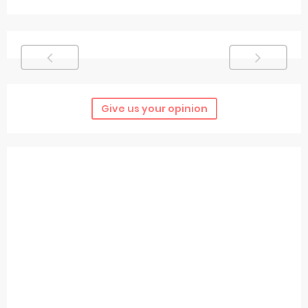
Give us your opinion