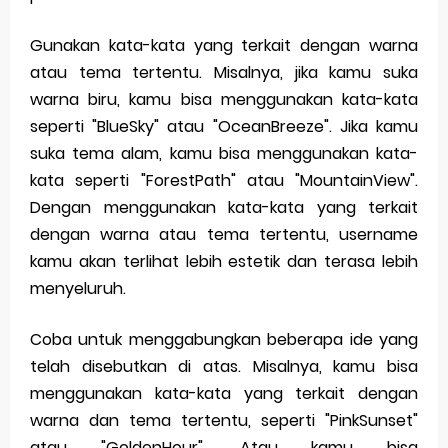
Gunakan kata-kata yang terkait dengan warna
atau tema tertentu. Misalnya, jika kamu suka
warna biru, kamu bisa menggunakan kata-kata
seperti "BlueSky" atau "OceanBreeze". Jika kamu
suka tema alam, kamu bisa menggunakan kata-
kata seperti "ForestPath" atau "MountainView".
Dengan menggunakan kata-kata yang terkait
dengan warna atau tema tertentu, username
kamu akan terlihat lebih estetik dan terasa lebih
menyeluruh.
Coba untuk menggabungkan beberapa ide yang
telah disebutkan di atas. Misalnya, kamu bisa
menggunakan kata-kata yang terkait dengan
warna dan tema tertentu, seperti "PinkSunset"
atau "GoldenHour". Atau kamu bisa