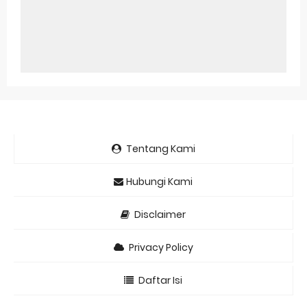
Tentang Kami
Hubungi Kami
Disclaimer
Privacy Policy
Daftar Isi