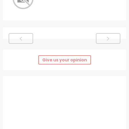
Give us your opinion