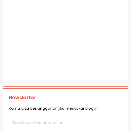
Newsletter
Kamu bisa berlangganan jika menyukai blog ini