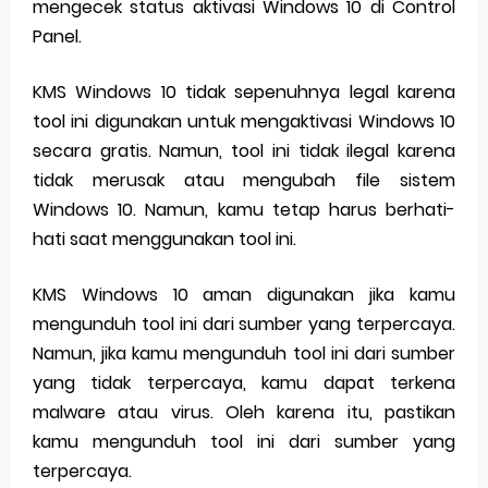
mengecek status aktivasi Windows 10 di Control
Panel.
KMS Windows 10 tidak sepenuhnya legal karena
tool ini digunakan untuk mengaktivasi Windows 10
secara gratis. Namun, tool ini tidak ilegal karena
tidak merusak atau mengubah file sistem
Windows 10. Namun, kamu tetap harus berhati-
hati saat menggunakan tool ini.
KMS Windows 10 aman digunakan jika kamu
mengunduh tool ini dari sumber yang terpercaya.
Namun, jika kamu mengunduh tool ini dari sumber
yang tidak terpercaya, kamu dapat terkena
malware atau virus. Oleh karena itu, pastikan
kamu mengunduh tool ini dari sumber yang
terpercaya.