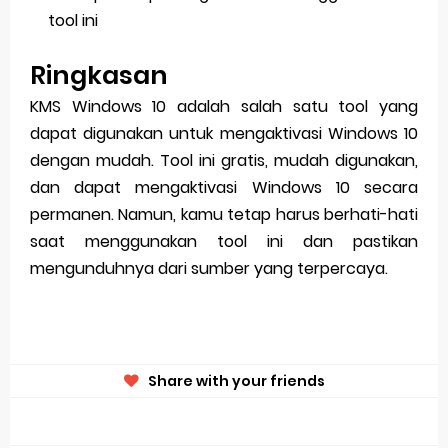
tool ini
Ringkasan
KMS Windows 10 adalah salah satu tool yang
dapat digunakan untuk mengaktivasi Windows 10
dengan mudah. Tool ini gratis, mudah digunakan,
dan dapat mengaktivasi Windows 10 secara
permanen. Namun, kamu tetap harus berhati-hati
saat menggunakan tool ini dan pastikan
mengunduhnya dari sumber yang terpercaya.
Share with your friends