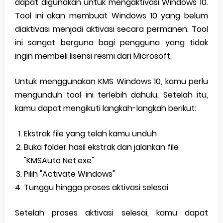
dapat digunakan untuk mengaktivasi Windows 10.
Tool ini akan membuat Windows 10 yang belum
diaktivasi menjadi aktivasi secara permanen. Tool
ini sangat berguna bagi pengguna yang tidak
ingin membeli lisensi resmi dari Microsoft.
Untuk menggunakan KMS Windows 10, kamu perlu
mengunduh tool ini terlebih dahulu. Setelah itu,
kamu dapat mengikuti langkah-langkah berikut:
Ekstrak file yang telah kamu unduh
Buka folder hasil ekstrak dan jalankan file
"KMSAuto Net.exe"
Pilih "Activate Windows"
Tunggu hingga proses aktivasi selesai
Setelah proses aktivasi selesai, kamu dapat