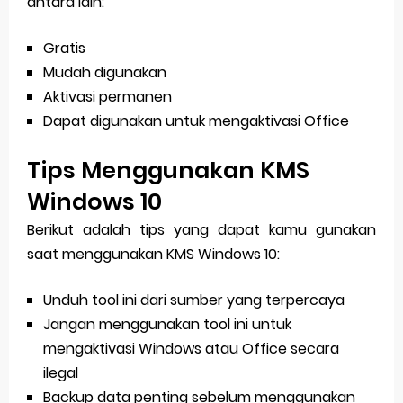
antara lain:
Gratis
Mudah digunakan
Aktivasi permanen
Dapat digunakan untuk mengaktivasi Office
Tips Menggunakan KMS
Windows 10
Berikut adalah tips yang dapat kamu gunakan
saat menggunakan KMS Windows 10:
Unduh tool ini dari sumber yang terpercaya
Jangan menggunakan tool ini untuk
mengaktivasi Windows atau Office secara
ilegal
Backup data penting sebelum menggunakan