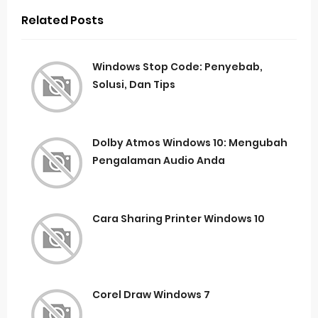
Related Posts
Windows Stop Code: Penyebab,
Solusi, Dan Tips
Dolby Atmos Windows 10: Mengubah
Pengalaman Audio Anda
Cara Sharing Printer Windows 10
Corel Draw Windows 7