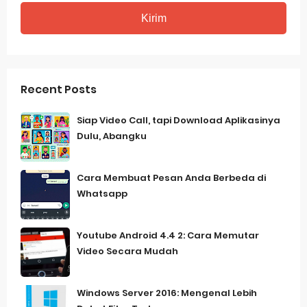
Recent Posts
Siap Video Call, tapi Download Aplikasinya
Dulu, Abangku
Cara Membuat Pesan Anda Berbeda di
Whatsapp
Youtube Android 4.4 2: Cara Memutar
Video Secara Mudah
Windows Server 2016: Mengenal Lebih