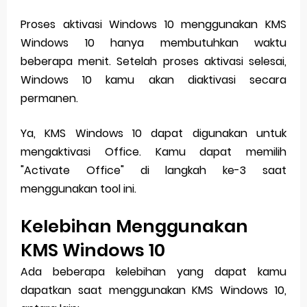
Proses aktivasi Windows 10 menggunakan KMS
Windows 10 hanya membutuhkan waktu
beberapa menit. Setelah proses aktivasi selesai,
Windows 10 kamu akan diaktivasi secara
permanen.
Ya, KMS Windows 10 dapat digunakan untuk
mengaktivasi Office. Kamu dapat memilih
"Activate Office" di langkah ke-3 saat
menggunakan tool ini.
Kelebihan Menggunakan
KMS Windows 10
Ada beberapa kelebihan yang dapat kamu
dapatkan saat menggunakan KMS Windows 10,