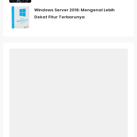
Windows Server 2016: Mengenal Lebih
Dekat Fitur Terbarunya