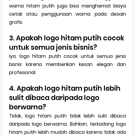
warna hitam putih juga bisa menghemat biaya
cetak atau penggunaan warna pada desain
grafis.
3. Apakah logo hitam putih cocok
untuk semua jenis bisnis?
Iya, logo hitam putih cocok untuk semua jenis
bisnis karena memberikan kesan elegan dan
profesional.
4. Apakah logo hitam putih lebih
sulit dibaca daripada logo
berwarna?
Tidak, logo hitam putih tidak lebih sulit dibaca
daripada logo berwarna. Bahkan, terkadang logo
hitam putih lebih mudah dibaca karena tidak ada