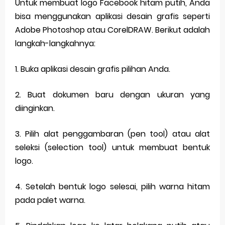
Untuk membuat logo Facebook hitam putih, Anda
bisa menggunakan aplikasi desain grafis seperti
Adobe Photoshop atau CorelDRAW. Berikut adalah
langkah-langkahnya:
1. Buka aplikasi desain grafis pilihan Anda.
2. Buat dokumen baru dengan ukuran yang
diinginkan.
3. Pilih alat penggambaran (pen tool) atau alat
seleksi (selection tool) untuk membuat bentuk
logo.
4. Setelah bentuk logo selesai, pilih warna hitam
pada palet warna.