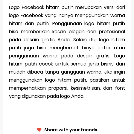
Logo Facebook hitam putih merupakan versi dari
logo Facebook yang hanya menggunakan warna
hitam dan putih. Penggunaan logo hitam putih
bisa memberikan kesan elegan dan profesional
pada desain grafis Anda. Selain itu, logo hitam
putih juga bisa menghemat biaya cetak atau
penggunaan warna pada desain grafis. Logo
hitam putih cocok untuk semua jenis bisnis dan
mudah dibaca tanpa gangguan warna. Jika ingin
menggunakan logo hitam putih, pastikan untuk
memperhatikan proporsi, kesimetrisan, dan font
yang digunakan pada logo Anda.
Share with your friends