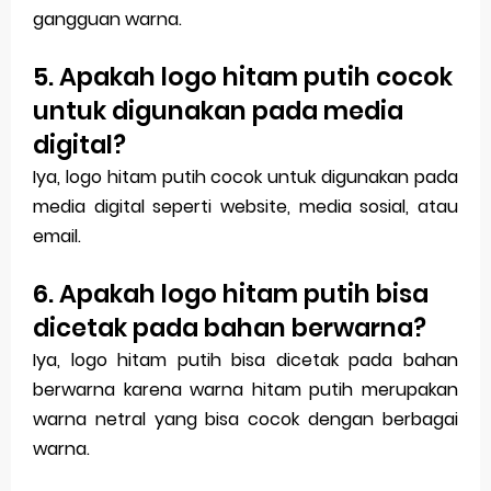
gangguan warna.
5. Apakah logo hitam putih cocok
untuk digunakan pada media
digital?
Iya, logo hitam putih cocok untuk digunakan pada
media digital seperti website, media sosial, atau
email.
6. Apakah logo hitam putih bisa
dicetak pada bahan berwarna?
Iya, logo hitam putih bisa dicetak pada bahan
berwarna karena warna hitam putih merupakan
warna netral yang bisa cocok dengan berbagai
warna.