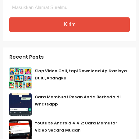
Recent Posts
Siap Video Call, tapi Download Aplikasinya
Dulu, Abangku
Cara Membuat Pesan Anda Berbeda di
Whatsapp
Youtube Android 4.4 2: Cara Memutar
Video Secara Mudah