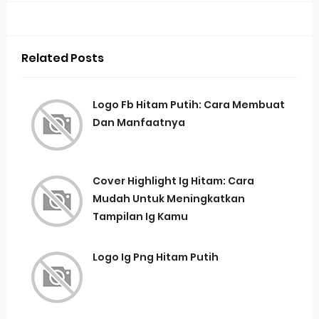
Related Posts
Logo Fb Hitam Putih: Cara Membuat
Dan Manfaatnya
Cover Highlight Ig Hitam: Cara
Mudah Untuk Meningkatkan
Tampilan Ig Kamu
Logo Ig Png Hitam Putih