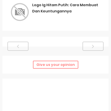
Logo Ig Hitam Putih: Cara Membuat
Dan Keuntungannya
Give us your opinion