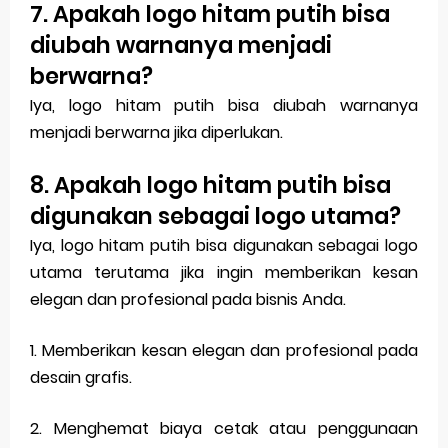
7. Apakah logo hitam putih bisa
diubah warnanya menjadi
berwarna?
Iya, logo hitam putih bisa diubah warnanya
menjadi berwarna jika diperlukan.
8. Apakah logo hitam putih bisa
digunakan sebagai logo utama?
Iya, logo hitam putih bisa digunakan sebagai logo
utama terutama jika ingin memberikan kesan
elegan dan profesional pada bisnis Anda.
1. Memberikan kesan elegan dan profesional pada
desain grafis.
2. Menghemat biaya cetak atau penggunaan