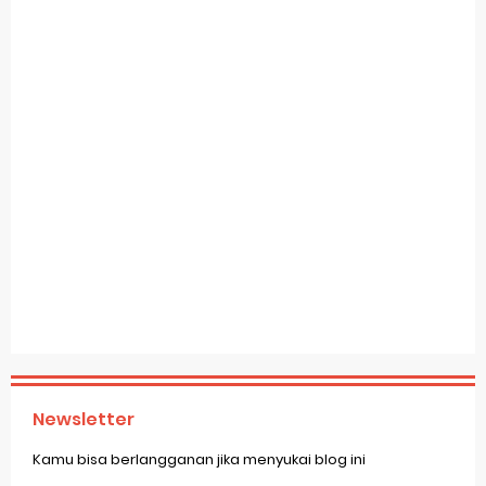
Newsletter
Kamu bisa berlangganan jika menyukai blog ini