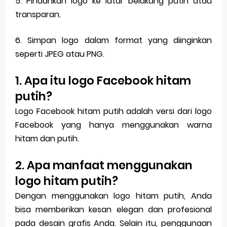
5. Pindahkan logo ke latar belakang putih atau
transparan.
6. Simpan logo dalam format yang diinginkan
seperti JPEG atau PNG.
1. Apa itu logo Facebook hitam
putih?
Logo Facebook hitam putih adalah versi dari logo
Facebook yang hanya menggunakan warna
hitam dan putih.
2. Apa manfaat menggunakan
logo hitam putih?
Dengan menggunakan logo hitam putih, Anda
bisa memberikan kesan elegan dan profesional
pada desain grafis Anda. Selain itu, penggunaan