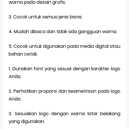
warna pada desain grafis.
3. Cocok untuk semua jenis bisnis.
4. Mudah dibaca dan tidak ada gangguan warna.
5. Cocok untuk digunakan pada media digital atau
bahan cetak.
1. Gunakan font yang sesuai dengan karakter logo
Anda.
2. Perhatikan proporsi dan kesimetrisan pada logo
Anda.
3. Sesuaikan logo dengan warna latar belakang
yang digunakan.