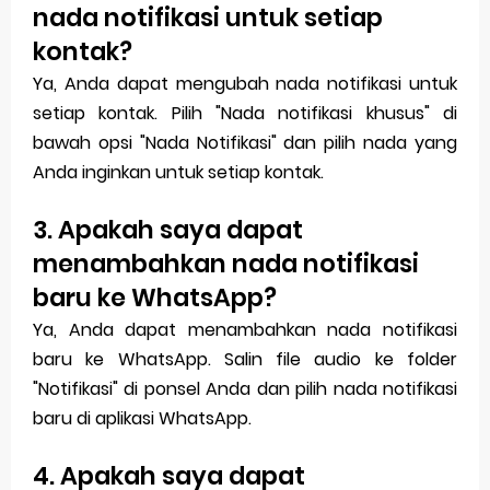
nada notifikasi untuk setiap
kontak?
Ya, Anda dapat mengubah nada notifikasi untuk
setiap kontak. Pilih "Nada notifikasi khusus" di
bawah opsi "Nada Notifikasi" dan pilih nada yang
Anda inginkan untuk setiap kontak.
3. Apakah saya dapat
menambahkan nada notifikasi
baru ke WhatsApp?
Ya, Anda dapat menambahkan nada notifikasi
baru ke WhatsApp. Salin file audio ke folder
"Notifikasi" di ponsel Anda dan pilih nada notifikasi
baru di aplikasi WhatsApp.
4. Apakah saya dapat