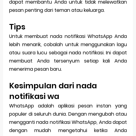
dapat membantu Anda untuk tidak melewatkan
pesan penting dari teman atau keluarga.
Tips
Untuk membuat nada notifikasi WhatsApp Anda
lebih menarik, cobalah untuk menggunakan lagu
atau suara lucu sebagai nada notifikasi. Ini dapat
membuat Anda tersenyum setiap kali Anda
menerima pesan baru.
Kesimpulan dari nada
notifikasi wa
WhatsApp adalah aplikasi pesan instan yang
populer di seluruh dunia. Dengan mengubah atau
mengganti nada notifikasi WhatsApp, Anda dapat
dengan mudah mengetahui ketika Anda