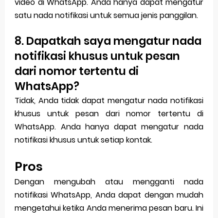
video di WhatsApp. Anda hanya dapat mengatur
satu nada notifikasi untuk semua jenis panggilan.
8. Dapatkah saya mengatur nada
notifikasi khusus untuk pesan
dari nomor tertentu di
WhatsApp?
Tidak, Anda tidak dapat mengatur nada notifikasi
khusus untuk pesan dari nomor tertentu di
WhatsApp. Anda hanya dapat mengatur nada
notifikasi khusus untuk setiap kontak.
Pros
Dengan mengubah atau mengganti nada
notifikasi WhatsApp, Anda dapat dengan mudah
mengetahui ketika Anda menerima pesan baru. Ini