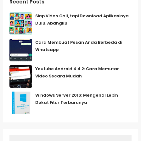
Recent Posts
Siap Video Call, tapi Download Aplikasinya
Dulu, Abangku
Cara Membuat Pesan Anda Berbeda di
Whatsapp
Youtube Android 4.4 2: Cara Memutar
Video Secara Mudah
Windows Server 2016: Mengenal Lebih
Dekat Fitur Terbarunya