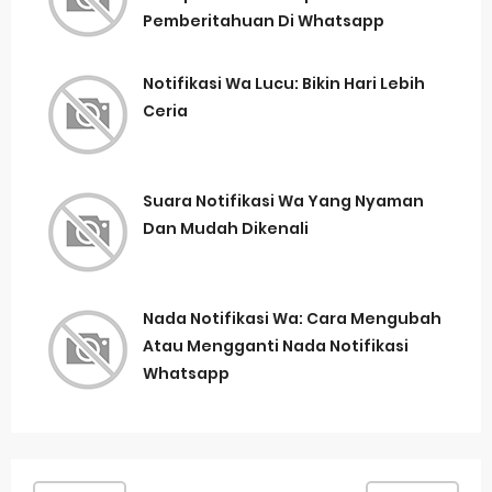
Pemberitahuan Di Whatsapp
Notifikasi Wa Lucu: Bikin Hari Lebih
Ceria
Suara Notifikasi Wa Yang Nyaman
Dan Mudah Dikenali
Nada Notifikasi Wa: Cara Mengubah
Atau Mengganti Nada Notifikasi
Whatsapp