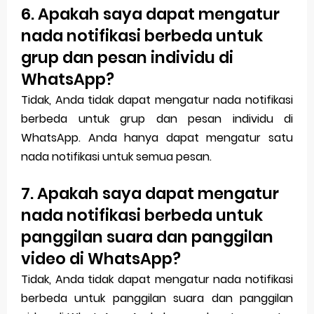
6. Apakah saya dapat mengatur
nada notifikasi berbeda untuk
grup dan pesan individu di
WhatsApp?
Tidak, Anda tidak dapat mengatur nada notifikasi
berbeda untuk grup dan pesan individu di
WhatsApp. Anda hanya dapat mengatur satu
nada notifikasi untuk semua pesan.
7. Apakah saya dapat mengatur
nada notifikasi berbeda untuk
panggilan suara dan panggilan
video di WhatsApp?
Tidak, Anda tidak dapat mengatur nada notifikasi
berbeda untuk panggilan suara dan panggilan