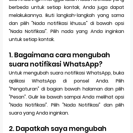
berbeda untuk setiap kontak, Anda juga dapat
melakukannya. Ikuti langkah-langkah yang sama
dan pilih "Nada notifikasi khusus" di bawah opsi
"Nada Notifikasi". Pilih nada yang Anda inginkan
untuk setiap kontak.
1. Bagaimana cara mengubah
suara notifikasi WhatsApp?
Untuk mengubah suara notifikasi WhatsApp, buka
aplikasi WhatsApp di ponsel Anda. Pilih
"Pengaturan" di bagian bawah halaman dan pilih
"Pesan". Gulir ke bawah sampai Anda melihat opsi
"Nada Notifikasi". Pilih "Nada Notifikasi" dan pilih
suara yang Anda inginkan.
2. Dapatkah saya mengubah