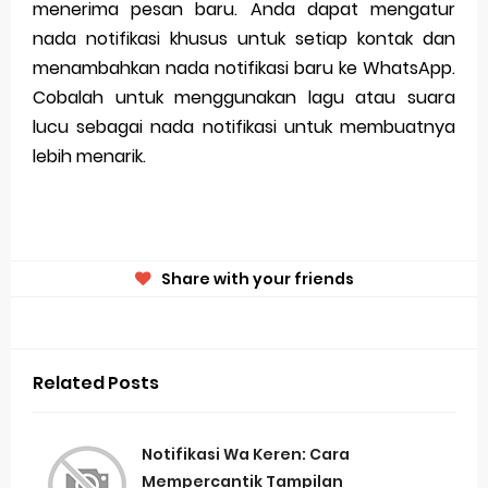
menerima pesan baru. Anda dapat mengatur
nada notifikasi khusus untuk setiap kontak dan
menambahkan nada notifikasi baru ke WhatsApp.
Cobalah untuk menggunakan lagu atau suara
lucu sebagai nada notifikasi untuk membuatnya
lebih menarik.
Share with your friends
Related Posts
Notifikasi Wa Keren: Cara
Mempercantik Tampilan