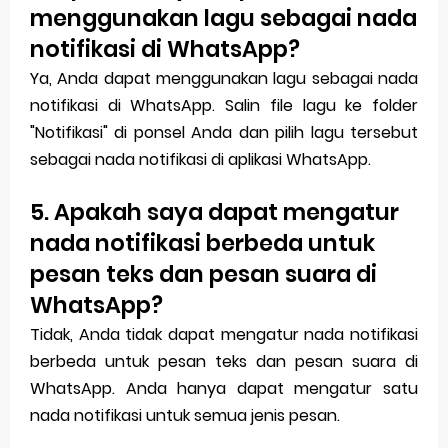
menggunakan lagu sebagai nada
notifikasi di WhatsApp?
Ya, Anda dapat menggunakan lagu sebagai nada
notifikasi di WhatsApp. Salin file lagu ke folder
"Notifikasi" di ponsel Anda dan pilih lagu tersebut
sebagai nada notifikasi di aplikasi WhatsApp.
5. Apakah saya dapat mengatur
nada notifikasi berbeda untuk
pesan teks dan pesan suara di
WhatsApp?
Tidak, Anda tidak dapat mengatur nada notifikasi
berbeda untuk pesan teks dan pesan suara di
WhatsApp. Anda hanya dapat mengatur satu
nada notifikasi untuk semua jenis pesan.