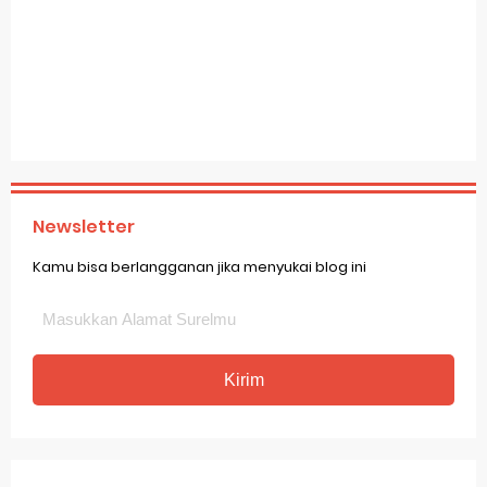
Newsletter
Kamu bisa berlangganan jika menyukai blog ini