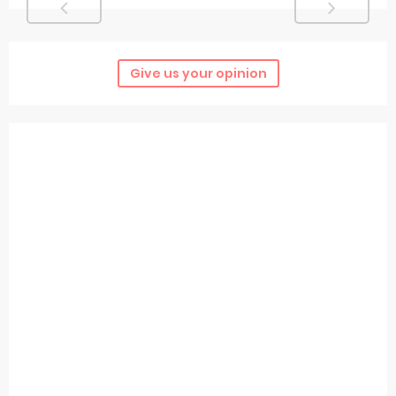
Give us your opinion