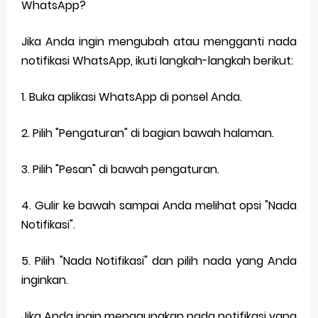
WhatsApp?
Jika Anda ingin mengubah atau mengganti nada
notifikasi WhatsApp, ikuti langkah-langkah berikut:
1. Buka aplikasi WhatsApp di ponsel Anda.
2. Pilih "Pengaturan" di bagian bawah halaman.
3. Pilih "Pesan" di bawah pengaturan.
4. Gulir ke bawah sampai Anda melihat opsi "Nada
Notifikasi".
5. Pilih "Nada Notifikasi" dan pilih nada yang Anda
inginkan.
Jika Anda ingin menggunakan nada notifikasi yang