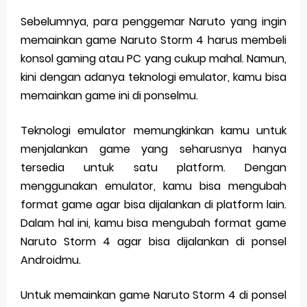
Sebelumnya, para penggemar Naruto yang ingin
memainkan game Naruto Storm 4 harus membeli
konsol gaming atau PC yang cukup mahal. Namun,
kini dengan adanya teknologi emulator, kamu bisa
memainkan game ini di ponselmu.
Teknologi emulator memungkinkan kamu untuk
menjalankan game yang seharusnya hanya
tersedia untuk satu platform. Dengan
menggunakan emulator, kamu bisa mengubah
format game agar bisa dijalankan di platform lain.
Dalam hal ini, kamu bisa mengubah format game
Naruto Storm 4 agar bisa dijalankan di ponsel
Androidmu.
Untuk memainkan game Naruto Storm 4 di ponsel