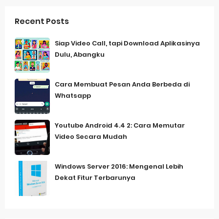
Recent Posts
Siap Video Call, tapi Download Aplikasinya
Dulu, Abangku
Cara Membuat Pesan Anda Berbeda di
Whatsapp
Youtube Android 4.4 2: Cara Memutar
Video Secara Mudah
Windows Server 2016: Mengenal Lebih
Dekat Fitur Terbarunya