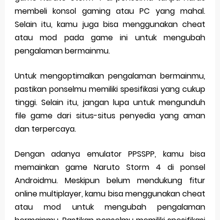
membeli konsol gaming atau PC yang mahal.
Selain itu, kamu juga bisa menggunakan cheat
atau mod pada game ini untuk mengubah
pengalaman bermainmu.
Untuk mengoptimalkan pengalaman bermainmu,
pastikan ponselmu memiliki spesifikasi yang cukup
tinggi. Selain itu, jangan lupa untuk mengunduh
file game dari situs-situs penyedia yang aman
dan terpercaya.
Dengan adanya emulator PPSSPP, kamu bisa
memainkan game Naruto Storm 4 di ponsel
Androidmu. Meskipun belum mendukung fitur
online multiplayer, kamu bisa menggunakan cheat
atau mod untuk mengubah pengalaman