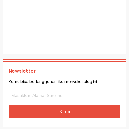
Newsletter
Kamu bisa berlangganan jika menyukai blog ini