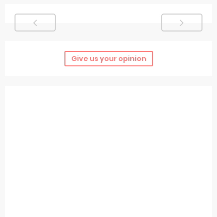
Give us your opinion