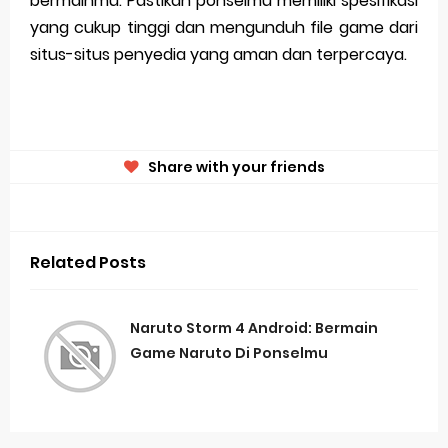
bermainmu. Pastikan ponselmu memiliki spesifikasi
yang cukup tinggi dan mengunduh file game dari
situs-situs penyedia yang aman dan terpercaya.
Share with your friends
Related Posts
Naruto Storm 4 Android: Bermain
Game Naruto Di Ponselmu