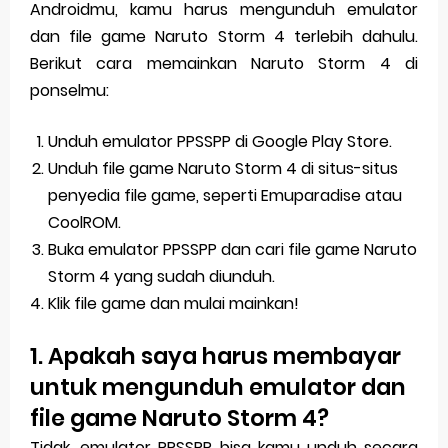
Androidmu, kamu harus mengunduh emulator
dan file game Naruto Storm 4 terlebih dahulu.
Berikut cara memainkan Naruto Storm 4 di
ponselmu:
Unduh emulator PPSSPP di Google Play Store.
Unduh file game Naruto Storm 4 di situs-situs
penyedia file game, seperti Emuparadise atau
CoolROM.
Buka emulator PPSSPP dan cari file game Naruto
Storm 4 yang sudah diunduh.
Klik file game dan mulai mainkan!
1. Apakah saya harus membayar
untuk mengunduh emulator dan
file game Naruto Storm 4?
Tidak, emulator PPSSPP bisa kamu unduh secara