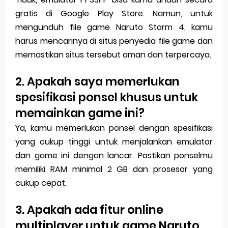
gratis di Google Play Store. Namun, untuk
mengunduh file game Naruto Storm 4, kamu
harus mencarinya di situs penyedia file game dan
memastikan situs tersebut aman dan terpercaya.
2. Apakah saya memerlukan
spesifikasi ponsel khusus untuk
memainkan game ini?
Ya, kamu memerlukan ponsel dengan spesifikasi
yang cukup tinggi untuk menjalankan emulator
dan game ini dengan lancar. Pastikan ponselmu
memiliki RAM minimal 2 GB dan prosesor yang
cukup cepat.
3. Apakah ada fitur online
multiplayer untuk game Naruto