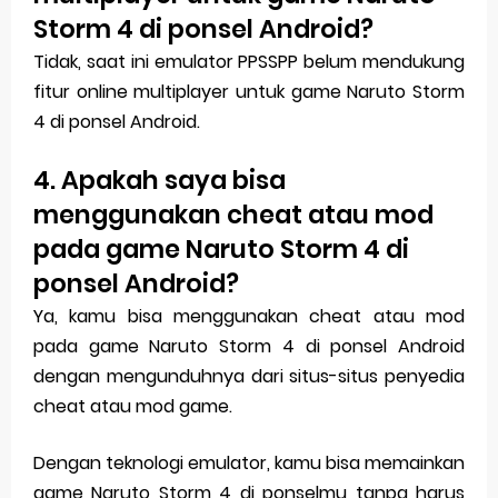
Storm 4 di ponsel Android?
Tidak, saat ini emulator PPSSPP belum mendukung
fitur online multiplayer untuk game Naruto Storm
4 di ponsel Android.
4. Apakah saya bisa
menggunakan cheat atau mod
pada game Naruto Storm 4 di
ponsel Android?
Ya, kamu bisa menggunakan cheat atau mod
pada game Naruto Storm 4 di ponsel Android
dengan mengunduhnya dari situs-situs penyedia
cheat atau mod game.
Dengan teknologi emulator, kamu bisa memainkan
game Naruto Storm 4 di ponselmu tanpa harus