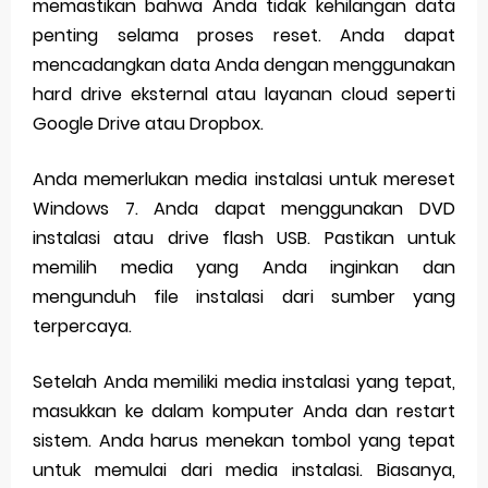
memastikan bahwa Anda tidak kehilangan data
penting selama proses reset. Anda dapat
mencadangkan data Anda dengan menggunakan
hard drive eksternal atau layanan cloud seperti
Google Drive atau Dropbox.
Anda memerlukan media instalasi untuk mereset
Windows 7. Anda dapat menggunakan DVD
instalasi atau drive flash USB. Pastikan untuk
memilih media yang Anda inginkan dan
mengunduh file instalasi dari sumber yang
terpercaya.
Setelah Anda memiliki media instalasi yang tepat,
masukkan ke dalam komputer Anda dan restart
sistem. Anda harus menekan tombol yang tepat
untuk memulai dari media instalasi. Biasanya,