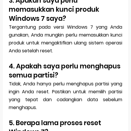
3. Apakah saya perlu
memasukkan kunci produk
Windows 7 saya?
Tergantung pada versi Windows 7 yang Anda
gunakan, Anda mungkin perlu memasukkan kunci
produk untuk mengaktifkan ulang sistem operasi
Anda setelah reset.
4. Apakah saya perlu menghapus
semua partisi?
Tidak, Anda hanya perlu menghapus partisi yang
ingin Anda reset. Pastikan untuk memilih partisi
yang tepat dan cadangkan data sebelum
menghapus.
5. Berapa lama proses reset