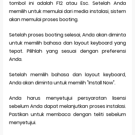
tombol ini adalah F12 atau Esc. Setelah Anda
memilih untuk memulai dari media instalasi, sistem
akan memulai proses booting.
Setelah proses booting selesai, Anda akan diminta
untuk memilih bahasa dan layout keyboard yang
tepat. Pilihlah yang sesuai dengan preferensi
Anda.
Setelah memilih bahasa dan layout keyboard,
Anda akan diminta untuk memilih "Install Now".
Anda harus menyetujui persyaratan lisensi
sebelum Anda dapat melanjutkan proses instalasi.
Pastikan untuk membaca dengan teliti sebelum
menyetujui.