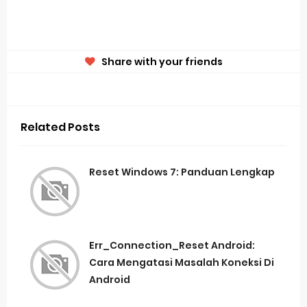
Share with your friends
Related Posts
Reset Windows 7: Panduan Lengkap
Err_Connection_Reset Android:
Cara Mengatasi Masalah Koneksi Di
Android