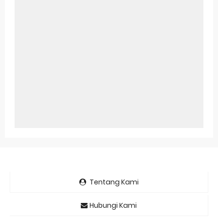
Tentang Kami
Hubungi Kami