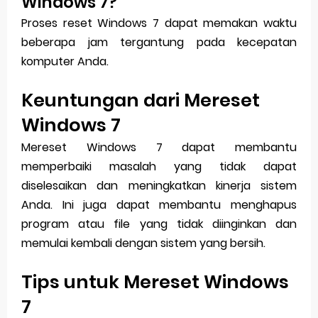
Windows 7?
Proses reset Windows 7 dapat memakan waktu
beberapa jam tergantung pada kecepatan
komputer Anda.
Keuntungan dari Mereset
Windows 7
Mereset Windows 7 dapat membantu
memperbaiki masalah yang tidak dapat
diselesaikan dan meningkatkan kinerja sistem
Anda. Ini juga dapat membantu menghapus
program atau file yang tidak diinginkan dan
memulai kembali dengan sistem yang bersih.
Tips untuk Mereset Windows
7