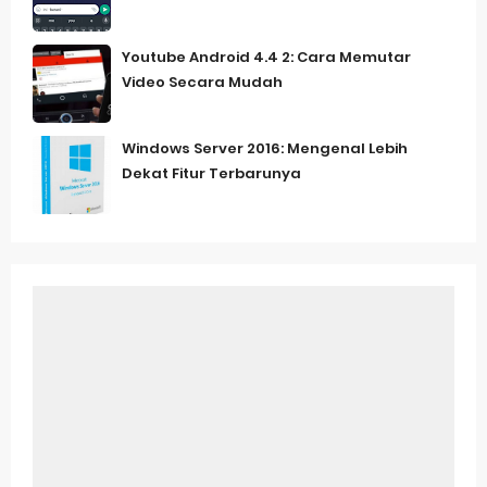
Youtube Android 4.4 2: Cara Memutar
Video Secara Mudah
Windows Server 2016: Mengenal Lebih
Dekat Fitur Terbarunya