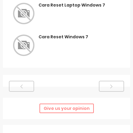
Cara Reset Laptop Windows 7
Cara Reset Windows 7
Give us your opinion