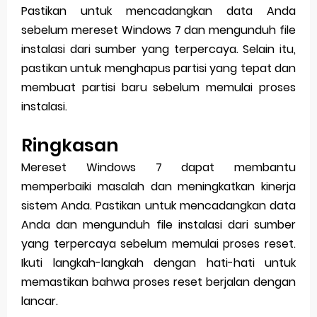
Pastikan untuk mencadangkan data Anda
sebelum mereset Windows 7 dan mengunduh file
instalasi dari sumber yang terpercaya. Selain itu,
pastikan untuk menghapus partisi yang tepat dan
membuat partisi baru sebelum memulai proses
instalasi.
Ringkasan
Mereset Windows 7 dapat membantu
memperbaiki masalah dan meningkatkan kinerja
sistem Anda. Pastikan untuk mencadangkan data
Anda dan mengunduh file instalasi dari sumber
yang terpercaya sebelum memulai proses reset.
Ikuti langkah-langkah dengan hati-hati untuk
memastikan bahwa proses reset berjalan dengan
lancar.