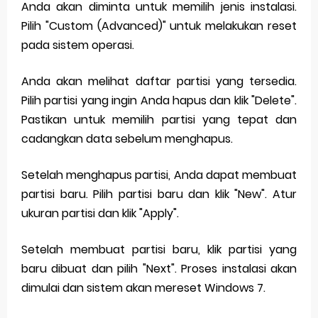
Anda akan diminta untuk memilih jenis instalasi.
Pilih "Custom (Advanced)" untuk melakukan reset
pada sistem operasi.
Anda akan melihat daftar partisi yang tersedia.
Pilih partisi yang ingin Anda hapus dan klik "Delete".
Pastikan untuk memilih partisi yang tepat dan
cadangkan data sebelum menghapus.
Setelah menghapus partisi, Anda dapat membuat
partisi baru. Pilih partisi baru dan klik "New". Atur
ukuran partisi dan klik "Apply".
Setelah membuat partisi baru, klik partisi yang
baru dibuat dan pilih "Next". Proses instalasi akan
dimulai dan sistem akan mereset Windows 7.