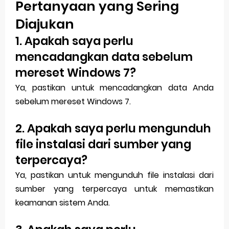
Pertanyaan yang Sering
Diajukan
1. Apakah saya perlu
mencadangkan data sebelum
mereset Windows 7?
Ya, pastikan untuk mencadangkan data Anda
sebelum mereset Windows 7.
2. Apakah saya perlu mengunduh
file instalasi dari sumber yang
terpercaya?
Ya, pastikan untuk mengunduh file instalasi dari
sumber yang terpercaya untuk memastikan
keamanan sistem Anda.