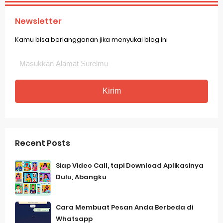
Newsletter
Kamu bisa berlangganan jika menyukai blog ini
Recent Posts
Siap Video Call, tapi Download Aplikasinya
Dulu, Abangku
Cara Membuat Pesan Anda Berbeda di
Whatsapp