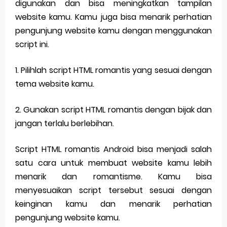
digunakan dan bisa meningkatkan tampilan
website kamu. Kamu juga bisa menarik perhatian
pengunjung website kamu dengan menggunakan
script ini.
1. Pilihlah script HTML romantis yang sesuai dengan
tema website kamu.
2. Gunakan script HTML romantis dengan bijak dan
jangan terlalu berlebihan.
Script HTML romantis Android bisa menjadi salah
satu cara untuk membuat website kamu lebih
menarik dan romantisme. Kamu bisa
menyesuaikan script tersebut sesuai dengan
keinginan kamu dan menarik perhatian
pengunjung website kamu.