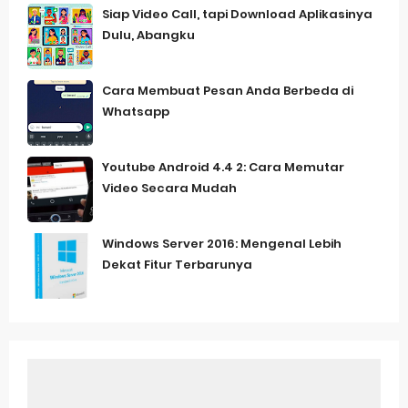
Siap Video Call, tapi Download Aplikasinya
Dulu, Abangku
Cara Membuat Pesan Anda Berbeda di
Whatsapp
Youtube Android 4.4 2: Cara Memutar
Video Secara Mudah
Windows Server 2016: Mengenal Lebih
Dekat Fitur Terbarunya