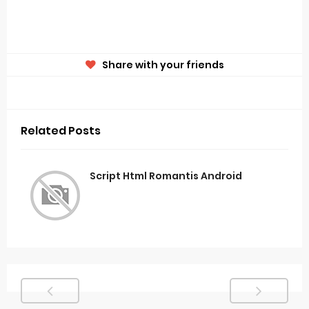
Share with your friends
Related Posts
Script Html Romantis Android