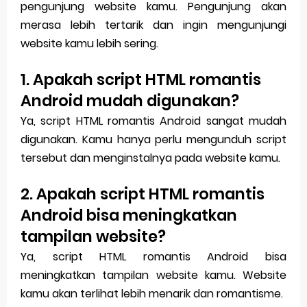
pengunjung website kamu. Pengunjung akan
merasa lebih tertarik dan ingin mengunjungi
website kamu lebih sering.
1. Apakah script HTML romantis
Android mudah digunakan?
Ya, script HTML romantis Android sangat mudah
digunakan. Kamu hanya perlu mengunduh script
tersebut dan menginstalnya pada website kamu.
2. Apakah script HTML romantis
Android bisa meningkatkan
tampilan website?
Ya, script HTML romantis Android bisa
meningkatkan tampilan website kamu. Website
kamu akan terlihat lebih menarik dan romantisme.