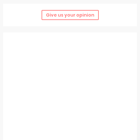
Give us your opinion