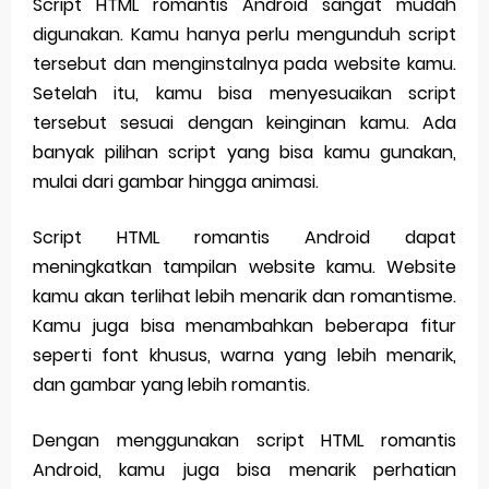
Script HTML romantis Android sangat mudah
digunakan. Kamu hanya perlu mengunduh script
tersebut dan menginstalnya pada website kamu.
Setelah itu, kamu bisa menyesuaikan script
tersebut sesuai dengan keinginan kamu. Ada
banyak pilihan script yang bisa kamu gunakan,
mulai dari gambar hingga animasi.
Script HTML romantis Android dapat
meningkatkan tampilan website kamu. Website
kamu akan terlihat lebih menarik dan romantisme.
Kamu juga bisa menambahkan beberapa fitur
seperti font khusus, warna yang lebih menarik,
dan gambar yang lebih romantis.
Dengan menggunakan script HTML romantis
Android, kamu juga bisa menarik perhatian