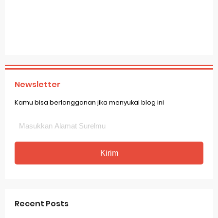
Newsletter
Kamu bisa berlangganan jika menyukai blog ini
Recent Posts