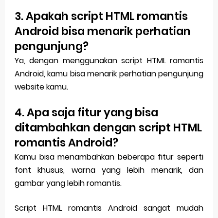
3. Apakah script HTML romantis
Android bisa menarik perhatian
pengunjung?
Ya, dengan menggunakan script HTML romantis
Android, kamu bisa menarik perhatian pengunjung
website kamu.
4. Apa saja fitur yang bisa
ditambahkan dengan script HTML
romantis Android?
Kamu bisa menambahkan beberapa fitur seperti
font khusus, warna yang lebih menarik, dan
gambar yang lebih romantis.
Script HTML romantis Android sangat mudah