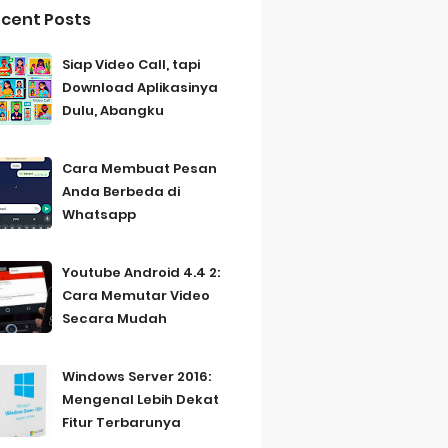
cent Posts
Siap Video Call, tapi
Download Aplikasinya
Dulu, Abangku
Cara Membuat Pesan
Anda Berbeda di
Whatsapp
Youtube Android 4.4 2:
Cara Memutar Video
Secara Mudah
Windows Server 2016:
Mengenal Lebih Dekat
Fitur Terbarunya