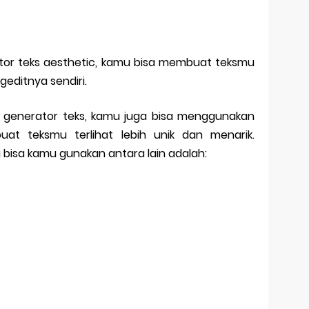
r teks aesthetic, kamu bisa membuat teksmu
geditnya sendiri.
 generator teks, kamu juga bisa menggunakan
at teksmu terlihat lebih unik dan menarik.
 bisa kamu gunakan antara lain adalah: