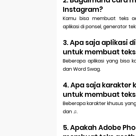
Instagram?
Kamu bisa membuat teks ae
aplikasi di ponsel, generator t
3. Apa saja aplikasi 
untuk membuat teks 
Beberapa aplikasi yang bisa 
dan Word Swag.
4. Apa saja karakter
untuk membuat teks 
Beberapa karakter khusus yang 
dan ♫.
5. Apakah Adobe Pho