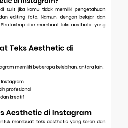
tic di Instagram?
 sulit jika kamu tidak memiliki pengetahuan
dan editing foto. Namun, dengan belajar dan
i Photoshop dan membuat teks aesthetic yang
 Teks Aesthetic di
agram memiliki beberapa kelebihan, antara lain:
 Instagram
ih profesional
dan kreatif
 Aesthetic di Instagram
 untuk membuat teks aesthetic yang keren dan