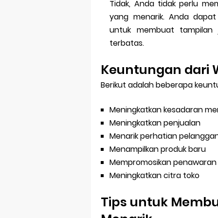
Tidak, Anda tidak perlu m
yang menarik. Anda dapat 
untuk membuat tampilan 
terbatas.
Keuntungan dari 
Berikut adalah beberapa keunt
Meningkatkan kesadaran me
Meningkatkan penjualan
Menarik perhatian pelanggan
Menampilkan produk baru
Mempromosikan penawaran 
Meningkatkan citra toko
Tips untuk Membu