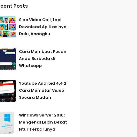
cent Posts
Siap Video Call, tapi
Download Aplikasinya
Dulu, Abangku
Cara Membuat Pesan
Anda Berbeda di
Whatsapp
Youtube Android 4.4 2:
Cara Memutar Video
Secara Mudah
Windows Server 2016:
Mengenal Lebih Dekat
Fitur Terbarunya