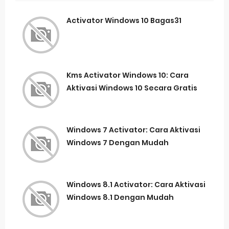
Activator Windows 10 Bagas31
Kms Activator Windows 10: Cara
Aktivasi Windows 10 Secara Gratis
Windows 7 Activator: Cara Aktivasi
Windows 7 Dengan Mudah
Windows 8.1 Activator: Cara Aktivasi
Windows 8.1 Dengan Mudah