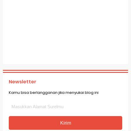
Newsletter
Kamu bisa berlangganan jika menyukai blog ini