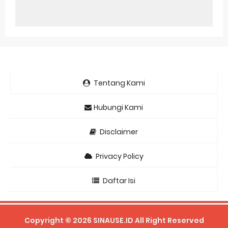
Tentang Kami
Hubungi Kami
Disclaimer
Privacy Policy
Daftar Isi
Copyright ©
2026
SINAUSE.ID
All Right Reserved