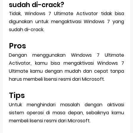
sudah di-crack?
Tidak, Windows 7 Ultimate Activator tidak bisa
digunakan untuk mengaktivasi Windows 7 yang
sudah di-crack.
Pros
Dengan menggunakan Windows 7 Ultimate
Activator, kamu bisa mengaktivasi Windows 7
Ultimate kamu dengan mudah dan cepat tanpa
harus membeli lisensi resmi dari Microsoft.
Tips
Untuk menghindari masalah dengan aktivasi
sistem operasi di masa depan, sebaiknya kamu
membeli lisensi resmi dari Microsoft.