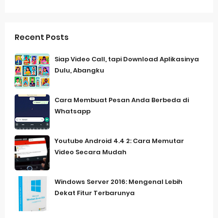
Recent Posts
Siap Video Call, tapi Download Aplikasinya
Dulu, Abangku
Cara Membuat Pesan Anda Berbeda di
Whatsapp
Youtube Android 4.4 2: Cara Memutar
Video Secara Mudah
Windows Server 2016: Mengenal Lebih
Dekat Fitur Terbarunya