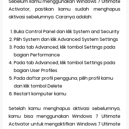
Sebelum kamu menggunakan Windows 7 Ultimate
Activator, pastikan kamu sudah menghapus
aktivasi sebelumnya. Caranya adalah:
Buka Control Panel dan klik System and Security
Pilih System dan klik Advanced System Settings
Pada tab Advanced, klik tombol Settings pada
bagian Performance
Pada tab Advanced, klik tombol Settings pada
bagian User Profiles
Pada daftar profil pengguna, pilih profil kamu
dan klik tombol Delete
Restart komputer kamu
Setelah kamu menghapus aktivasi sebelumnya,
kamu bisa menggunakan Windows 7 Ultimate
Activator untuk mengaktifkan Windows 7 Ultimate