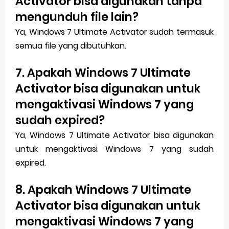
Activator bisa digunakan tanpa
mengunduh file lain?
Ya, Windows 7 Ultimate Activator sudah termasuk
semua file yang dibutuhkan.
7. Apakah Windows 7 Ultimate
Activator bisa digunakan untuk
mengaktivasi Windows 7 yang
sudah expired?
Ya, Windows 7 Ultimate Activator bisa digunakan
untuk mengaktivasi Windows 7 yang sudah
expired.
8. Apakah Windows 7 Ultimate
Activator bisa digunakan untuk
mengaktivasi Windows 7 yang