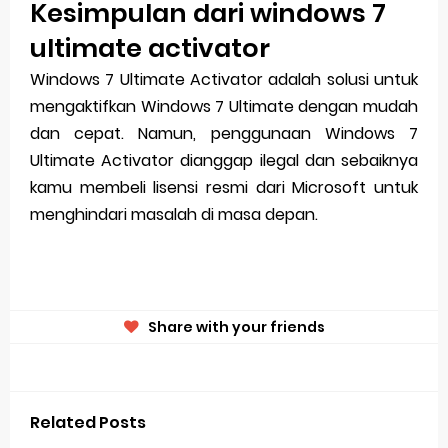
Kesimpulan dari windows 7
ultimate activator
Windows 7 Ultimate Activator adalah solusi untuk
mengaktifkan Windows 7 Ultimate dengan mudah
dan cepat. Namun, penggunaan Windows 7
Ultimate Activator dianggap ilegal dan sebaiknya
kamu membeli lisensi resmi dari Microsoft untuk
menghindari masalah di masa depan.
Share with your friends
Related Posts