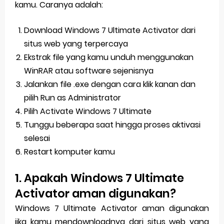
kamu. Caranya adalah:
Download Windows 7 Ultimate Activator dari
situs web yang terpercaya
Ekstrak file yang kamu unduh menggunakan
WinRAR atau software sejenisnya
Jalankan file .exe dengan cara klik kanan dan
pilih Run as Administrator
Pilih Activate Windows 7 Ultimate
Tunggu beberapa saat hingga proses aktivasi
selesai
Restart komputer kamu
1. Apakah Windows 7 Ultimate
Activator aman digunakan?
Windows 7 Ultimate Activator aman digunakan
jika kamu mendownloadnya dari situs web yang