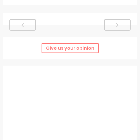
Give us your opinion