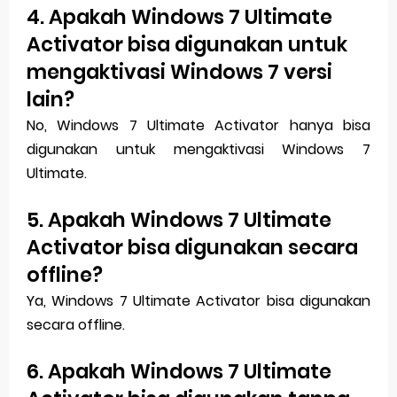
4. Apakah Windows 7 Ultimate
Activator bisa digunakan untuk
mengaktivasi Windows 7 versi
lain?
No, Windows 7 Ultimate Activator hanya bisa
digunakan untuk mengaktivasi Windows 7
Ultimate.
5. Apakah Windows 7 Ultimate
Activator bisa digunakan secara
offline?
Ya, Windows 7 Ultimate Activator bisa digunakan
secara offline.
6. Apakah Windows 7 Ultimate