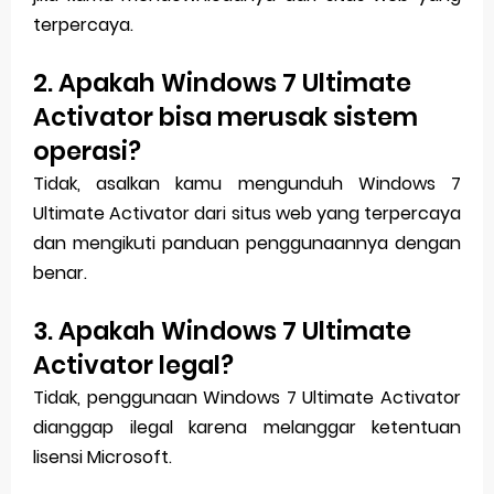
terpercaya.
2. Apakah Windows 7 Ultimate
Activator bisa merusak sistem
operasi?
Tidak, asalkan kamu mengunduh Windows 7
Ultimate Activator dari situs web yang terpercaya
dan mengikuti panduan penggunaannya dengan
benar.
3. Apakah Windows 7 Ultimate
Activator legal?
Tidak, penggunaan Windows 7 Ultimate Activator
dianggap ilegal karena melanggar ketentuan
lisensi Microsoft.