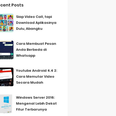
cent Posts
Siap Video Call, tapi
Download Aplikasinya
Dulu, Abangku
Cara Membuat Pesan
Anda Berbeda di
Whatsapp
Youtube Android 4.4 2:
Cara Memutar Video
Secara Mudah
Windows Server 2016:
Mengenal Lebih Dekat
Fitur Terbarunya