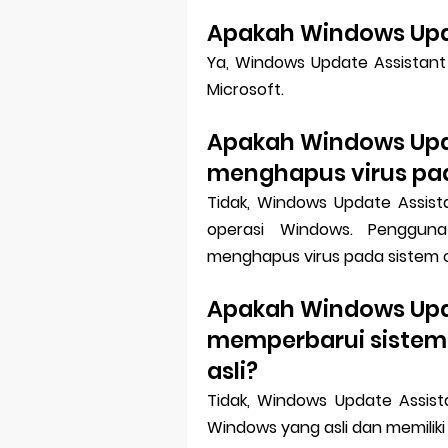
Apakah Windows Upda
Ya, Windows Update Assistant 
Microsoft.
Apakah Windows Upd
menghapus virus pa
Tidak, Windows Update Assist
operasi Windows. Pengguna
menghapus virus pada sistem 
Apakah Windows Upd
memperbarui sistem 
asli?
Tidak, Windows Update Assis
Windows yang asli dan memiliki l