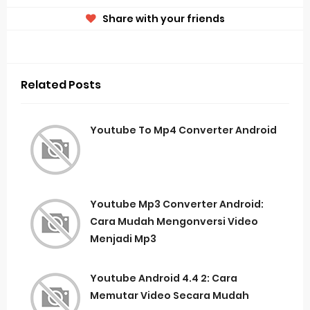
Share with your friends
Related Posts
Youtube To Mp4 Converter Android
Youtube Mp3 Converter Android:
Cara Mudah Mengonversi Video
Menjadi Mp3
Youtube Android 4.4 2: Cara
Memutar Video Secara Mudah