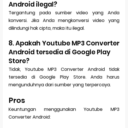
Android ilegal?
Tergantung pada sumber video yang Anda
konversi. Jika Anda mengkonversi video yang
dilindungi hak cipta, maka itu ilegal.
8. Apakah Youtube MP3 Converter
Android tersedia di Google Play
Store?
Tidak, Youtube MP3 Converter Android tidak
tersedia di Google Play Store. Anda harus
mengunduhnya dari sumber yang terpercaya.
Pros
Keuntungan menggunakan Youtube MP3
Converter Android: