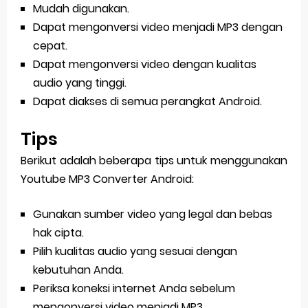
Mudah digunakan.
Dapat mengonversi video menjadi MP3 dengan
cepat.
Dapat mengonversi video dengan kualitas
audio yang tinggi.
Dapat diakses di semua perangkat Android.
Tips
Berikut adalah beberapa tips untuk menggunakan
Youtube MP3 Converter Android:
Gunakan sumber video yang legal dan bebas
hak cipta.
Pilih kualitas audio yang sesuai dengan
kebutuhan Anda.
Periksa koneksi internet Anda sebelum
mengonversi video menjadi MP3.