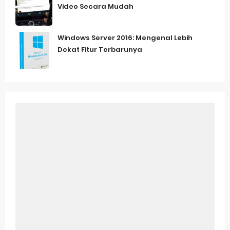
Video Secara Mudah
Windows Server 2016: Mengenal Lebih
Dekat Fitur Terbarunya