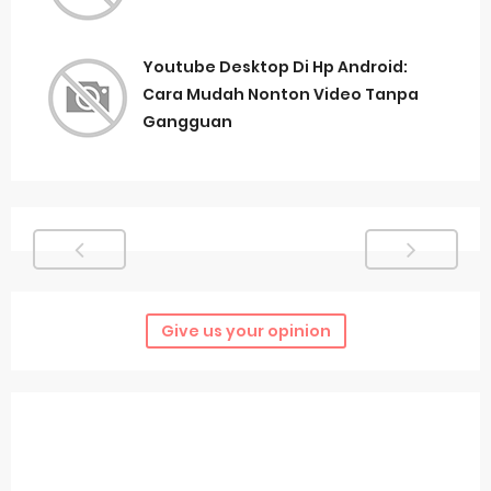
Youtube Desktop Di Hp Android:
Cara Mudah Nonton Video Tanpa
Gangguan
Give us your opinion