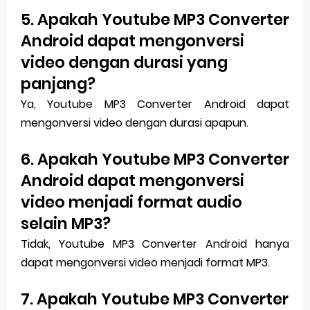
5. Apakah Youtube MP3 Converter
Android dapat mengonversi
video dengan durasi yang
panjang?
Ya, Youtube MP3 Converter Android dapat
mengonversi video dengan durasi apapun.
6. Apakah Youtube MP3 Converter
Android dapat mengonversi
video menjadi format audio
selain MP3?
Tidak, Youtube MP3 Converter Android hanya
dapat mengonversi video menjadi format MP3.
7. Apakah Youtube MP3 Converter