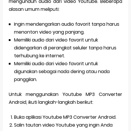
mengunduh audio dari video Youtube. Beberapa
alasan umum meliputi:
Ingin mendengarkan audio favorit tanpa harus
menonton video yang panjang.
Memiliki audio dari video favorit untuk
didengarkan di perangkat seluler tanpa harus
terhubung ke internet.
Memiliki audio dari video favorit untuk
digunakan sebagai nada dering atau nada
panggilan.
Untuk menggunakan Youtube MP3 Converter
Android, ikuti langkah-langkah berikut:
Buka aplikasi Youtube MP3 Converter Android.
Salin tautan video Youtube yang ingin Anda