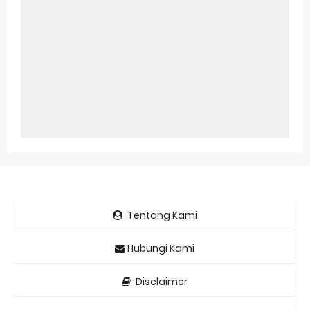
Tentang Kami
Hubungi Kami
Disclaimer