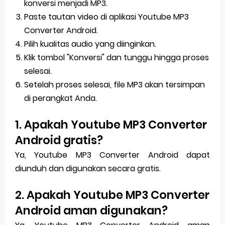
konversi menjadi MP3.
Paste tautan video di aplikasi Youtube MP3
Converter Android.
Pilih kualitas audio yang diinginkan.
Klik tombol "Konversi" dan tunggu hingga proses
selesai.
Setelah proses selesai, file MP3 akan tersimpan
di perangkat Anda.
1. Apakah Youtube MP3 Converter
Android gratis?
Ya, Youtube MP3 Converter Android dapat
diunduh dan digunakan secara gratis.
2. Apakah Youtube MP3 Converter
Android aman digunakan?