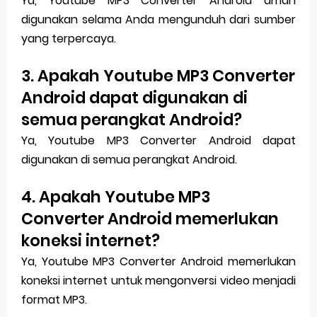
Ya, Youtube MP3 Converter Android aman
digunakan selama Anda mengunduh dari sumber
yang terpercaya.
3. Apakah Youtube MP3 Converter
Android dapat digunakan di
semua perangkat Android?
Ya, Youtube MP3 Converter Android dapat
digunakan di semua perangkat Android.
4. Apakah Youtube MP3
Converter Android memerlukan
koneksi internet?
Ya, Youtube MP3 Converter Android memerlukan
koneksi internet untuk mengonversi video menjadi
format MP3.