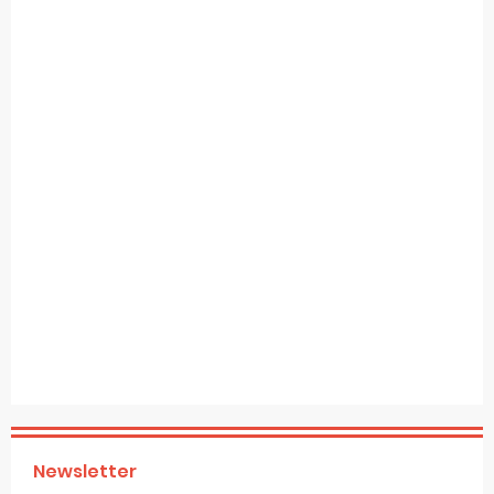
Newsletter