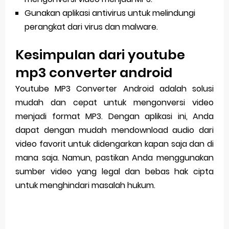
Gunakan aplikasi antivirus untuk melindungi
perangkat dari virus dan malware.
Kesimpulan dari youtube
mp3 converter android
Youtube MP3 Converter Android adalah solusi
mudah dan cepat untuk mengonversi video
menjadi format MP3. Dengan aplikasi ini, Anda
dapat dengan mudah mendownload audio dari
video favorit untuk didengarkan kapan saja dan di
mana saja. Namun, pastikan Anda menggunakan
sumber video yang legal dan bebas hak cipta
untuk menghindari masalah hukum.