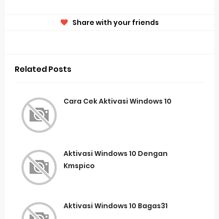
Share with your friends
Related Posts
Cara Cek Aktivasi Windows 10
Aktivasi Windows 10 Dengan
Kmspico
Aktivasi Windows 10 Bagas31