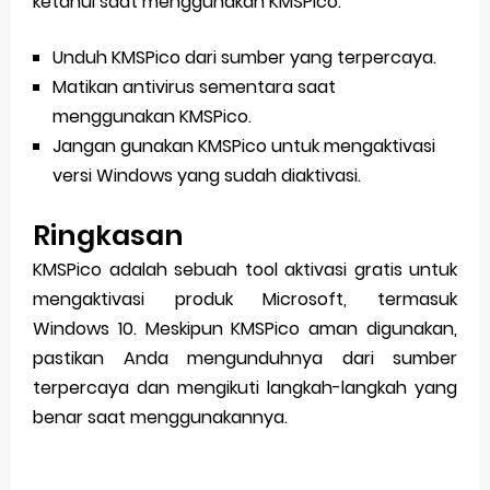
ketahui saat menggunakan KMSPico:
Unduh KMSPico dari sumber yang terpercaya.
Matikan antivirus sementara saat
menggunakan KMSPico.
Jangan gunakan KMSPico untuk mengaktivasi
versi Windows yang sudah diaktivasi.
Ringkasan
KMSPico adalah sebuah tool aktivasi gratis untuk
mengaktivasi produk Microsoft, termasuk
Windows 10. Meskipun KMSPico aman digunakan,
pastikan Anda mengunduhnya dari sumber
terpercaya dan mengikuti langkah-langkah yang
benar saat menggunakannya.