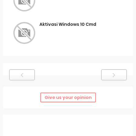
Aktivasi Windows 10 Cmd
Give us your opinion