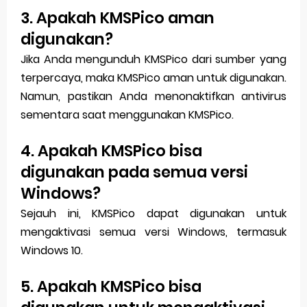
3. Apakah KMSPico aman
digunakan?
Jika Anda mengunduh KMSPico dari sumber yang
terpercaya, maka KMSPico aman untuk digunakan.
Namun, pastikan Anda menonaktifkan antivirus
sementara saat menggunakan KMSPico.
4. Apakah KMSPico bisa
digunakan pada semua versi
Windows?
Sejauh ini, KMSPico dapat digunakan untuk
mengaktivasi semua versi Windows, termasuk
Windows 10.
5. Apakah KMSPico bisa