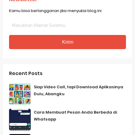
Kamu bisa berlangganan jika menyukai blog ini
Recent Posts
Siap Video Call, tapi Download Aplikasinya
Dulu, Abangku
Cara Membuat Pesan Anda Berbeda di
Whatsapp