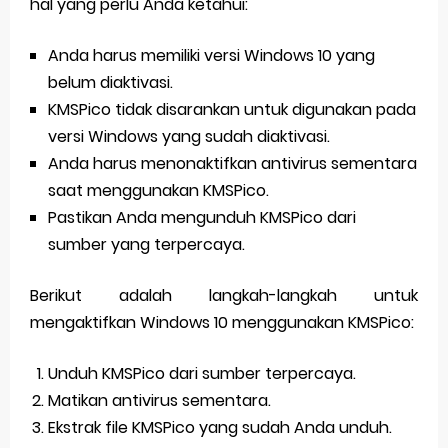
hal yang perlu Anda ketahui:
Anda harus memiliki versi Windows 10 yang
belum diaktivasi.
KMSPico tidak disarankan untuk digunakan pada
versi Windows yang sudah diaktivasi.
Anda harus menonaktifkan antivirus sementara
saat menggunakan KMSPico.
Pastikan Anda mengunduh KMSPico dari
sumber yang terpercaya.
Berikut adalah langkah-langkah untuk
mengaktifkan Windows 10 menggunakan KMSPico:
Unduh KMSPico dari sumber terpercaya.
Matikan antivirus sementara.
Ekstrak file KMSPico yang sudah Anda unduh.