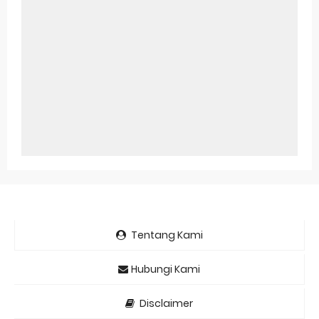
Tentang Kami
Hubungi Kami
Disclaimer