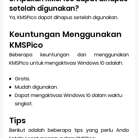
setelah digunakan?
Ya, KMSPico dapat dihapus setelah digunakan.
Keuntungan Menggunakan
KMSPico
Beberapa keuntungan dari menggunakan
KMSPico untuk mengaktivasi Windows 10 adalah:
Gratis.
Mudah digunakan.
Dapat mengaktivasi Windows 10 dalam waktu
singkat.
Tips
Berikut adalah beberapa tips yang perlu Anda