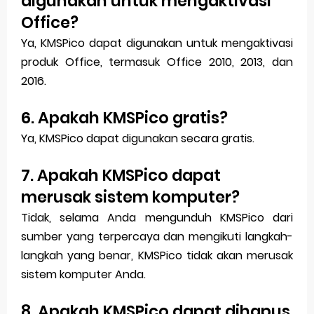
digunakan untuk mengaktivasi
Office?
Ya, KMSPico dapat digunakan untuk mengaktivasi
produk Office, termasuk Office 2010, 2013, dan
2016.
6. Apakah KMSPico gratis?
Ya, KMSPico dapat digunakan secara gratis.
7. Apakah KMSPico dapat
merusak sistem komputer?
Tidak, selama Anda mengunduh KMSPico dari
sumber yang terpercaya dan mengikuti langkah-
langkah yang benar, KMSPico tidak akan merusak
sistem komputer Anda.
8. Apakah KMSPico dapat dihapus