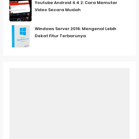
Youtube Android 4.4 2: Cara Memutar
Video Secara Mudah
Windows Server 2016: Mengenal Lebih
Dekat Fitur Terbarunya