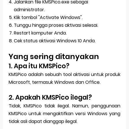
Jalankan file KMSPico.exe sebagai
administrator.
Klik tombol "Activate Windows".
Tunggu hingga proses aktivasi selesai.
Restart komputer Anda.
Cek status aktivasi Windows 10 Anda.
Yang sering ditanyakan
1. Apa itu KMSPico?
KMSPico adalah sebuah tool aktivasi untuk produk
Microsoft, termasuk Windows dan Office.
2. Apakah KMSPico ilegal?
Tidak, KMSPico tidak ilegal. Namun, penggunaan
KMSPico untuk mengaktifkan versi Windows yang
tidak asli dapat dianggap ilegal.