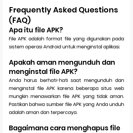
Frequently Asked Questions
(FAQ)
Apa itu file APK?
File APK adalah format file yang digunakan pada
sistem operasi Android untuk menginstal aplikasi.
Apakah aman mengunduh dan
menginstal file APK?
Anda harus berhati-hati saat mengunduh dan
menginstal file APK karena beberapa situs web
mungkin menawarkan file APK yang tidak aman.
Pastikan bahwa sumber file APK yang Anda unduh
adalah aman dan terpercaya.
Bagaimana cara menghapus file