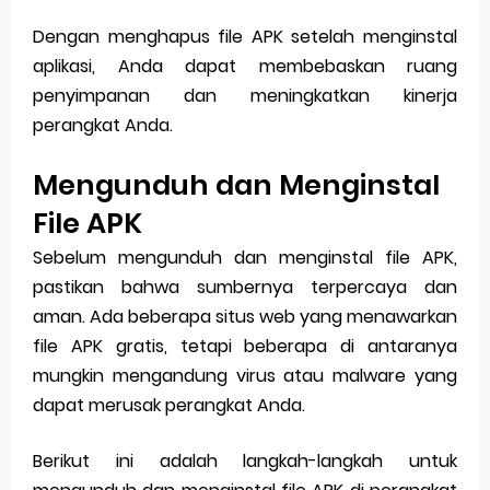
Dengan menghapus file APK setelah menginstal
aplikasi, Anda dapat membebaskan ruang
penyimpanan dan meningkatkan kinerja
perangkat Anda.
Mengunduh dan Menginstal
File APK
Sebelum mengunduh dan menginstal file APK,
pastikan bahwa sumbernya terpercaya dan
aman. Ada beberapa situs web yang menawarkan
file APK gratis, tetapi beberapa di antaranya
mungkin mengandung virus atau malware yang
dapat merusak perangkat Anda.
Berikut ini adalah langkah-langkah untuk