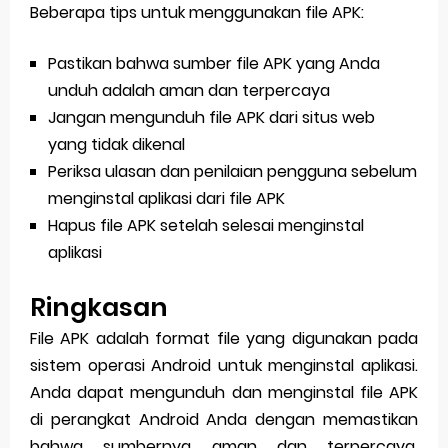
Beberapa tips untuk menggunakan file APK:
Pastikan bahwa sumber file APK yang Anda
unduh adalah aman dan terpercaya
Jangan mengunduh file APK dari situs web
yang tidak dikenal
Periksa ulasan dan penilaian pengguna sebelum
menginstal aplikasi dari file APK
Hapus file APK setelah selesai menginstal
aplikasi
Ringkasan
File APK adalah format file yang digunakan pada
sistem operasi Android untuk menginstal aplikasi.
Anda dapat mengunduh dan menginstal file APK
di perangkat Android Anda dengan memastikan
bahwa sumbernya aman dan terpercaya.