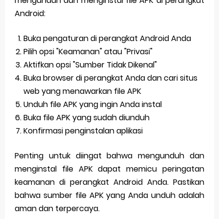
mengunduh dan menginstal file APK di perangkat
Android:
Buka pengaturan di perangkat Android Anda
Pilih opsi "Keamanan" atau "Privasi"
Aktifkan opsi "Sumber Tidak Dikenal"
Buka browser di perangkat Anda dan cari situs
web yang menawarkan file APK
Unduh file APK yang ingin Anda instal
Buka file APK yang sudah diunduh
Konfirmasi penginstalan aplikasi
Penting untuk diingat bahwa mengunduh dan
menginstal file APK dapat memicu peringatan
keamanan di perangkat Android Anda. Pastikan
bahwa sumber file APK yang Anda unduh adalah
aman dan terpercaya.