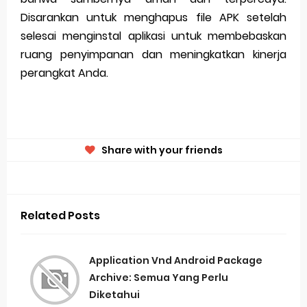
Disarankan untuk menghapus file APK setelah
selesai menginstal aplikasi untuk membebaskan
ruang penyimpanan dan meningkatkan kinerja
perangkat Anda.
Share with your friends
Related Posts
Application Vnd Android Package
Archive: Semua Yang Perlu
Diketahui