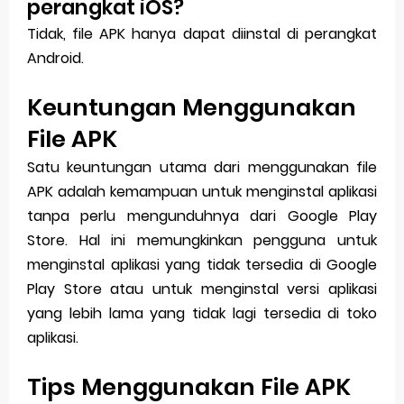
perangkat iOS?
Tidak, file APK hanya dapat diinstal di perangkat
Android.
Keuntungan Menggunakan
File APK
Satu keuntungan utama dari menggunakan file
APK adalah kemampuan untuk menginstal aplikasi
tanpa perlu mengunduhnya dari Google Play
Store. Hal ini memungkinkan pengguna untuk
menginstal aplikasi yang tidak tersedia di Google
Play Store atau untuk menginstal versi aplikasi
yang lebih lama yang tidak lagi tersedia di toko
aplikasi.
Tips Menggunakan File APK