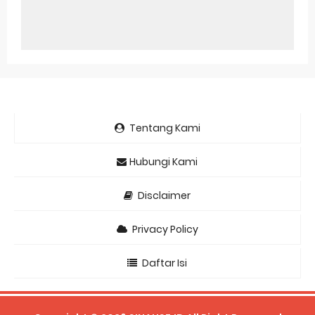
Tentang Kami
Hubungi Kami
Disclaimer
Privacy Policy
Daftar Isi