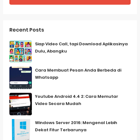
Recent Posts
Siap Video Call, tapi Download Aplikasinya
Dulu, Abangku
Cara Membuat Pesan Anda Berbeda di
Whatsapp
Youtube Android 4.4 2: Cara Memutar
Video Secara Mudah
Windows Server 2016: Mengenal Lebih
Dekat Fitur Terbarunya