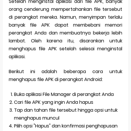
Setelah menginstal aplikasi dari file APK, banyak
orang cenderung mempertahankan file tersebut
di perangkat mereka. Namun, menyimpan terlalu
banyak file APK dapat membebani memori
perangkat Anda dan membuatnya bekerja lebih
lambat. Oleh karena itu, disarankan untuk
menghapus file APK setelah selesai menginstal
aplikasi.
Berikut ini adalah beberapa cara untuk
menghapus file APK di perangkat Android:
Buka aplikasi File Manager di perangkat Anda
Cari file APK yang ingin Anda hapus
Tap dan tahan file tersebut hingga opsi untuk
menghapus muncul
Pilih opsi "Hapus" dan konfirmasi penghapusan