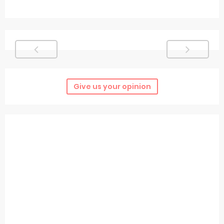
Give us your opinion