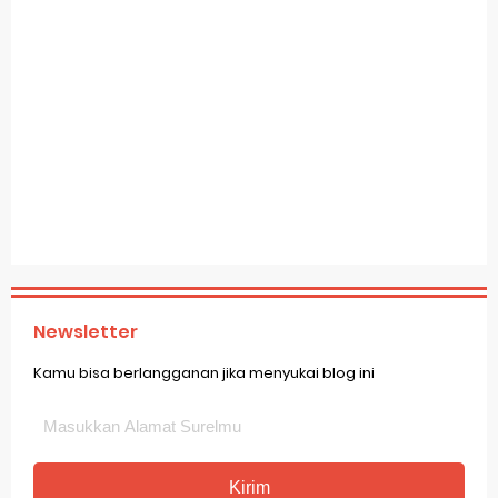
Newsletter
Kamu bisa berlangganan jika menyukai blog ini