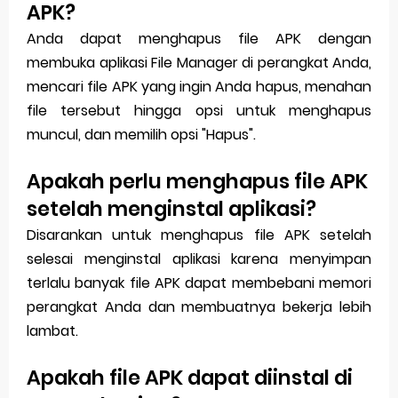
APK?
Anda dapat menghapus file APK dengan
membuka aplikasi File Manager di perangkat Anda,
mencari file APK yang ingin Anda hapus, menahan
file tersebut hingga opsi untuk menghapus
muncul, dan memilih opsi "Hapus".
Apakah perlu menghapus file APK
setelah menginstal aplikasi?
Disarankan untuk menghapus file APK setelah
selesai menginstal aplikasi karena menyimpan
terlalu banyak file APK dapat membebani memori
perangkat Anda dan membuatnya bekerja lebih
lambat.
Apakah file APK dapat diinstal di