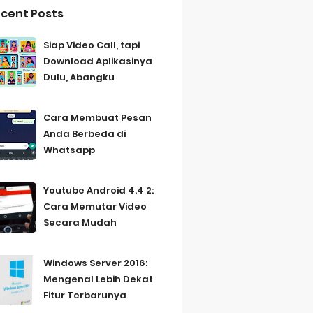
cent Posts
Siap Video Call, tapi
Download Aplikasinya
Dulu, Abangku
Cara Membuat Pesan
Anda Berbeda di
Whatsapp
Youtube Android 4.4 2:
Cara Memutar Video
Secara Mudah
Windows Server 2016:
Mengenal Lebih Dekat
Fitur Terbarunya