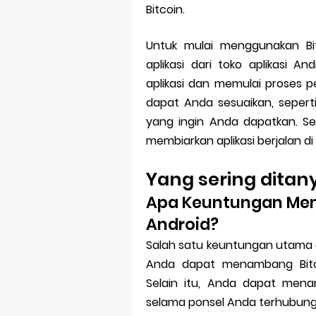
Bitcoin.
Untuk mulai menggunakan Bi
aplikasi dari toko aplikasi 
aplikasi dan memulai proses
dapat Anda sesuaikan, seper
yang ingin Anda dapatkan. 
membiarkan aplikasi berjalan d
Yang sering dita
Apa Keuntungan Men
Android?
Salah satu keuntungan utama 
Anda dapat menambang Bitco
Selain itu, Anda dapat mena
selama ponsel Anda terhubung 