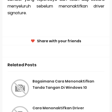
menyeluruh sebelum menonaktifkan driver
signature.
Share with your friends
Related Posts
Bagaimana Cara Menonaktifkan
Tanda Tangan Di Windows 10
Cara Menonaktifkan Driver