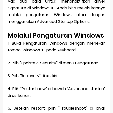
Ada dua cara untuk menonaktifkan driver
signature di Windows 10. Anda bisa melakukannya
melalui pengaturan Windows atau dengan
menggunakan Advanced Startup Options.
Melalui Pengaturan Windows
1. Buka Pengaturan Windows dengan menekan
tombol Windows + I pada keyboard.
2. Pilih "Update & Security" di menu Pengaturan.
3. Pilih "Recovery" di sisi kiri.
4. Pilih "Restart now" di bawah "Advanced startup"
di sisi kanan.
5. Setelah restart, pilih "Troubleshoot" di layar