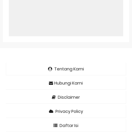
Tentang Kami
Hubungi Kami
Disclaimer
Privacy Policy
Daftar Isi