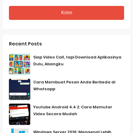
Recent Posts
Siap Video Call, tapi Download Aplikasinya
Dulu, Abangku
Cara Membuat Pesan Anda Berbeda di
Whatsapp
Youtube Android 4.4 2: Cara Memutar
Video Secara Mudah
Windows Server 2016: Mengenal Lebih