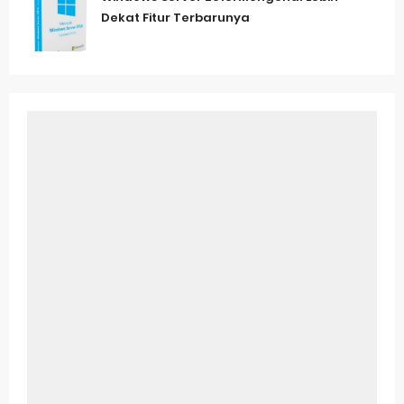
Dekat Fitur Terbarunya