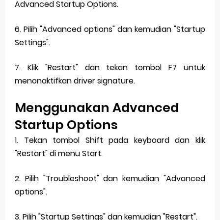
Advanced Startup Options.
6. Pilih "Advanced options" dan kemudian "Startup
Settings".
7. Klik "Restart" dan tekan tombol F7 untuk
menonaktifkan driver signature.
Menggunakan Advanced
Startup Options
1. Tekan tombol Shift pada keyboard dan klik
"Restart" di menu Start.
2. Pilih "Troubleshoot" dan kemudian "Advanced
options".
3. Pilih "Startup Settings" dan kemudian "Restart".