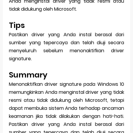
Anda menginstal driver yang tidak resmi atau
tidak didukung oleh Microsoft.
Tips
Pastikan driver yang Anda instal berasal dari
sumber yang tepercaya dan telah diuji secara
menyeluruh sebelum menonaktifkan driver
signature.
Summary
Menonaktifkan driver signature pada Windows 10
memungkinkan Anda menginstal driver yang tidak
resmi atau tidak didukung oleh Microsoft, tetapi
dapat membuka sistem Anda terhadap ancaman
keamanan jika tidak dilakukan dengan hati-hati.
Pastikan driver yang Anda instal berasal dari
sumber yang tepercaya dan telah diuji secara