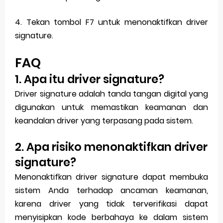
4. Tekan tombol F7 untuk menonaktifkan driver
signature.
FAQ
1. Apa itu driver signature?
Driver signature adalah tanda tangan digital yang
digunakan untuk memastikan keamanan dan
keandalan driver yang terpasang pada sistem.
2. Apa risiko menonaktifkan driver
signature?
Menonaktifkan driver signature dapat membuka
sistem Anda terhadap ancaman keamanan,
karena driver yang tidak terverifikasi dapat
menyisipkan kode berbahaya ke dalam sistem