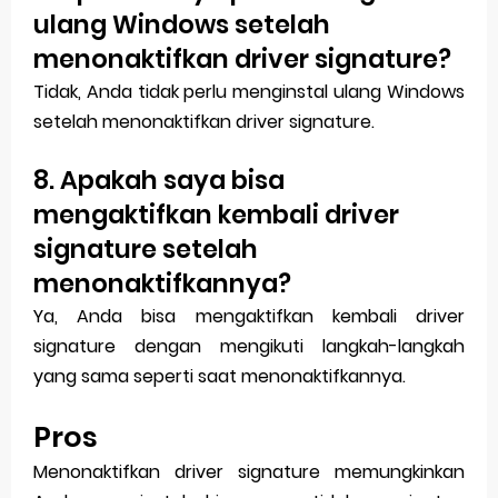
ulang Windows setelah
menonaktifkan driver signature?
Tidak, Anda tidak perlu menginstal ulang Windows
setelah menonaktifkan driver signature.
8. Apakah saya bisa
mengaktifkan kembali driver
signature setelah
menonaktifkannya?
Ya, Anda bisa mengaktifkan kembali driver
signature dengan mengikuti langkah-langkah
yang sama seperti saat menonaktifkannya.
Pros
Menonaktifkan driver signature memungkinkan