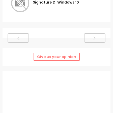
Signature Di Windows 10
Give us your opinion