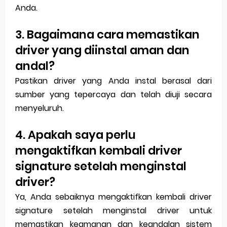
Anda.
3. Bagaimana cara memastikan
driver yang diinstal aman dan
andal?
Pastikan driver yang Anda instal berasal dari
sumber yang tepercaya dan telah diuji secara
menyeluruh.
4. Apakah saya perlu
mengaktifkan kembali driver
signature setelah menginstal
driver?
Ya, Anda sebaiknya mengaktifkan kembali driver
signature setelah menginstal driver untuk
memastikan keamanan dan keandalan sistem