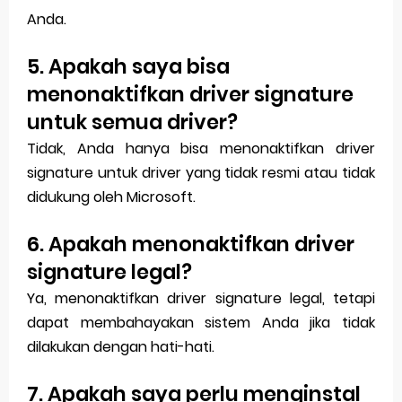
Anda.
5. Apakah saya bisa
menonaktifkan driver signature
untuk semua driver?
Tidak, Anda hanya bisa menonaktifkan driver
signature untuk driver yang tidak resmi atau tidak
didukung oleh Microsoft.
6. Apakah menonaktifkan driver
signature legal?
Ya, menonaktifkan driver signature legal, tetapi
dapat membahayakan sistem Anda jika tidak
dilakukan dengan hati-hati.
7. Apakah saya perlu menginstal