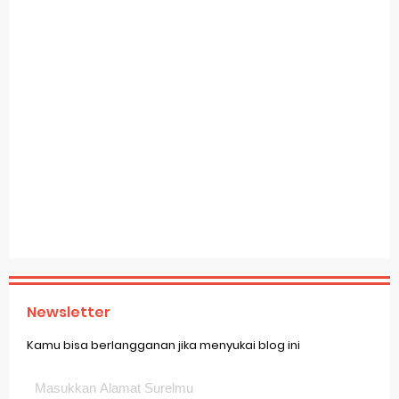
Newsletter
Kamu bisa berlangganan jika menyukai blog ini