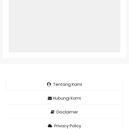
Tentang Kami
Hubungi Kami
Disclaimer
Privacy Policy