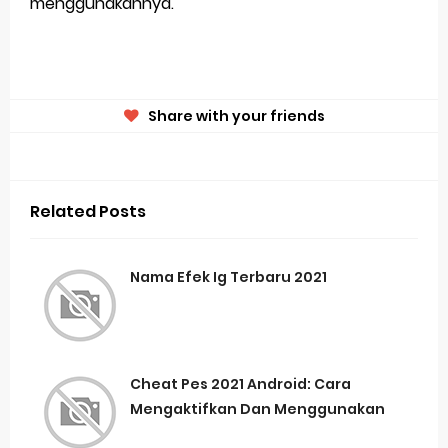
menggunakannya.
Share with your friends
Related Posts
Nama Efek Ig Terbaru 2021
Cheat Pes 2021 Android: Cara
Mengaktifkan Dan Menggunakan