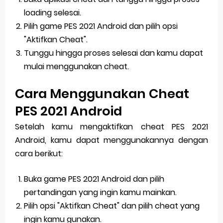
loading selesai.
Pilih game PES 2021 Android dan pilih opsi
"Aktifkan Cheat".
Tunggu hingga proses selesai dan kamu dapat
mulai menggunakan cheat.
Cara Menggunakan Cheat
PES 2021 Android
Setelah kamu mengaktifkan cheat PES 2021
Android, kamu dapat menggunakannya dengan
cara berikut:
Buka game PES 2021 Android dan pilih
pertandingan yang ingin kamu mainkan.
Pilih opsi "Aktifkan Cheat" dan pilih cheat yang
ingin kamu gunakan.