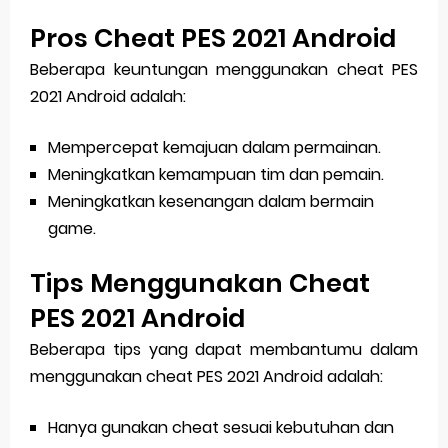
Pros Cheat PES 2021 Android
Beberapa keuntungan menggunakan cheat PES
2021 Android adalah:
Mempercepat kemajuan dalam permainan.
Meningkatkan kemampuan tim dan pemain.
Meningkatkan kesenangan dalam bermain
game.
Tips Menggunakan Cheat
PES 2021 Android
Beberapa tips yang dapat membantumu dalam
menggunakan cheat PES 2021 Android adalah:
Hanya gunakan cheat sesuai kebutuhan dan