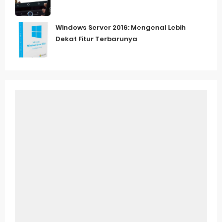
Windows Server 2016: Mengenal Lebih
Dekat Fitur Terbarunya