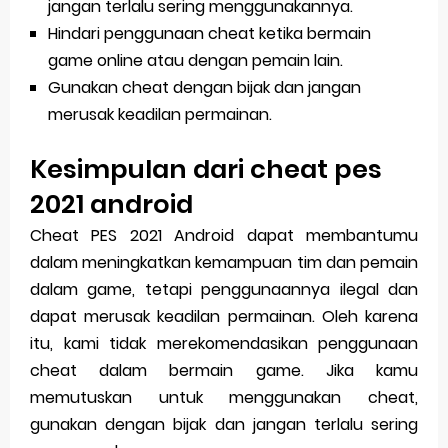
jangan terlalu sering menggunakannya.
Hindari penggunaan cheat ketika bermain
game online atau dengan pemain lain.
Gunakan cheat dengan bijak dan jangan
merusak keadilan permainan.
Kesimpulan dari cheat pes
2021 android
Cheat PES 2021 Android dapat membantumu
dalam meningkatkan kemampuan tim dan pemain
dalam game, tetapi penggunaannya ilegal dan
dapat merusak keadilan permainan. Oleh karena
itu, kami tidak merekomendasikan penggunaan
cheat dalam bermain game. Jika kamu
memutuskan untuk menggunakan cheat,
gunakan dengan bijak dan jangan terlalu sering