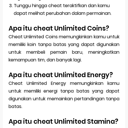
Tunggu hingga cheat teraktifkan dan kamu
dapat melihat perubahan dalam permainan.
Apa itu cheat Unlimited Coins?
Cheat Unlimited Coins memungkinkan kamu untuk
memiliki koin tanpa batas yang dapat digunakan
untuk membeli pemain baru, meningkatkan
kemampuan tim, dan banyak lagi.
Apa itu cheat Unlimited Energy?
Cheat Unlimited Energy memungkinkan kamu
untuk memiliki energi tanpa batas yang dapat
digunakan untuk memainkan pertandingan tanpa
batas.
Apa itu cheat Unlimited Stamina?