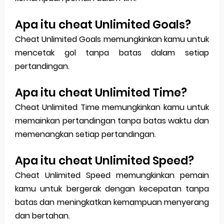
Apa itu cheat Unlimited Goals?
Cheat Unlimited Goals memungkinkan kamu untuk
mencetak gol tanpa batas dalam setiap
pertandingan.
Apa itu cheat Unlimited Time?
Cheat Unlimited Time memungkinkan kamu untuk
memainkan pertandingan tanpa batas waktu dan
memenangkan setiap pertandingan.
Apa itu cheat Unlimited Speed?
Cheat Unlimited Speed memungkinkan pemain
kamu untuk bergerak dengan kecepatan tanpa
batas dan meningkatkan kemampuan menyerang
dan bertahan.