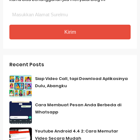
Recent Posts
Siap Video Call, tapi Download Aplikasinya
Dulu, Abangku
Cara Membuat Pesan Anda Berbeda di
Whatsapp
Youtube Android 4.4 2: Cara Memutar
Video Secara Mudah