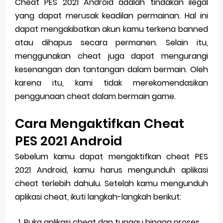
Cheat PES 2021 Android adalah tindakan ilegal
yang dapat merusak keadilan permainan. Hal ini
dapat mengakibatkan akun kamu terkena banned
atau dihapus secara permanen. Selain itu,
menggunakan cheat juga dapat mengurangi
kesenangan dan tantangan dalam bermain. Oleh
karena itu, kami tidak merekomendasikan
penggunaan cheat dalam bermain game.
Cara Mengaktifkan Cheat
PES 2021 Android
Sebelum kamu dapat mengaktifkan cheat PES
2021 Android, kamu harus mengunduh aplikasi
cheat terlebih dahulu. Setelah kamu mengunduh
aplikasi cheat, ikuti langkah-langkah berikut:
Buka aplikasi cheat dan tunggu hingga proses