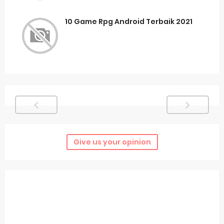
10 Game Rpg Android Terbaik 2021
Give us your opinion