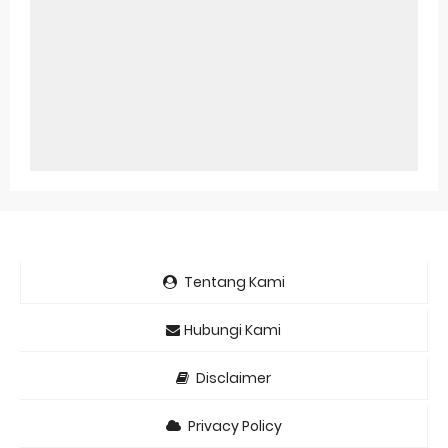
Tentang Kami
Hubungi Kami
Disclaimer
Privacy Policy