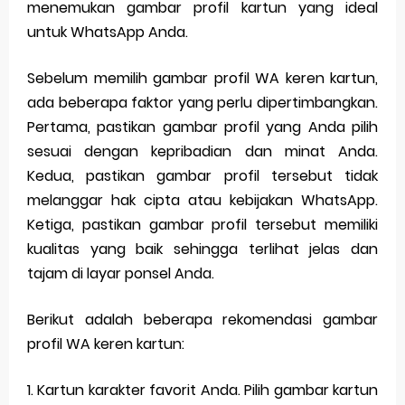
menemukan gambar profil kartun yang ideal
untuk WhatsApp Anda.
Sebelum memilih gambar profil WA keren kartun,
ada beberapa faktor yang perlu dipertimbangkan.
Pertama, pastikan gambar profil yang Anda pilih
sesuai dengan kepribadian dan minat Anda.
Kedua, pastikan gambar profil tersebut tidak
melanggar hak cipta atau kebijakan WhatsApp.
Ketiga, pastikan gambar profil tersebut memiliki
kualitas yang baik sehingga terlihat jelas dan
tajam di layar ponsel Anda.
Berikut adalah beberapa rekomendasi gambar
profil WA keren kartun:
1. Kartun karakter favorit Anda. Pilih gambar kartun