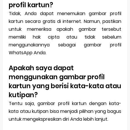
profil kartun?
Tidak, Anda dapat menemukan gambar profil
kartun secara gratis di internet. Namun, pastikan
untuk memeriksa apakah gambar tersebut
memiliki hak cipta atau tidak sebelum
menggunakannya sebagai gambar profil
WhatsApp Anda.
Apakah saya dapat
menggunakan gambar profil
kartun yang berisi kata-kata atau
kutipan?
Tentu saja, gambar profil kartun dengan kata-
kata atau kutipan bisa menjadi pilihan yang bagus
untuk mengekspresikan diri Anda lebih lanjut.