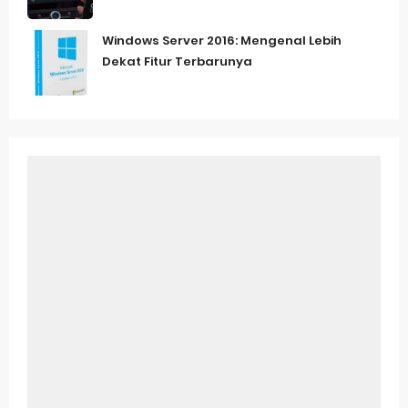
Windows Server 2016: Mengenal Lebih
Dekat Fitur Terbarunya