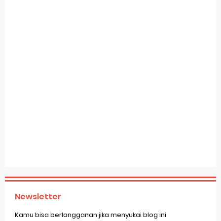
Newsletter
Kamu bisa berlangganan jika menyukai blog ini