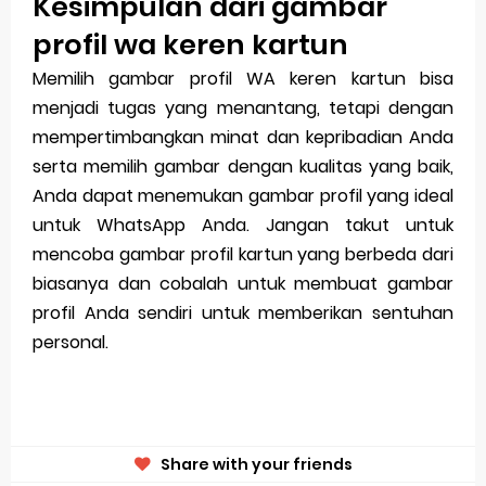
Kesimpulan dari gambar
profil wa keren kartun
Memilih gambar profil WA keren kartun bisa
menjadi tugas yang menantang, tetapi dengan
mempertimbangkan minat dan kepribadian Anda
serta memilih gambar dengan kualitas yang baik,
Anda dapat menemukan gambar profil yang ideal
untuk WhatsApp Anda. Jangan takut untuk
mencoba gambar profil kartun yang berbeda dari
biasanya dan cobalah untuk membuat gambar
profil Anda sendiri untuk memberikan sentuhan
personal.
Share with your friends