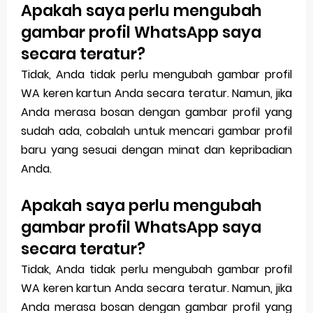
Apakah saya perlu mengubah
gambar profil WhatsApp saya
secara teratur?
Tidak, Anda tidak perlu mengubah gambar profil
WA keren kartun Anda secara teratur. Namun, jika
Anda merasa bosan dengan gambar profil yang
sudah ada, cobalah untuk mencari gambar profil
baru yang sesuai dengan minat dan kepribadian
Anda.
Apakah saya perlu mengubah
gambar profil WhatsApp saya
secara teratur?
Tidak, Anda tidak perlu mengubah gambar profil
WA keren kartun Anda secara teratur. Namun, jika
Anda merasa bosan dengan gambar profil yang