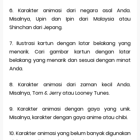
6. Karakter animasi dari negara asal Anda.
Misalnya, Upin dan Ipin dari Malaysia atau
Shinchan dari Jepang.
7. Ilustrasi kartun dengan latar belakang yang
menarik. Cari gambar kartun dengan latar
belakang yang menarik dan sesuai dengan minat
Anda.
8. Karakter animasi dari zaman kecil Anda.
Misalnya, Tom & Jerry atau Looney Tunes.
9. Karakter animasi dengan gaya yang unik.
Misalnya, karakter dengan gaya anime atau chibi.
10. Karakter animasi yang belum banyak digunakan