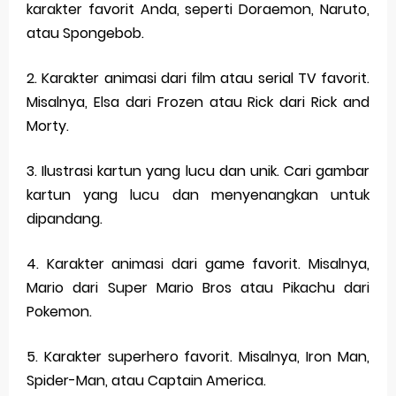
karakter favorit Anda, seperti Doraemon, Naruto,
atau Spongebob.
2. Karakter animasi dari film atau serial TV favorit.
Misalnya, Elsa dari Frozen atau Rick dari Rick and
Morty.
3. Ilustrasi kartun yang lucu dan unik. Cari gambar
kartun yang lucu dan menyenangkan untuk
dipandang.
4. Karakter animasi dari game favorit. Misalnya,
Mario dari Super Mario Bros atau Pikachu dari
Pokemon.
5. Karakter superhero favorit. Misalnya, Iron Man,
Spider-Man, atau Captain America.