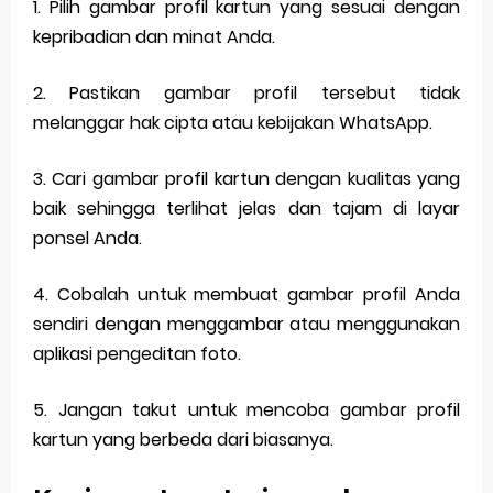
1. Pilih gambar profil kartun yang sesuai dengan
kepribadian dan minat Anda.
2. Pastikan gambar profil tersebut tidak
melanggar hak cipta atau kebijakan WhatsApp.
3. Cari gambar profil kartun dengan kualitas yang
baik sehingga terlihat jelas dan tajam di layar
ponsel Anda.
4. Cobalah untuk membuat gambar profil Anda
sendiri dengan menggambar atau menggunakan
aplikasi pengeditan foto.
5. Jangan takut untuk mencoba gambar profil
kartun yang berbeda dari biasanya.