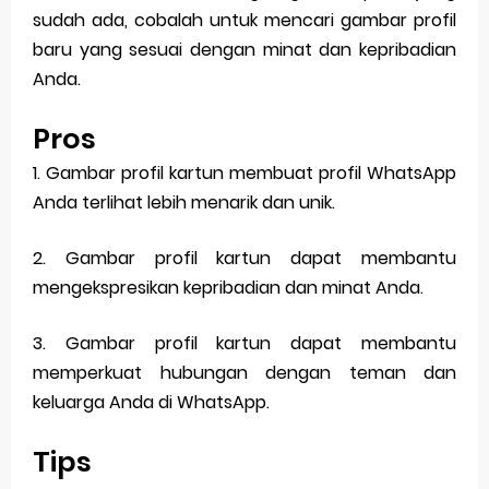
sudah ada, cobalah untuk mencari gambar profil
baru yang sesuai dengan minat dan kepribadian
Anda.
Pros
1. Gambar profil kartun membuat profil WhatsApp
Anda terlihat lebih menarik dan unik.
2. Gambar profil kartun dapat membantu
mengekspresikan kepribadian dan minat Anda.
3. Gambar profil kartun dapat membantu
memperkuat hubungan dengan teman dan
keluarga Anda di WhatsApp.
Tips