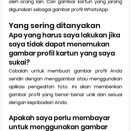
oleh orang lain. Cari gambar kartun yang jarang
digunakan sebagai gambar profil WhatsApp.
Yang sering ditanyakan
Apa yang harus saya lakukan jika
saya tidak dapat menemukan
gambar profil kartun yang saya
sukai?
Cobalah untuk membuat gambar profil Anda
sendiri dengan menggambar atau menggunakan
aplikasi pengeditan foto. Ini akan memberikan
gambar profil yang benar-benar unik dan sesuai
dengan kepribadian Anda.
Apakah saya perlu membayar
untuk menggunakan gambar