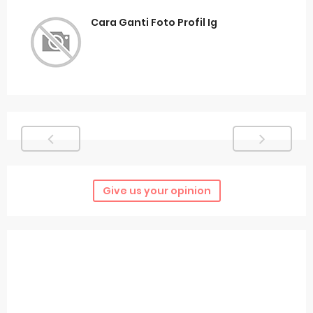
Cara Ganti Foto Profil Ig
Give us your opinion