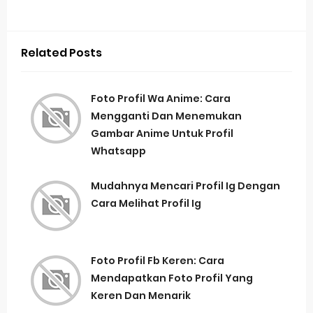
Related Posts
Foto Profil Wa Anime: Cara
Mengganti Dan Menemukan
Gambar Anime Untuk Profil
Whatsapp
Mudahnya Mencari Profil Ig Dengan
Cara Melihat Profil Ig
Foto Profil Fb Keren: Cara
Mendapatkan Foto Profil Yang
Keren Dan Menarik