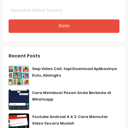
Recent Posts
Siap Video Call, tapi Download Aplikasinya
Dulu, Abangku
Cara Membuat Pesan Anda Berbeda di
Whatsapp
Youtube Android 4.4 2: Cara Memutar
Video Secara Mudah