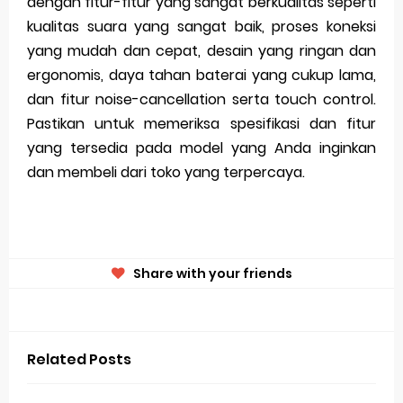
dengan fitur-fitur yang sangat berkualitas seperti
kualitas suara yang sangat baik, proses koneksi
yang mudah dan cepat, desain yang ringan dan
ergonomis, daya tahan baterai yang cukup lama,
dan fitur noise-cancellation serta touch control.
Pastikan untuk memeriksa spesifikasi dan fitur
yang tersedia pada model yang Anda inginkan
dan membeli dari toko yang terpercaya.
Share with your friends
Related Posts