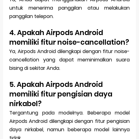
untuk menerima panggilan atau melakukan
panggilan telepon.
4. Apakah Airpods Android
memiliki fitur noise-cancellation?
Ya, Airpods Android dilengkapi dengan fitur noise-
cancellation yang dapat meminimalkan suara
bising di sekitar Anda.
5. Apakah Airpods Android
memiliki fitur pengisian daya
nirkabel?
Tergantung pada modelnya. Beberapa model
Airpods Android dilengkapi dengan fitur pengisian
daya nirkabel, namun beberapa model lainnya
tidak.