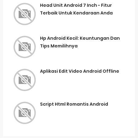
Head Unit Android 7 Inch - Fitur
Terbaik Untuk Kendaraan Anda
Hp Android Kecil: Keuntungan Dan
Tips Memilihnya
Aplikasi Edit Video Android Offline
Script Html Romantis Android