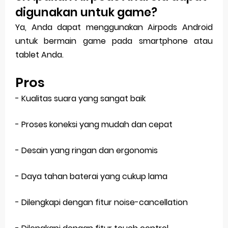
digunakan untuk game?
Ya, Anda dapat menggunakan Airpods Android
untuk bermain game pada smartphone atau
tablet Anda.
Pros
- Kualitas suara yang sangat baik
- Proses koneksi yang mudah dan cepat
- Desain yang ringan dan ergonomis
- Daya tahan baterai yang cukup lama
- Dilengkapi dengan fitur noise-cancellation