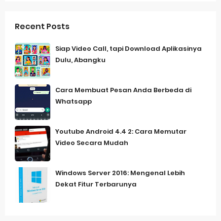
Recent Posts
Siap Video Call, tapi Download Aplikasinya
Dulu, Abangku
Cara Membuat Pesan Anda Berbeda di
Whatsapp
Youtube Android 4.4 2: Cara Memutar
Video Secara Mudah
Windows Server 2016: Mengenal Lebih
Dekat Fitur Terbarunya