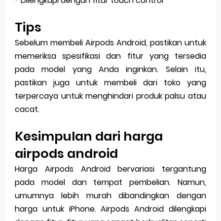
- Dilengkapi dengan fitur touch control
Tips
Sebelum membeli Airpods Android, pastikan untuk
memeriksa spesifikasi dan fitur yang tersedia
pada model yang Anda inginkan. Selain itu,
pastikan juga untuk membeli dari toko yang
terpercaya untuk menghindari produk palsu atau
cacat.
Kesimpulan dari harga
airpods android
Harga Airpods Android bervariasi tergantung
pada model dan tempat pembelian. Namun,
umumnya lebih murah dibandingkan dengan
harga untuk iPhone. Airpods Android dilengkapi