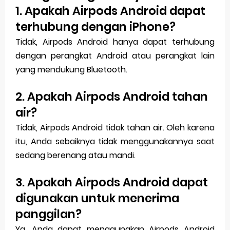
1. Apakah Airpods Android dapat
terhubung dengan iPhone?
Tidak, Airpods Android hanya dapat terhubung
dengan perangkat Android atau perangkat lain
yang mendukung Bluetooth.
2. Apakah Airpods Android tahan
air?
Tidak, Airpods Android tidak tahan air. Oleh karena
itu, Anda sebaiknya tidak menggunakannya saat
sedang berenang atau mandi.
3. Apakah Airpods Android dapat
digunakan untuk menerima
panggilan?
Ya, Anda dapat menggunakan Airpods Android