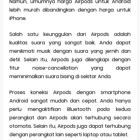
Namun, umumnya harga Airpods untuk Android
lebih murah dibandingkan dengan harga untuk
iPhone.
Salah satu keunggulan dari Airpods adalah
kualitas suara yang sangat baik. Anda dapat
menikmati musik dengan suara yang jernih dan
detil. Selain itu, Airpods juga dilengkapi dengan
fitur noise-cancellation yang dapat
meminimalkan suara bising di sekitar Anda.
Proses koneksi Airpods dengan smartphone
Android sangat mudah dan cepat. Anda hanya
perlu mengaktifkan Bluetooth pada kedua
perangkat dan Airpods akan terhubung secara
otomatis. Selain itu, Airpods juga dapat terhubung
dengan perangkat lain seperti laptop atau tablet.