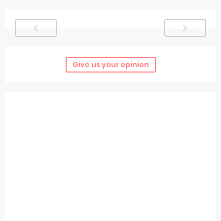
Give us your opinion