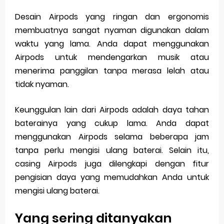
Desain Airpods yang ringan dan ergonomis
membuatnya sangat nyaman digunakan dalam
waktu yang lama. Anda dapat menggunakan
Airpods untuk mendengarkan musik atau
menerima panggilan tanpa merasa lelah atau
tidak nyaman.
Keunggulan lain dari Airpods adalah daya tahan
baterainya yang cukup lama. Anda dapat
menggunakan Airpods selama beberapa jam
tanpa perlu mengisi ulang baterai. Selain itu,
casing Airpods juga dilengkapi dengan fitur
pengisian daya yang memudahkan Anda untuk
mengisi ulang baterai.
Yang sering ditanyakan