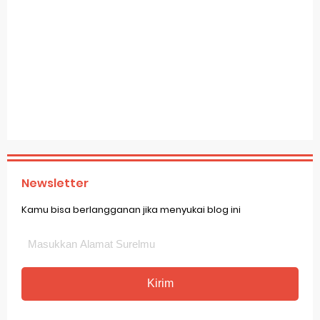
Newsletter
Kamu bisa berlangganan jika menyukai blog ini