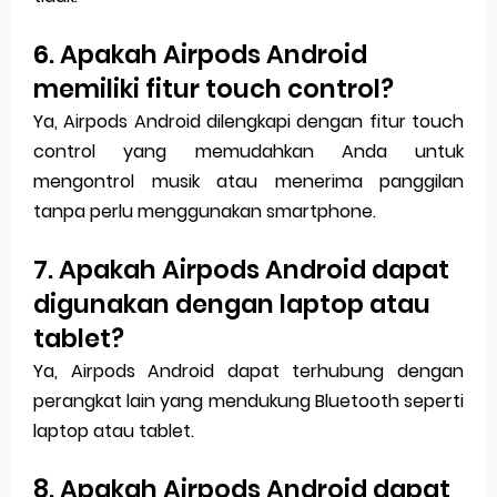
6. Apakah Airpods Android
memiliki fitur touch control?
Ya, Airpods Android dilengkapi dengan fitur touch
control yang memudahkan Anda untuk
mengontrol musik atau menerima panggilan
tanpa perlu menggunakan smartphone.
7. Apakah Airpods Android dapat
digunakan dengan laptop atau
tablet?
Ya, Airpods Android dapat terhubung dengan
perangkat lain yang mendukung Bluetooth seperti
laptop atau tablet.
8. Apakah Airpods Android dapat