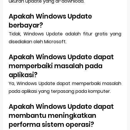
ukuran update yang di-download.
Apakah Windows Update
berbayar?
Tidak, Windows Update adalah fitur gratis yang
disediakan oleh Microsoft.
Apakah Windows Update dapat
memperbaiki masalah pada
aplikasi?
Ya, Windows Update dapat memperbaiki masalah
pada aplikasi yang terpasang pada komputer.
Apakah Windows Update dapat
membantu meningkatkan
performa sistem operasi?