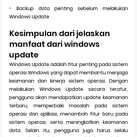
- Backup data penting sebelum melakukan
Windows Update
Kesimpulan dari jelaskan
manfaat dari windows
update
Windows Update adalah fitur penting pada sistem
operasi Windows yang dapat membantu menjaga
keamanan dan kinerja sistem operasi. Dengan
melakukan Windows Update secara teratur,
pengguna akan mendapatkan update keamanan
terbaru, memperbaiki masalah pada sistem
operasi dan aplikasi, menambah fitur baru pada
sistem operasi, serta meningkatkan keamanan
data. Selain itu, pengguna juga harus selalu