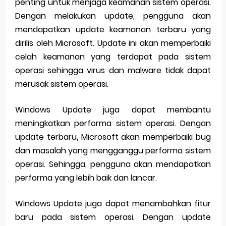
penting untuk menjaga keamanan sistem operasi.
Dengan melakukan update, pengguna akan
mendapatkan update keamanan terbaru yang
dirilis oleh Microsoft. Update ini akan memperbaiki
celah keamanan yang terdapat pada sistem
operasi sehingga virus dan malware tidak dapat
merusak sistem operasi.
Windows Update juga dapat membantu
meningkatkan performa sistem operasi. Dengan
update terbaru, Microsoft akan memperbaiki bug
dan masalah yang mengganggu performa sistem
operasi. Sehingga, pengguna akan mendapatkan
performa yang lebih baik dan lancar.
Windows Update juga dapat menambahkan fitur
baru pada sistem operasi. Dengan update