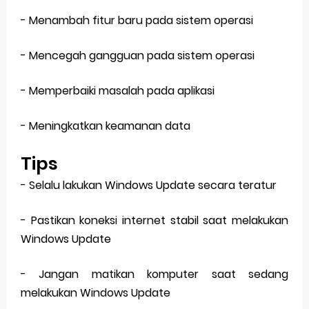
- Menambah fitur baru pada sistem operasi
- Mencegah gangguan pada sistem operasi
- Memperbaiki masalah pada aplikasi
- Meningkatkan keamanan data
Tips
- Selalu lakukan Windows Update secara teratur
- Pastikan koneksi internet stabil saat melakukan
Windows Update
- Jangan matikan komputer saat sedang
melakukan Windows Update