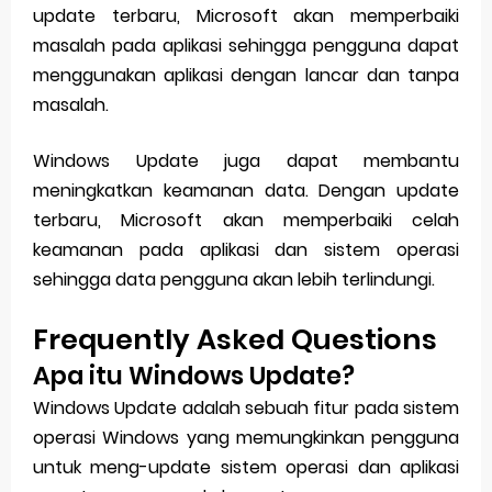
update terbaru, Microsoft akan memperbaiki
masalah pada aplikasi sehingga pengguna dapat
menggunakan aplikasi dengan lancar dan tanpa
masalah.
Windows Update juga dapat membantu
meningkatkan keamanan data. Dengan update
terbaru, Microsoft akan memperbaiki celah
keamanan pada aplikasi dan sistem operasi
sehingga data pengguna akan lebih terlindungi.
Frequently Asked Questions
Apa itu Windows Update?
Windows Update adalah sebuah fitur pada sistem
operasi Windows yang memungkinkan pengguna
untuk meng-update sistem operasi dan aplikasi