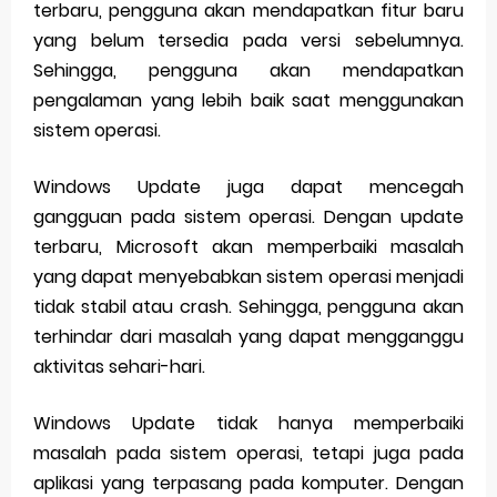
terbaru, pengguna akan mendapatkan fitur baru
yang belum tersedia pada versi sebelumnya.
Sehingga, pengguna akan mendapatkan
pengalaman yang lebih baik saat menggunakan
sistem operasi.
Windows Update juga dapat mencegah
gangguan pada sistem operasi. Dengan update
terbaru, Microsoft akan memperbaiki masalah
yang dapat menyebabkan sistem operasi menjadi
tidak stabil atau crash. Sehingga, pengguna akan
terhindar dari masalah yang dapat mengganggu
aktivitas sehari-hari.
Windows Update tidak hanya memperbaiki
masalah pada sistem operasi, tetapi juga pada
aplikasi yang terpasang pada komputer. Dengan