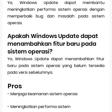
Ya, Windows Update dapat membantu
meningkatkan performa sistem operasi dengan
memperbaiki bug dan masalah pada sistem
operasi.
Apakah Windows Update dapat
menambahkan fitur baru pada
sistem operasi?
Ya, Windows Update dapat menambahkan fitur
baru pada sistem operasi yang belum tersedia
pada versi sebelumnya.
Pros
- Menjaga keamanan sistem operasi
- Meningkatkan performa sistem