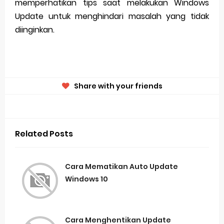
memperhatikan tips saat melakukan Windows
Update untuk menghindari masalah yang tidak
diinginkan.
Share with your friends
Related Posts
Cara Mematikan Auto Update
Windows 10
Cara Menghentikan Update