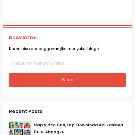
Newsletter
Kamu bisa berlangganan jika menyukai blog ini
Recent Posts
Siap Video Call, tapi Download Aplikasinya
Dulu, Abangku