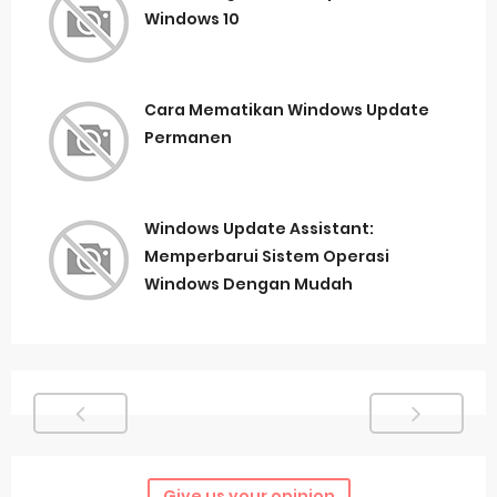
Windows 10
Cara Mematikan Windows Update
Permanen
Windows Update Assistant:
Memperbarui Sistem Operasi
Windows Dengan Mudah
Give us your opinion