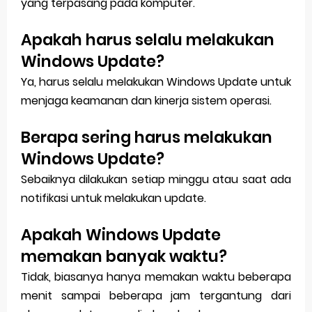
yang terpasang pada komputer.
Apakah harus selalu melakukan
Windows Update?
Ya, harus selalu melakukan Windows Update untuk
menjaga keamanan dan kinerja sistem operasi.
Berapa sering harus melakukan
Windows Update?
Sebaiknya dilakukan setiap minggu atau saat ada
notifikasi untuk melakukan update.
Apakah Windows Update
memakan banyak waktu?
Tidak, biasanya hanya memakan waktu beberapa
menit sampai beberapa jam tergantung dari