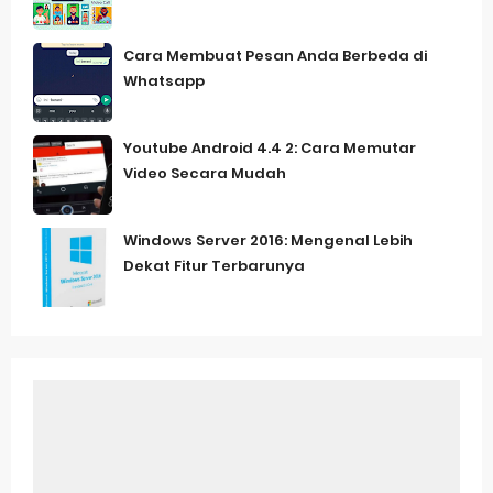
Cara Membuat Pesan Anda Berbeda di
Whatsapp
Youtube Android 4.4 2: Cara Memutar
Video Secara Mudah
Windows Server 2016: Mengenal Lebih
Dekat Fitur Terbarunya